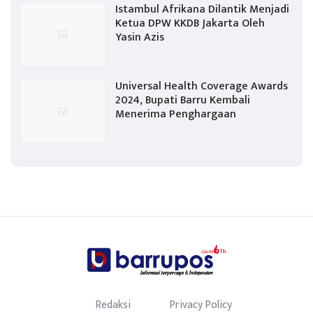
Istambul Afrikana Dilantik Menjadi
Ketua DPW KKDB Jakarta Oleh
Yasin Azis
Universal Health Coverage Awards
2024, Bupati Barru Kembali
Menerima Penghargaan
Redaksi
Privacy Policy