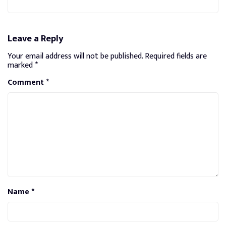
Leave a Reply
Your email address will not be published.
Required fields are
marked
*
Comment
*
Name
*