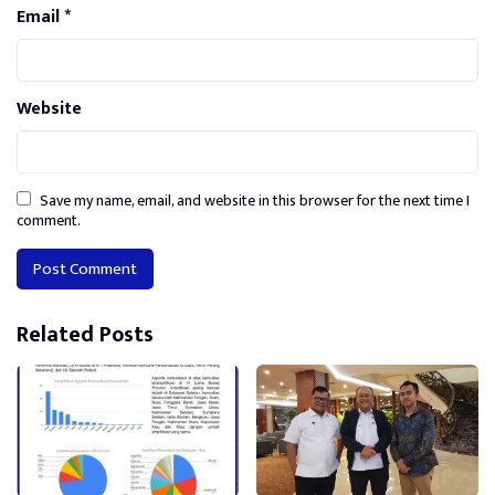
Email
*
Website
Save my name, email, and website in this browser for the next time I
comment.
Alternative:
Related Posts