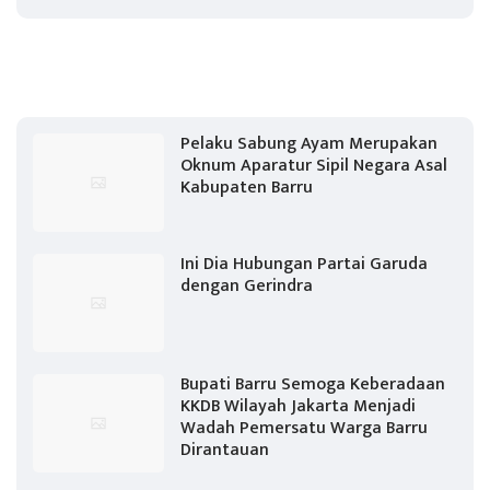
Pelaku Sabung Ayam Merupakan
Oknum Aparatur Sipil Negara Asal
Kabupaten Barru
Ini Dia Hubungan Partai Garuda
dengan Gerindra
Bupati Barru Semoga Keberadaan
KKDB Wilayah Jakarta Menjadi
Wadah Pemersatu Warga Barru
Dirantauan