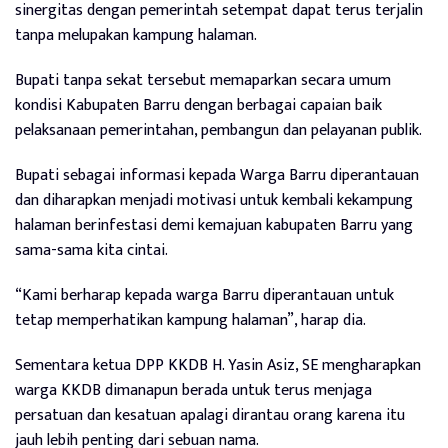
sinergitas dengan pemerintah setempat dapat terus terjalin
tanpa melupakan kampung halaman.
Bupati tanpa sekat tersebut memaparkan secara umum
kondisi Kabupaten Barru dengan berbagai capaian baik
pelaksanaan pemerintahan, pembangun dan pelayanan publik.
Bupati sebagai informasi kepada Warga Barru diperantauan
dan diharapkan menjadi motivasi untuk kembali kekampung
halaman berinfestasi demi kemajuan kabupaten Barru yang
sama-sama kita cintai.
“Kami berharap kepada warga Barru diperantauan untuk
tetap memperhatikan kampung halaman”, harap dia.
Sementara ketua DPP KKDB H. Yasin Asiz, SE mengharapkan
warga KKDB dimanapun berada untuk terus menjaga
persatuan dan kesatuan apalagi dirantau orang karena itu
jauh lebih penting dari sebuan nama.