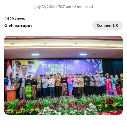
July 22, 2024 - 7:27 am - 2 min read
4499 views
Oleh barrupos
Comment: 0