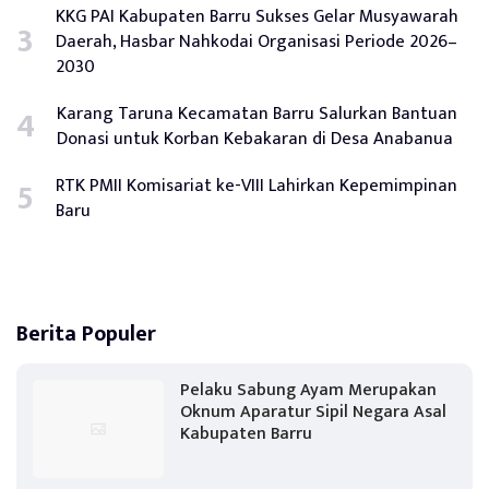
KKG PAI Kabupaten Barru Sukses Gelar Musyawarah
Daerah, Hasbar Nahkodai Organisasi Periode 2026–
2030
Karang Taruna Kecamatan Barru Salurkan Bantuan
Donasi untuk Korban Kebakaran di Desa Anabanua
RTK PMII Komisariat ke-VIII Lahirkan Kepemimpinan
Baru
Berita Populer
Pelaku Sabung Ayam Merupakan
Oknum Aparatur Sipil Negara Asal
Kabupaten Barru