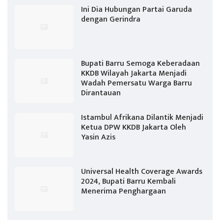
Ini Dia Hubungan Partai Garuda
dengan Gerindra
Bupati Barru Semoga Keberadaan
KKDB Wilayah Jakarta Menjadi
Wadah Pemersatu Warga Barru
Dirantauan
Istambul Afrikana Dilantik Menjadi
Ketua DPW KKDB Jakarta Oleh
Yasin Azis
Universal Health Coverage Awards
2024, Bupati Barru Kembali
Menerima Penghargaan