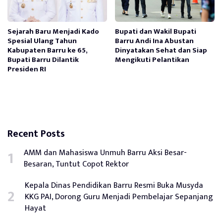
Sejarah Baru Menjadi Kado
Bupati dan Wakil Bupati
Spesial Ulang Tahun
Barru Andi Ina Abustan
Kabupaten Barru ke 65,
Dinyatakan Sehat dan Siap
Bupati Barru Dilantik
Mengikuti Pelantikan
Presiden RI
Recent Posts
AMM dan Mahasiswa Unmuh Barru Aksi Besar-
Besaran, Tuntut Copot Rektor
Kepala Dinas Pendidikan Barru Resmi Buka Musyda
KKG PAI, Dorong Guru Menjadi Pembelajar Sepanjang
Hayat