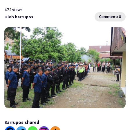
472 views
Oleh barrupos
Comment: 0
Barrupos shared