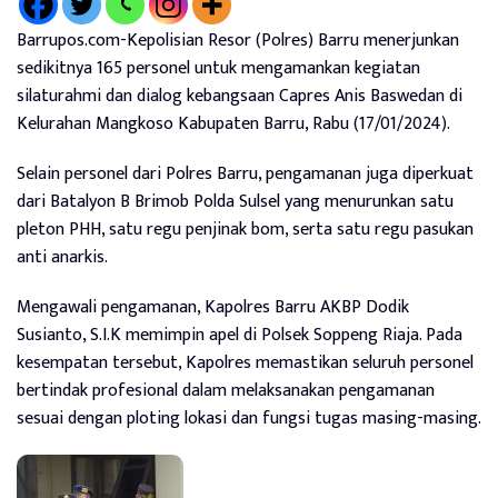
Barrupos.com-Kepolisian Resor (Polres) Barru menerjunkan
sedikitnya 165 personel untuk mengamankan kegiatan
silaturahmi dan dialog kebangsaan Capres Anis Baswedan di
Kelurahan Mangkoso Kabupaten Barru, Rabu (17/01/2024).
Selain personel dari Polres Barru, pengamanan juga diperkuat
dari Batalyon B Brimob Polda Sulsel yang menurunkan satu
pleton PHH, satu regu penjinak bom, serta satu regu pasukan
anti anarkis.
Mengawali pengamanan, Kapolres Barru AKBP Dodik
Susianto, S.I.K memimpin apel di Polsek Soppeng Riaja. Pada
kesempatan tersebut, Kapolres memastikan seluruh personel
bertindak profesional dalam melaksanakan pengamanan
sesuai dengan ploting lokasi dan fungsi tugas masing-masing.