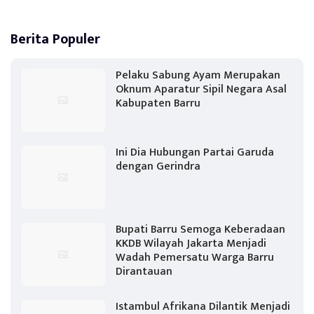
Berita Populer
Pelaku Sabung Ayam Merupakan
Oknum Aparatur Sipil Negara Asal
Kabupaten Barru
Ini Dia Hubungan Partai Garuda
dengan Gerindra
Bupati Barru Semoga Keberadaan
KKDB Wilayah Jakarta Menjadi
Wadah Pemersatu Warga Barru
Dirantauan
Istambul Afrikana Dilantik Menjadi