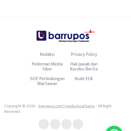
Redaksi
Privacy Policy
Pedoman Media
Hak Jawab dan
Siber
Koreksi Berita
SOP Perlindungan
Kode Etik
Wartawan
Copyright © 2026 -
barrupos.com | media local barru
- All Right
Reserved