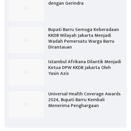
dengan Gerindra
Bupati Barru Semoga Keberadaan
KKDB Wilayah Jakarta Menjadi
Wadah Pemersatu Warga Barru
Dirantauan
Istambul Afrikana Dilantik Menjadi
Ketua DPW KKDB Jakarta Oleh
Yasin Azis
Universal Health Coverage Awards
2024, Bupati Barru Kembali
Menerima Penghargaan