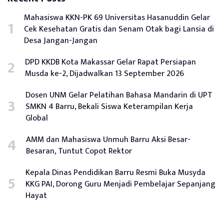
Mahasiswa KKN-PK 69 Universitas Hasanuddin Gelar
Cek Kesehatan Gratis dan Senam Otak bagi Lansia di
Desa Jangan-Jangan
DPD KKDB Kota Makassar Gelar Rapat Persiapan
Musda ke-2, Dijadwalkan 13 September 2026
Dosen UNM Gelar Pelatihan Bahasa Mandarin di UPT
SMKN 4 Barru, Bekali Siswa Keterampilan Kerja
Global
AMM dan Mahasiswa Unmuh Barru Aksi Besar-
Besaran, Tuntut Copot Rektor
Kepala Dinas Pendidikan Barru Resmi Buka Musyda
KKG PAI, Dorong Guru Menjadi Pembelajar Sepanjang
Hayat