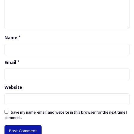
Name
*
Email
*
Website
Save my name, email, and website in this browser for the next time I
comment.