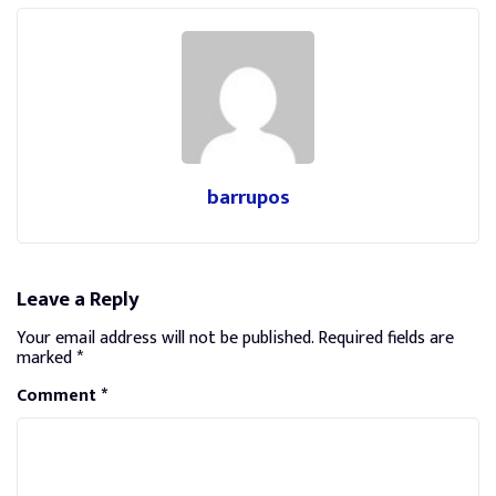
barrupos
Leave a Reply
Your email address will not be published.
Required fields are
marked
*
Comment
*