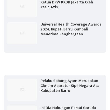
Ketua DPW KKDB Jakarta Oleh
Yasin Azis
Universal Health Coverage Awards
2024, Bupati Barru Kembali
Menerima Penghargaan
Pelaku Sabung Ayam Merupakan
Oknum Aparatur Sipil Negara Asal
Kabupaten Barru
Ini Dia Hubungan Partai Garuda