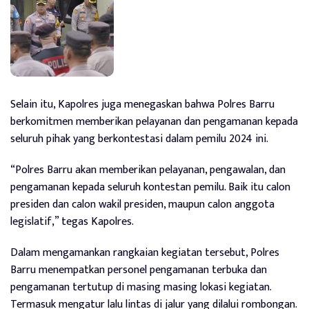
Selain itu, Kapolres juga menegaskan bahwa Polres Barru
berkomitmen memberikan pelayanan dan pengamanan kepada
seluruh pihak yang berkontestasi dalam pemilu 2024 ini.
“Polres Barru akan memberikan pelayanan, pengawalan, dan
pengamanan kepada seluruh kontestan pemilu. Baik itu calon
presiden dan calon wakil presiden, maupun calon anggota
legislatif,” tegas Kapolres.
Dalam mengamankan rangkaian kegiatan tersebut, Polres
Barru menempatkan personel pengamanan terbuka dan
pengamanan tertutup di masing masing lokasi kegiatan.
Termasuk mengatur lalu lintas di jalur yang dilalui rombongan.