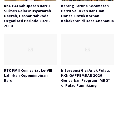
KKG PAI Kabupaten Barru
Karang Taruna Kecamatan
Sukses Gelar Musyawarah
Barru Salurkan Bantuan
Daerah, Hasbar Nahkodai
Donasi untuk Korban
Organisasi Periode 2026–
Kebakaran di Desa Anabanua
2030
RTK PMII Komisariat ke-VIII
Intervensi Gizi Anak Pulau,
Lahirkan Kepemimpinan
KKN GAPPEMBAR 2026
Baru
Gencarkan Program “MBG”
di Pulau Pannikiang