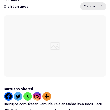
438 views
Oleh barrupos
Comment: 0
Barrupos shared
Barrupos.com-Ikatan Pemuda Pelajar Mahasiswa Bacu-Bacu