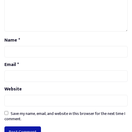
Name
*
Email
*
Website
Save my name, email, and website in this browser for the next time I
comment.