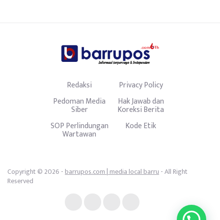
Redaksi
Privacy Policy
Pedoman Media
Hak Jawab dan
Siber
Koreksi Berita
SOP Perlindungan
Kode Etik
Wartawan
Copyright © 2026 -
barrupos.com | media local barru
- All Right
Reserved