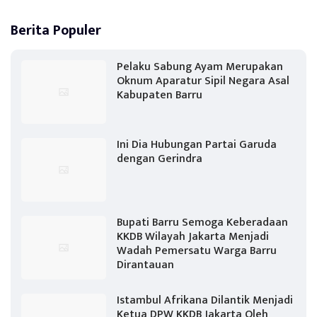
Berita Populer
Pelaku Sabung Ayam Merupakan
Oknum Aparatur Sipil Negara Asal
Kabupaten Barru
Ini Dia Hubungan Partai Garuda
dengan Gerindra
Bupati Barru Semoga Keberadaan
KKDB Wilayah Jakarta Menjadi
Wadah Pemersatu Warga Barru
Dirantauan
Istambul Afrikana Dilantik Menjadi
Ketua DPW KKDB Jakarta Oleh