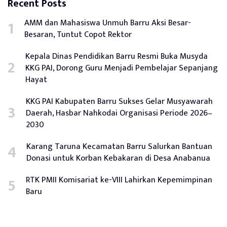
Recent Posts
AMM dan Mahasiswa Unmuh Barru Aksi Besar-
Besaran, Tuntut Copot Rektor
Kepala Dinas Pendidikan Barru Resmi Buka Musyda
KKG PAI, Dorong Guru Menjadi Pembelajar Sepanjang
Hayat
KKG PAI Kabupaten Barru Sukses Gelar Musyawarah
Daerah, Hasbar Nahkodai Organisasi Periode 2026–
2030
Karang Taruna Kecamatan Barru Salurkan Bantuan
Donasi untuk Korban Kebakaran di Desa Anabanua
RTK PMII Komisariat ke-VIII Lahirkan Kepemimpinan
Baru