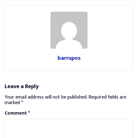
barrupos
Leave a Reply
Your email address will not be published.
Required fields are
marked
*
Comment
*