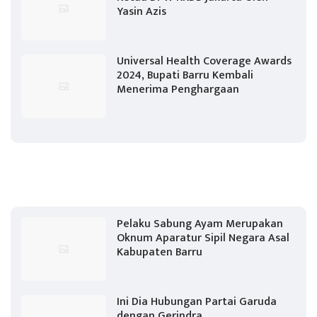
Yasin Azis
Universal Health Coverage Awards
2024, Bupati Barru Kembali
Menerima Penghargaan
Pelaku Sabung Ayam Merupakan
Oknum Aparatur Sipil Negara Asal
Kabupaten Barru
Ini Dia Hubungan Partai Garuda
dengan Gerindra