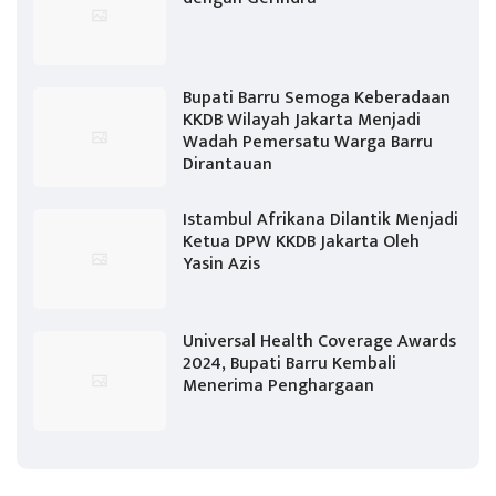
Bupati Barru Semoga Keberadaan
KKDB Wilayah Jakarta Menjadi
Wadah Pemersatu Warga Barru
Dirantauan
Istambul Afrikana Dilantik Menjadi
Ketua DPW KKDB Jakarta Oleh
Yasin Azis
Universal Health Coverage Awards
2024, Bupati Barru Kembali
Menerima Penghargaan