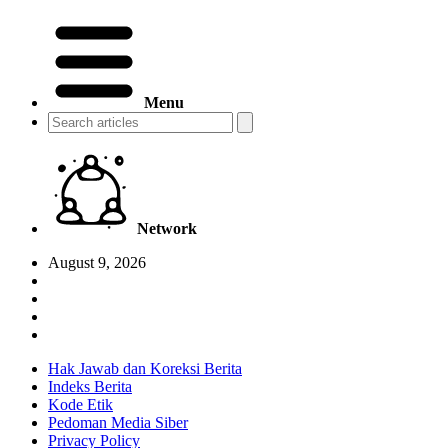
Menu
Network
August 9, 2026
Hak Jawab dan Koreksi Berita
Indeks Berita
Kode Etik
Pedoman Media Siber
Privacy Policy