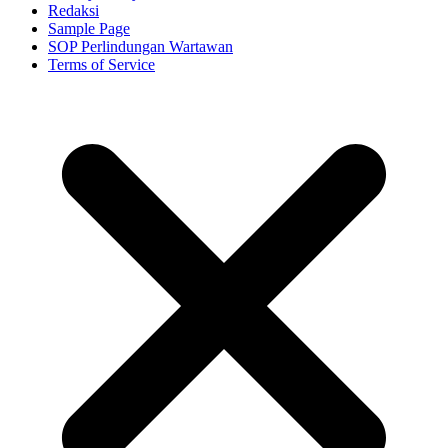
Redaksi
Sample Page
SOP Perlindungan Wartawan
Terms of Service