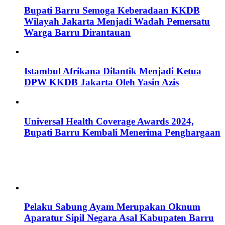
Bupati Barru Semoga Keberadaan KKDB
Wilayah Jakarta Menjadi Wadah Pemersatu
Warga Barru Dirantauan
Istambul Afrikana Dilantik Menjadi Ketua
DPW KKDB Jakarta Oleh Yasin Azis
Universal Health Coverage Awards 2024,
Bupati Barru Kembali Menerima Penghargaan
Pelaku Sabung Ayam Merupakan Oknum
Aparatur Sipil Negara Asal Kabupaten Barru