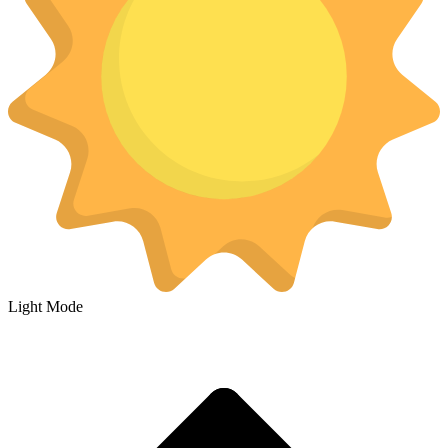
Light Mode