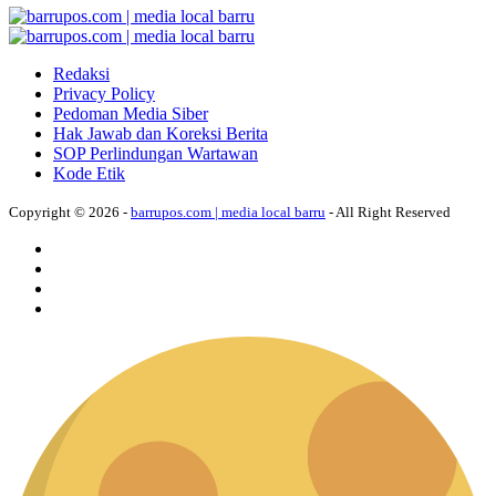
Redaksi
Privacy Policy
Pedoman Media Siber
Hak Jawab dan Koreksi Berita
SOP Perlindungan Wartawan
Kode Etik
Copyright © 2026 -
barrupos.com | media local barru
- All Right Reserved