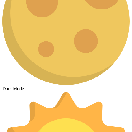
Dark Mode