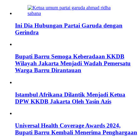
Ini Dia Hubungan Partai Garuda dengan
Gerindra
Bupati Barru Semoga Keberadaan KKDB
Wilayah Jakarta Menjadi Wadah Pemersatu
Warga Barru Dirantauan
Istambul Afrikana Dilantik Menjadi Ketua
DPW KKDB Jakarta Oleh Yasin Azis
Universal Health Coverage Awards 2024,
Bupati Barru Kembali Menerima Penghargaan