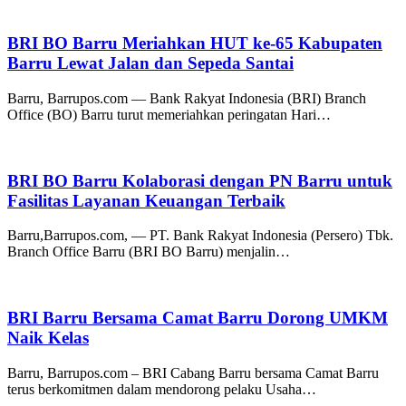
BRI BO Barru Meriahkan HUT ke-65 Kabupaten
Barru Lewat Jalan dan Sepeda Santai
Barru, Barrupos.com — Bank Rakyat Indonesia (BRI) Branch
Office (BO) Barru turut memeriahkan peringatan Hari…
BRI BO Barru Kolaborasi dengan PN Barru untuk
Fasilitas Layanan Keuangan Terbaik
Barru,Barrupos.com, — PT. Bank Rakyat Indonesia (Persero) Tbk.
Branch Office Barru (BRI BO Barru) menjalin…
BRI Barru Bersama Camat Barru Dorong UMKM
Naik Kelas
Barru, Barrupos.com – BRI Cabang Barru bersama Camat Barru
terus berkomitmen dalam mendorong pelaku Usaha…