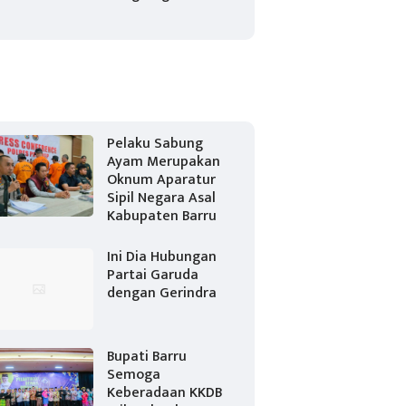
Pelaku Sabung
Ayam Merupakan
Oknum Aparatur
Sipil Negara Asal
Kabupaten Barru
Ini Dia Hubungan
Partai Garuda
dengan Gerindra
Bupati Barru
Semoga
Keberadaan KKDB