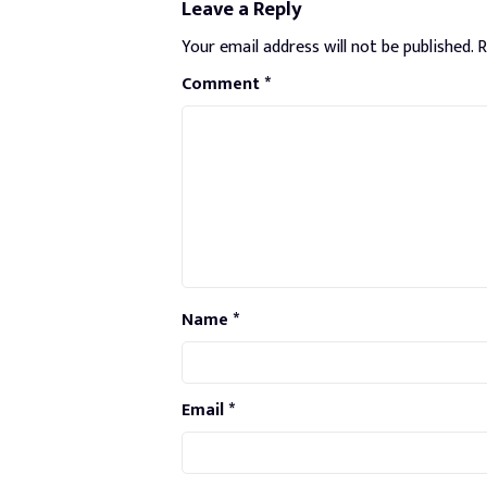
Leave a Reply
Your email address will not be published.
R
Comment
*
Name
*
Email
*