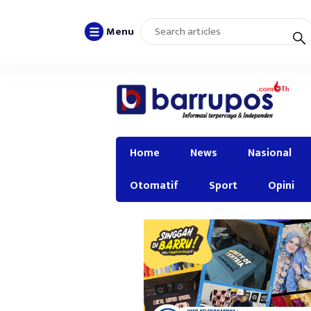
Menu
Home
News
Nasional
Otomatif
Sport
Opini