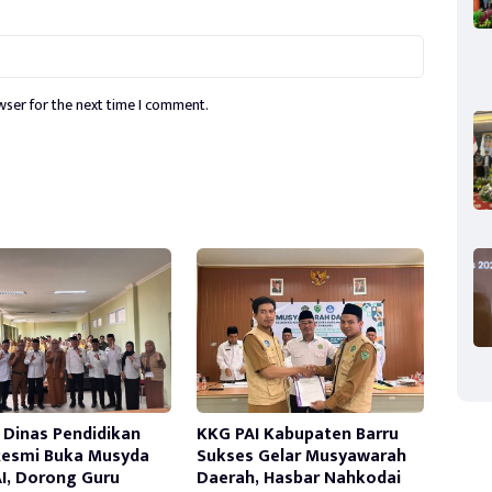
wser for the next time I comment.
 Dinas Pendidikan
KKG PAI Kabupaten Barru
Resmi Buka Musyda
Sukses Gelar Musyawarah
I, Dorong Guru
Daerah, Hasbar Nahkodai