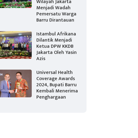
Wilayah Jakarta
Menjadi Wadah
Pemersatu Warga
Barru Dirantauan
Istambul Afrikana
Dilantik Menjadi
Ketua DPW KKDB
Jakarta Oleh Yasin
Azis
Universal Health
Coverage Awards
2024, Bupati Barru
Kembali Menerima
Penghargaan