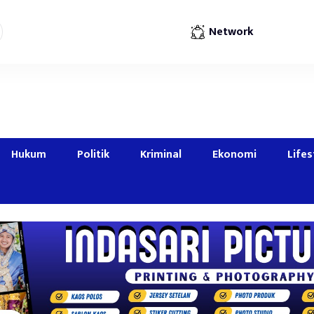
Network
Hukum
Politik
Kriminal
Ekonomi
Lifes