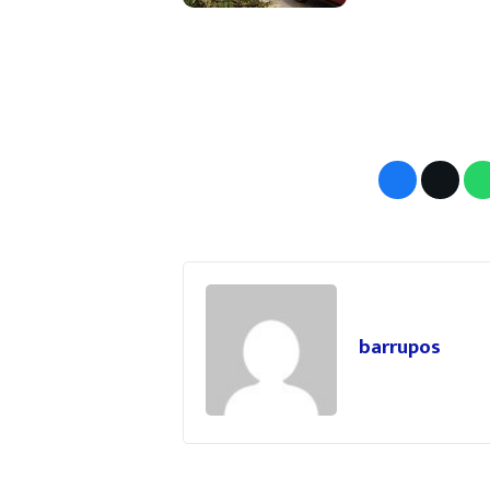
barrupos