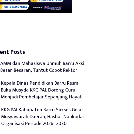
ent Posts
AMM dan Mahasiswa Unmuh Barru Aksi
Besar-Besaran, Tuntut Copot Rektor
Kepala Dinas Pendidikan Barru Resmi
Buka Musyda KKG PAI, Dorong Guru
Menjadi Pembelajar Sepanjang Hayat
KKG PAI Kabupaten Barru Sukses Gelar
Musyawarah Daerah, Hasbar Nahkodai
Organisasi Periode 2026–2030