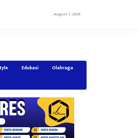
August 7, 2026
tyle
Edukasi
Olahraga