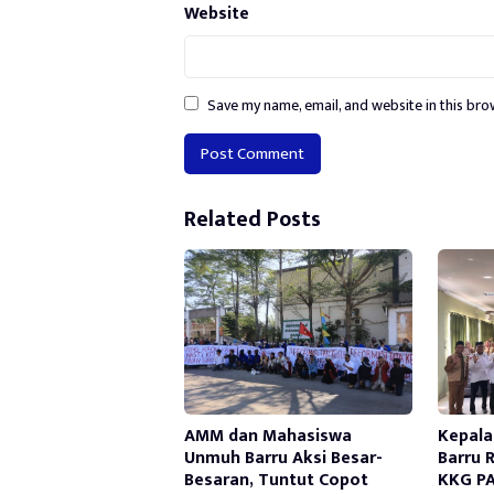
Website
Save my name, email, and website in this bro
Alternative:
Related Posts
AMM dan Mahasiswa
Kepala
Unmuh Barru Aksi Besar-
Barru 
Besaran, Tuntut Copot
KKG PA