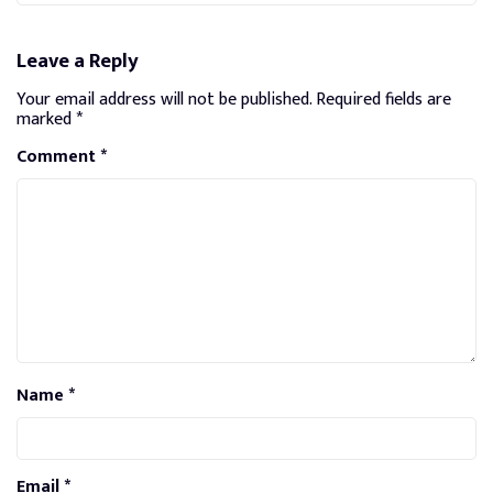
Leave a Reply
Your email address will not be published.
Required fields are
marked
*
Comment
*
Name
*
Email
*