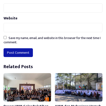
Website
Save my name, email, and website in this browser for the next time I
comment.
Alternative:
Related Posts