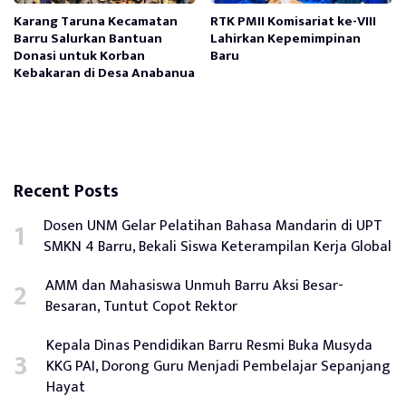
Karang Taruna Kecamatan
RTK PMII Komisariat ke-VIII
Barru Salurkan Bantuan
Lahirkan Kepemimpinan
Donasi untuk Korban
Baru
Kebakaran di Desa Anabanua
Recent Posts
Dosen UNM Gelar Pelatihan Bahasa Mandarin di UPT
SMKN 4 Barru, Bekali Siswa Keterampilan Kerja Global
AMM dan Mahasiswa Unmuh Barru Aksi Besar-
Besaran, Tuntut Copot Rektor
Kepala Dinas Pendidikan Barru Resmi Buka Musyda
KKG PAI, Dorong Guru Menjadi Pembelajar Sepanjang
Hayat