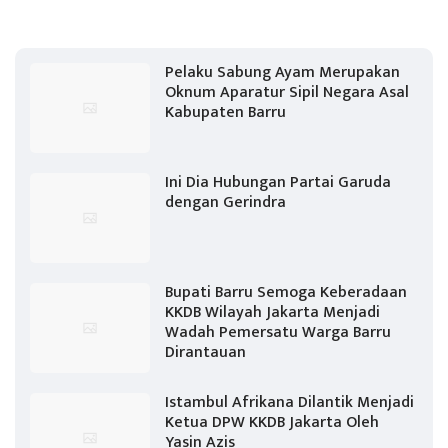
Pelaku Sabung Ayam Merupakan
Oknum Aparatur Sipil Negara Asal
Kabupaten Barru
Ini Dia Hubungan Partai Garuda
dengan Gerindra
Bupati Barru Semoga Keberadaan
KKDB Wilayah Jakarta Menjadi
Wadah Pemersatu Warga Barru
Dirantauan
Istambul Afrikana Dilantik Menjadi
Ketua DPW KKDB Jakarta Oleh
Yasin Azis