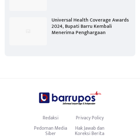
Universal Health Coverage Awards
2024, Bupati Barru Kembali
Menerima Penghargaan
Redaksi
Privacy Policy
Pedoman Media
Hak Jawab dan
Siber
Koreksi Berita