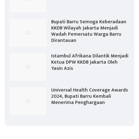
Bupati Barru Semoga Keberadaan
KKDB Wilayah Jakarta Menjadi
Wadah Pemersatu Warga Barru
Dirantauan
Istambul Afrikana Dilantik Menjadi
Ketua DPW KKDB Jakarta Oleh
Yasin Azis
Universal Health Coverage Awards
2024, Bupati Barru Kembali
Menerima Penghargaan