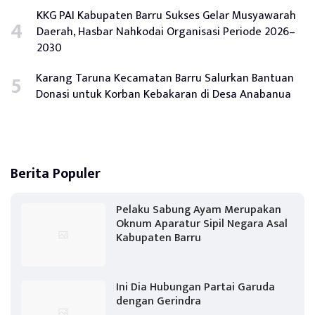
KKG PAI Kabupaten Barru Sukses Gelar Musyawarah
Daerah, Hasbar Nahkodai Organisasi Periode 2026–
2030
Karang Taruna Kecamatan Barru Salurkan Bantuan
Donasi untuk Korban Kebakaran di Desa Anabanua
Berita Populer
Pelaku Sabung Ayam Merupakan
Oknum Aparatur Sipil Negara Asal
Kabupaten Barru
Ini Dia Hubungan Partai Garuda
dengan Gerindra