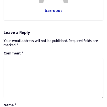
barrupos
Leave a Reply
Your email address will not be published.
Required fields are
marked
*
Comment
*
Name
*