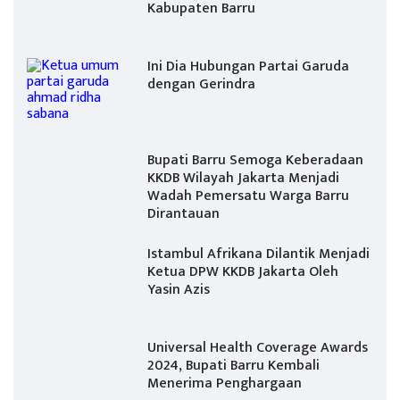
Kabupaten Barru
Ini Dia Hubungan Partai Garuda
dengan Gerindra
Bupati Barru Semoga Keberadaan
KKDB Wilayah Jakarta Menjadi
Wadah Pemersatu Warga Barru
Dirantauan
Istambul Afrikana Dilantik Menjadi
Ketua DPW KKDB Jakarta Oleh
Yasin Azis
Universal Health Coverage Awards
2024, Bupati Barru Kembali
Menerima Penghargaan