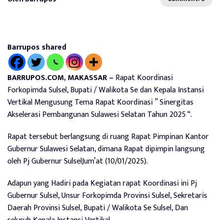
Barrupos shared
BARRUPOS.COM, MAKASSAR –
Rapat Koordinasi
Forkopimda Sulsel, Bupati / Walikota Se dan Kepala Instansi
Vertikal Mengusung Tema Rapat Koordinasi ” Sinergitas
Akselerasi Pembangunan Sulawesi Selatan Tahun 2025 “.
Rapat tersebut berlangsung di ruang Rapat Pimpinan Kantor
Gubernur Sulawesi Selatan, dimana Rapat dipimpin langsung
oleh Pj Gubernur SulselJum’at (10/01/2025).
Adapun yang Hadiri pada Kegiatan rapat Koordinasi ini Pj
Gubernur Sulsel, Unsur Forkopimda Provinsi Sulsel, Sekretaris
Daerah Provinsi Sulsel, Bupati / Walikota Se Sulsel, Dan