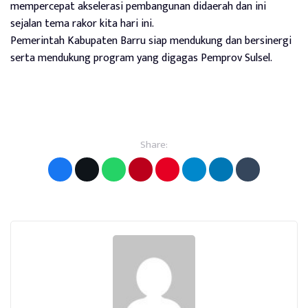
mempercepat akselerasi pembangunan didaerah dan ini
sejalan tema rakor kita hari ini.
Pemerintah Kabupaten Barru siap mendukung dan bersinergi
serta mendukung program yang digagas Pemprov Sulsel.
Share: