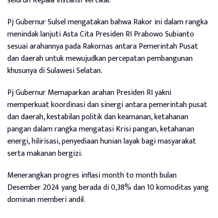
seluruh Kepala Instansi Vertikal.
Pj Gubernur Sulsel mengatakan bahwa Rakor ini dalam rangka
menindak lanjuti Asta Cita Presiden RI Prabowo Subianto
sesuai arahannya pada Rakornas antara Pemerintah Pusat
dan daerah untuk mewujudkan percepatan pembangunan
khusunya di Sulawesi Selatan.
Pj Gubernur Memaparkan arahan Presiden RI yakni
memperkuat koordinasi dan sinergi antara pemerintah pusat
dan daerah, kestabilan politik dan keamanan, ketahanan
pangan dalam rangka mengatasi Krisi pangan, ketahanan
energi, hilirisasi, penyediaan hunian layak bagi masyarakat
serta makanan bergizi.
Menerangkan progres inflasi month to month bulan
Desember 2024 yang berada di 0,38% dan 10 komoditas yang
dominan memberi andil.