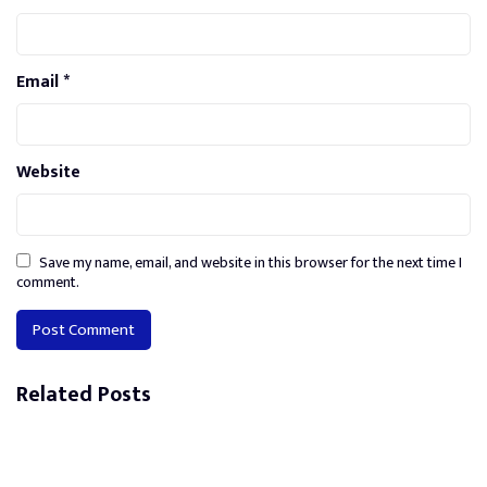
Email
*
Website
Save my name, email, and website in this browser for the next time I
comment.
Alternative:
Related Posts