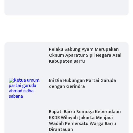
Pelaku Sabung Ayam Merupakan
Oknum Aparatur Sipil Negara Asal
Kabupaten Barru
Ini Dia Hubungan Partai Garuda
dengan Gerindra
Bupati Barru Semoga Keberadaan
KKDB Wilayah Jakarta Menjadi
Wadah Pemersatu Warga Barru
Dirantauan