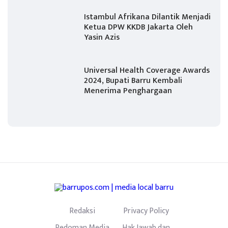
Istambul Afrikana Dilantik Menjadi
Ketua DPW KKDB Jakarta Oleh
Yasin Azis
Universal Health Coverage Awards
2024, Bupati Barru Kembali
Menerima Penghargaan
Redaksi
Privacy Policy
Pedoman Media
Hak Jawab dan