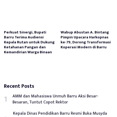
Perkuat Sinergi, Bupati
Wabup Abustan A. Bintang
Barru Terima Audiensi
Pimpin Upacara Harkopnas
Kepala Rutan untuk Dukung
ke-79, Dorong Transformasi
Ketahanan Pangan dan
Koperasi Modern di Barru
Kemandirian Warga Binaan
Recent Posts
AMM dan Mahasiswa Unmuh Barru Aksi Besar-
Besaran, Tuntut Copot Rektor
Kepala Dinas Pendidikan Barru Resmi Buka Musyda