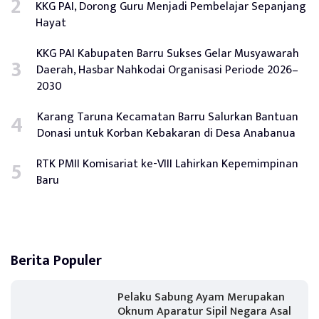
KKG PAI, Dorong Guru Menjadi Pembelajar Sepanjang
Hayat
KKG PAI Kabupaten Barru Sukses Gelar Musyawarah
Daerah, Hasbar Nahkodai Organisasi Periode 2026–
2030
Karang Taruna Kecamatan Barru Salurkan Bantuan
Donasi untuk Korban Kebakaran di Desa Anabanua
RTK PMII Komisariat ke-VIII Lahirkan Kepemimpinan
Baru
Berita Populer
Pelaku Sabung Ayam Merupakan
Oknum Aparatur Sipil Negara Asal