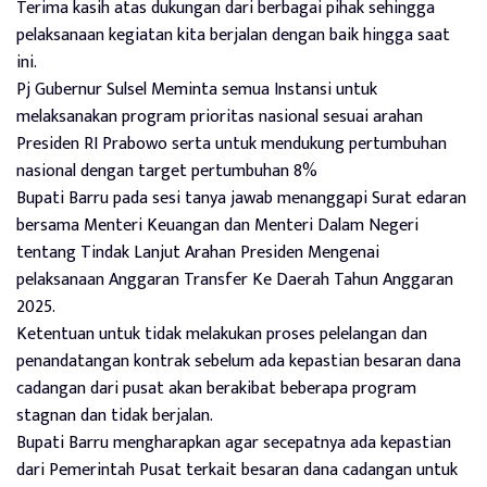
Terima kasih atas dukungan dari berbagai pihak sehingga
pelaksanaan kegiatan kita berjalan dengan baik hingga saat
ini.
Pj Gubernur Sulsel Meminta semua Instansi untuk
melaksanakan program prioritas nasional sesuai arahan
Presiden RI Prabowo serta untuk mendukung pertumbuhan
nasional dengan target pertumbuhan 8%
Bupati Barru pada sesi tanya jawab menanggapi Surat edaran
bersama Menteri Keuangan dan Menteri Dalam Negeri
tentang Tindak Lanjut Arahan Presiden Mengenai
pelaksanaan Anggaran Transfer Ke Daerah Tahun Anggaran
2025.
Ketentuan untuk tidak melakukan proses pelelangan dan
penandatangan kontrak sebelum ada kepastian besaran dana
cadangan dari pusat akan berakibat beberapa program
stagnan dan tidak berjalan.
Bupati Barru mengharapkan agar secepatnya ada kepastian
dari Pemerintah Pusat terkait besaran dana cadangan untuk