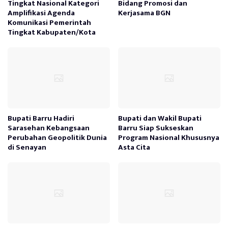
Tingkat Nasional Kategori
Bidang Promosi dan
Amplifikasi Agenda
Kerjasama BGN
Komunikasi Pemerintah
Tingkat Kabupaten/Kota
Bupati Barru Hadiri
Bupati dan Wakil Bupati
Sarasehan Kebangsaan
Barru Siap Sukseskan
Perubahan Geopolitik Dunia
Program Nasional Khususnya
di Senayan
Asta Cita