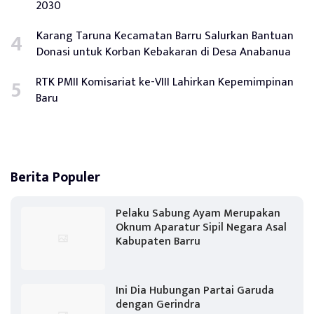
2030
Karang Taruna Kecamatan Barru Salurkan Bantuan
Donasi untuk Korban Kebakaran di Desa Anabanua
RTK PMII Komisariat ke-VIII Lahirkan Kepemimpinan
Baru
Berita Populer
Pelaku Sabung Ayam Merupakan
Oknum Aparatur Sipil Negara Asal
Kabupaten Barru
Ini Dia Hubungan Partai Garuda
dengan Gerindra