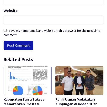
Website
Save my name, email, and website in this browser for the next time I
comment.
Alternative:
Related Posts
Kabupaten Barru Sukses
Ramli Usman Melakukan
Menorehkan Prestasi
Kunjungan di Kedeputian