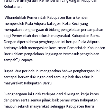
Tahun berdirinya dari Kementerian Lingkungan Hidup dan
Kehutanan.
“Alhamdulillah Pemerintah Kabupaten Barru kembali
memperoleh Piala Adipura kategori Kota Kecil yang
merupakan penghargaan di bidang pengelolaan persampahan
bagi Pemerintah dan seluruh masyarakat Kabupaten Barru.
Dengan diperolehnya penghargaan ini berupa Piala Adipura
tentunya lebih menegaskan komitmen Pemerintah Kabupaten
Barru dalam pengelolaan lingkungan termasuk pengelolaan
sampah”, ucapnya.
Bupati dua periode ini mengatakan bahwa penghargaan ini
tercapai berkat dukungan dari semua pihak dan seluruh
masyarakat Kabupaten Barru.
“Penghargaan ini tidak terlepas dari dukungan, kerja keras
dan peran serta semua pihak, baik pemerintah Kabupaten
maupun seluruh masyarakat sehingga Kabupaten Barru