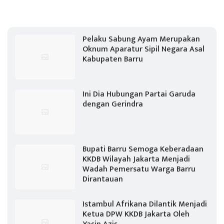
Pelaku Sabung Ayam Merupakan
Oknum Aparatur Sipil Negara Asal
Kabupaten Barru
Ini Dia Hubungan Partai Garuda
dengan Gerindra
Bupati Barru Semoga Keberadaan
KKDB Wilayah Jakarta Menjadi
Wadah Pemersatu Warga Barru
Dirantauan
Istambul Afrikana Dilantik Menjadi
Ketua DPW KKDB Jakarta Oleh