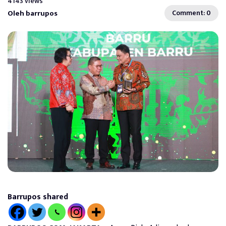
4143 views
Oleh barrupos
Comment: 0
Barrupos shared