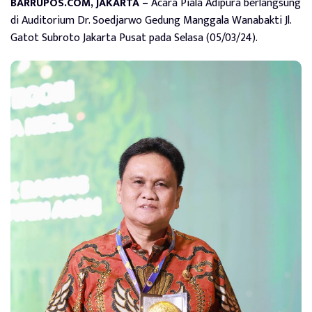
BARRUPOS.COM, JAKARTA –
Acara Piala Adipura berlangsung
di Auditorium Dr. Soedjarwo Gedung Manggala Wanabakti Jl.
Gatot Subroto Jakarta Pusat pada Selasa (05/03/24).