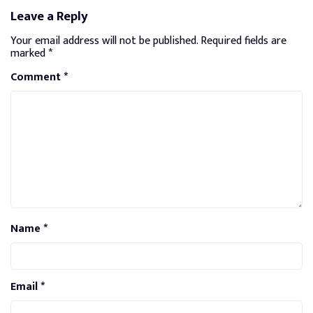
Leave a Reply
Your email address will not be published.
Required fields are
marked
*
Comment
*
Name
*
Email
*