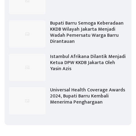
Bupati Barru Semoga Keberadaan
KKDB Wilayah Jakarta Menjadi
Wadah Pemersatu Warga Barru
Dirantauan
Istambul Afrikana Dilantik Menjadi
Ketua DPW KKDB Jakarta Oleh
Yasin Azis
Universal Health Coverage Awards
2024, Bupati Barru Kembali
Menerima Penghargaan