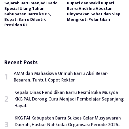
Sejarah Baru Menjadi Kado
Bupati dan Wakil Bupati
Spesial Ulang Tahun
Barru Andi Ina Abustan
Kabupaten Barru ke 65,
Dinyatakan Sehat dan Siap
Bupati Barru Dilantik
Mengikuti Pelantikan
Presiden RI
Recent Posts
AMM dan Mahasiswa Unmuh Barru Aksi Besar-
Besaran, Tuntut Copot Rektor
Kepala Dinas Pendidikan Barru Resmi Buka Musyda
KKG PAI, Dorong Guru Menjadi Pembelajar Sepanjang
Hayat
KKG PAI Kabupaten Barru Sukses Gelar Musyawarah
Daerah, Hasbar Nahkodai Organisasi Periode 2026–