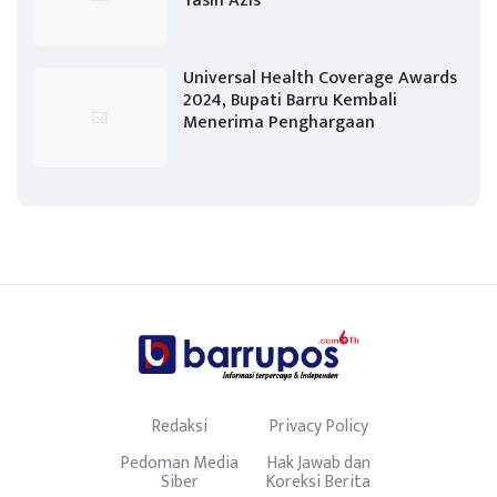
Yasin Azis
Universal Health Coverage Awards
2024, Bupati Barru Kembali
Menerima Penghargaan
Redaksi
Privacy Policy
Pedoman Media
Hak Jawab dan
Siber
Koreksi Berita