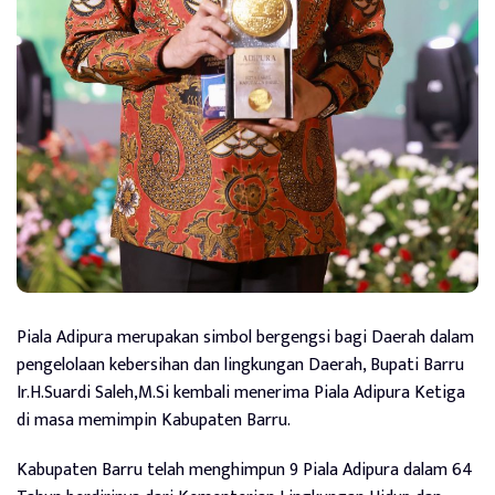
Piala Adipura merupakan simbol bergengsi bagi Daerah dalam
pengelolaan kebersihan dan lingkungan Daerah, Bupati Barru
Ir.H.Suardi Saleh,M.Si kembali menerima Piala Adipura Ketiga
di masa memimpin Kabupaten Barru.
Kabupaten Barru telah menghimpun 9 Piala Adipura dalam 64