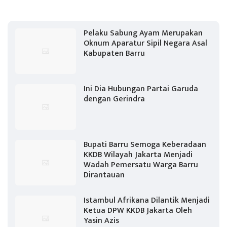
Pelaku Sabung Ayam Merupakan
Oknum Aparatur Sipil Negara Asal
Kabupaten Barru
Ini Dia Hubungan Partai Garuda
dengan Gerindra
Bupati Barru Semoga Keberadaan
KKDB Wilayah Jakarta Menjadi
Wadah Pemersatu Warga Barru
Dirantauan
Istambul Afrikana Dilantik Menjadi
Ketua DPW KKDB Jakarta Oleh
Yasin Azis