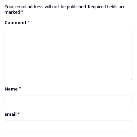
Your email address will not be published.
Required fields are
marked
*
Comment
*
Name
*
Email
*