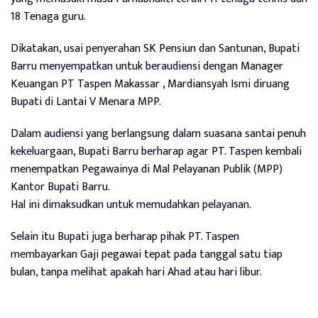
18 Tenaga guru.
Dikatakan, usai penyerahan SK Pensiun dan Santunan, Bupati
Barru menyempatkan untuk beraudiensi dengan Manager
Keuangan PT Taspen Makassar , Mardiansyah Ismi diruang
Bupati di Lantai V Menara MPP.
Dalam audiensi yang berlangsung dalam suasana santai penuh
kekeluargaan, Bupati Barru berharap agar PT. Taspen kembali
menempatkan Pegawainya di Mal Pelayanan Publik (MPP)
Kantor Bupati Barru.
Hal ini dimaksudkan untuk memudahkan pelayanan.
Selain itu Bupati juga berharap pihak PT. Taspen
membayarkan Gaji pegawai tepat pada tanggal satu tiap
bulan, tanpa melihat apakah hari Ahad atau hari libur.