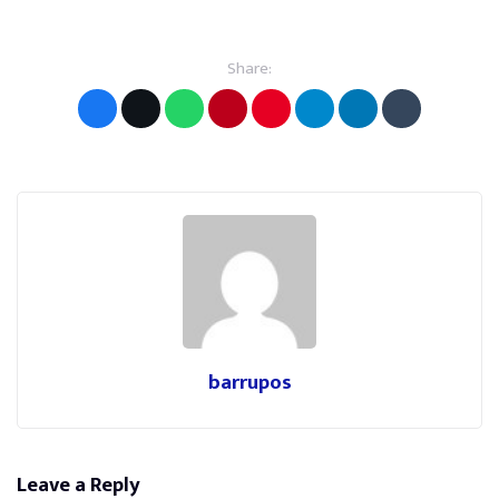
Share:
barrupos
Leave a Reply