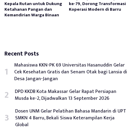
Kepala Rutan untuk Dukung
ke-79, Dorong Transformasi
Ketahanan Pangan dan
Koperasi Modern di Barru
Kemandirian Warga Binaan
Recent Posts
Mahasiswa KKN-PK 69 Universitas Hasanuddin Gelar
Cek Kesehatan Gratis dan Senam Otak bagi Lansia di
Desa Jangan-Jangan
DPD KKDB Kota Makassar Gelar Rapat Persiapan
Musda ke-2, Dijadwalkan 13 September 2026
Dosen UNM Gelar Pelatihan Bahasa Mandarin di UPT
SMKN 4 Barru, Bekali Siswa Keterampilan Kerja
Global