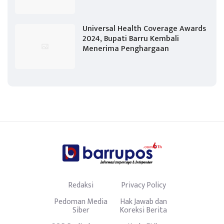
Universal Health Coverage Awards
2024, Bupati Barru Kembali
Menerima Penghargaan
Redaksi
Privacy Policy
Pedoman Media
Hak Jawab dan
Siber
Koreksi Berita