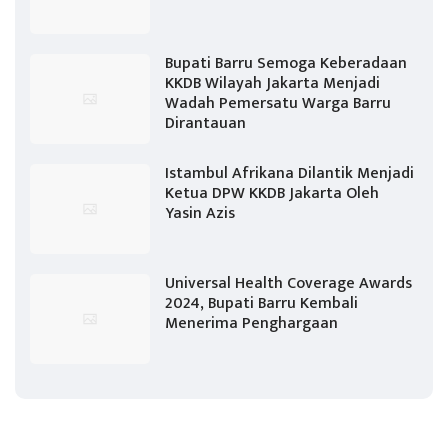
Bupati Barru Semoga Keberadaan
KKDB Wilayah Jakarta Menjadi
Wadah Pemersatu Warga Barru
Dirantauan
Istambul Afrikana Dilantik Menjadi
Ketua DPW KKDB Jakarta Oleh
Yasin Azis
Universal Health Coverage Awards
2024, Bupati Barru Kembali
Menerima Penghargaan