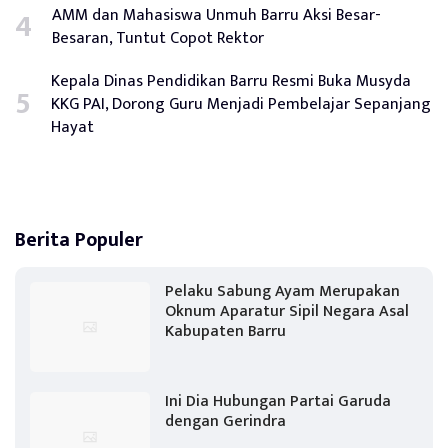
AMM dan Mahasiswa Unmuh Barru Aksi Besar-
Besaran, Tuntut Copot Rektor
Kepala Dinas Pendidikan Barru Resmi Buka Musyda
KKG PAI, Dorong Guru Menjadi Pembelajar Sepanjang
Hayat
Berita Populer
Pelaku Sabung Ayam Merupakan
Oknum Aparatur Sipil Negara Asal
Kabupaten Barru
Ini Dia Hubungan Partai Garuda
dengan Gerindra