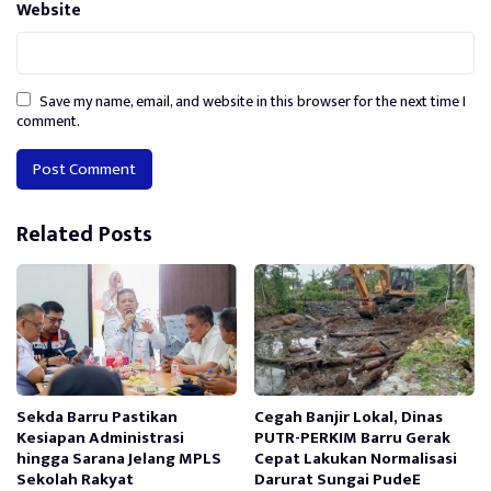
Website
Save my name, email, and website in this browser for the next time I
comment.
Alternative:
Related Posts
Sekda Barru Pastikan
Cegah Banjir Lokal, Dinas
Kesiapan Administrasi
PUTR-PERKIM Barru Gerak
hingga Sarana Jelang MPLS
Cepat Lakukan Normalisasi
Sekolah Rakyat
Darurat Sungai PudeE