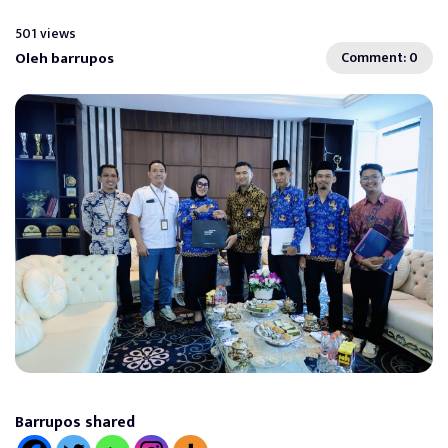
501 views
Oleh barrupos
Comment: 0
Barrupos shared