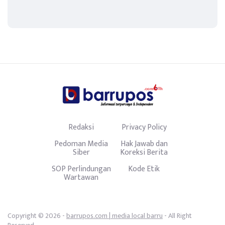
Redaksi
Privacy Policy
Pedoman Media
Hak Jawab dan
Siber
Koreksi Berita
SOP Perlindungan
Kode Etik
Wartawan
Copyright © 2026 -
barrupos.com | media local barru
- All Right