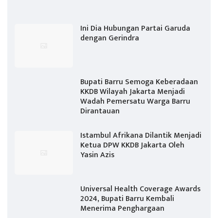
Ini Dia Hubungan Partai Garuda
dengan Gerindra
Bupati Barru Semoga Keberadaan
KKDB Wilayah Jakarta Menjadi
Wadah Pemersatu Warga Barru
Dirantauan
Istambul Afrikana Dilantik Menjadi
Ketua DPW KKDB Jakarta Oleh
Yasin Azis
Universal Health Coverage Awards
2024, Bupati Barru Kembali
Menerima Penghargaan