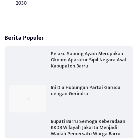
2030
Berita Populer
Pelaku Sabung Ayam Merupakan
Oknum Aparatur Sipil Negara Asal
Kabupaten Barru
Ini Dia Hubungan Partai Garuda
dengan Gerindra
Bupati Barru Semoga Keberadaan
KKDB Wilayah Jakarta Menjadi
Wadah Pemersatu Warga Barru