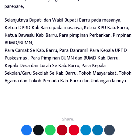
parepare,
Selanjutnya Bupati dan Wakil Bupati Barru pada masanya,
Ketua DPRD Kab.Barru pada masanya, Ketua KPU Kab. Barru,
Ketua Bawaslu Kab. Barru, Para pimpinan Perbankan, Pimpinan
BUMD/BUMN,
Para Camat Se Kab. Barru, Para Danramil Para Kepala UPTD
Puskesmas , Para Pimpinan BUMN dan BUMD Kab. Barru,
Kepala Desa dan Lurah Se Kab. Barru, Para Kepala
Sekolah/Guru Sekolah Se Kab. Barru, Tokoh Masyarakat, Tokoh
Agama dan Tokoh Pemuda Kab. Barru dan Undangan lainnya
Share: