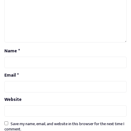
Name
*
Email
*
Website
Save my name, email, and website in this browser for the next time I
comment.