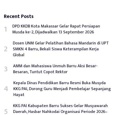
Recent Posts
DPD KKDB Kota Makassar Gelar Rapat Persiapan
Musda ke-2, Dijadwalkan 13 September 2026
Dosen UNM Gelar Pelatihan Bahasa Mandarin di UPT
SMKN 4 Barru, Bekali Siswa Keterampilan Kerja
Global
AMM dan Mahasiswa Unmuh Barru Aksi Besar-
Besaran, Tuntut Copot Rektor
Kepala Dinas Pendidikan Barru Resmi Buka Musyda
KKG PAI, Dorong Guru Menjadi Pembelajar Sepanjang
Hayat
KKG PAI Kabupaten Barru Sukses Gelar Musyawarah
Daerah, Hasbar Nahkodai Organisasi Periode 2026–