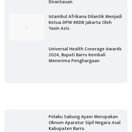
Dirantauan
Istambul Afrikana Dilantik Menjadi
Ketua DPW KKDB Jakarta Oleh
Yasin Azis
Universal Health Coverage Awards
2024, Bupati Barru Kembali
Menerima Penghargaan
Pelaku Sabung Ayam Merupakan
Oknum Aparatur Sipil Negara Asal
Kabupaten Barru