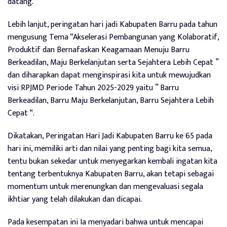
datang.
Lebih lanjut, peringatan hari jadi Kabupaten Barru pada tahun
mengusung Tema “Akselerasi Pembangunan yang Kolaboratif,
Produktif dan Bernafaskan Keagamaan Menuju Barru
Berkeadilan, Maju Berkelanjutan serta Sejahtera Lebih Cepat ”
dan diharapkan dapat menginspirasi kita untuk mewujudkan
visi RPJMD Periode Tahun 2025-2029 yaitu ” Barru
Berkeadilan, Barru Maju Berkelanjutan, Barru Sejahtera Lebih
Cepat “.
Dikatakan, Peringatan Hari Jadi Kabupaten Barru ke 65 pada
hari ini, memiliki arti dan nilai yang penting bagi kita semua,
tentu bukan sekedar untuk menyegarkan kembali ingatan kita
tentang terbentuknya Kabupaten Barru, akan tetapi sebagai
momentum untuk merenungkan dan mengevaluasi segala
ikhtiar yang telah dilakukan dan dicapai.
Pada kesempatan ini Ia menyadari bahwa untuk mencapai