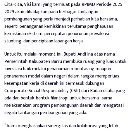
Cita-cita, Visi kami yang termuat pada RPJMD Periode 2025 –
2029 akan dihadapkan pada berbagai tantangan
pembangunan yang perlu menjadi perhatian kita bersama,
seperti penanganan kemiskinan terutama penghapusan
kemiskinan ekstrim, percepatan penurunan prevalensi
stunting, dan penciptaan lapangan kerja.
Untuk itu melalui moment ini, Bupati Andi Ina atas nama
Pemerintah Kabupaten Barru membuka ruang yang luas untuk
investasi baik melalui penanaman modal asing maupun
penanaman modal dalam negeri dalam rangka memperluas
kesempatan kerja di daerah ini termasuk dukungan
Coorporate Social Responsibility (CSR) dari Badan usaha yang
ada dan bentuk-bentuk filantropi untuk bersama- sama
melaksanakan program pembangunan daerah dan mengatasi
segala tantangan pembangunan yang ada.
” kami mengharapkan sinergitas dan kolaborasi yang lebih