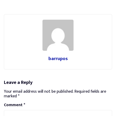
barrupos
Leave a Reply
Your email address will not be published.
Required fields are
marked
*
Comment
*