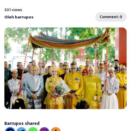
301 views
Oleh barrupos
Comment: 0
Barrupos shared