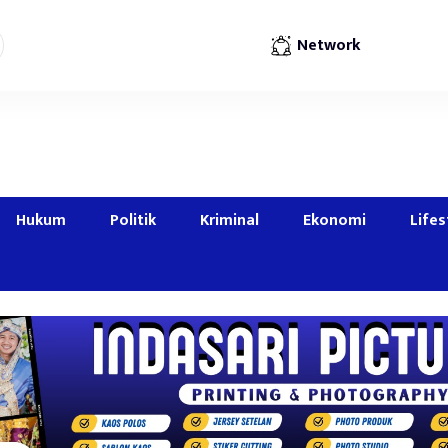
Network
Hukum
Politik
Kriminal
Ekonomi
Lifes