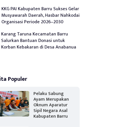
KKG PAI Kabupaten Barru Sukses Gelar
Musyawarah Daerah, Hasbar Nahkodai
Organisasi Periode 2026–2030
Karang Taruna Kecamatan Barru
Salurkan Bantuan Donasi untuk
Korban Kebakaran di Desa Anabanua
ita Populer
Pelaku Sabung
Ayam Merupakan
Oknum Aparatur
Sipil Negara Asal
Kabupaten Barru