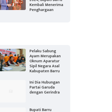
Kembali Menerima
Penghargaan
Pelaku Sabung
Ayam Merupakan
Oknum Aparatur
Sipil Negara Asal
Kabupaten Barru
Ini Dia Hubungan
Partai Garuda
dengan Gerindra
Bupati Barru