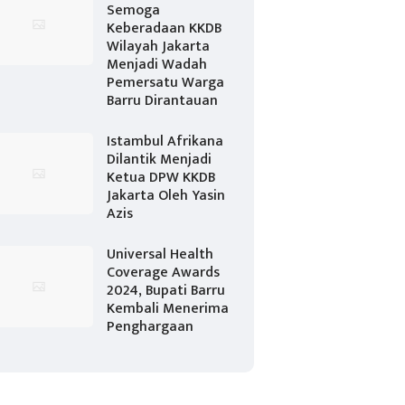
Semoga
Keberadaan KKDB
Wilayah Jakarta
Menjadi Wadah
Pemersatu Warga
Barru Dirantauan
Istambul Afrikana
Dilantik Menjadi
Ketua DPW KKDB
Jakarta Oleh Yasin
Azis
Universal Health
Coverage Awards
2024, Bupati Barru
Kembali Menerima
Penghargaan