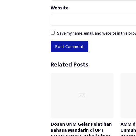
Website
Save my name, email, and website in this bro
Alternative:
Related Posts
Dosen UNM Gelar Pelatihan
AMM d
Bahasa Mandarin di UPT
Unmuh 