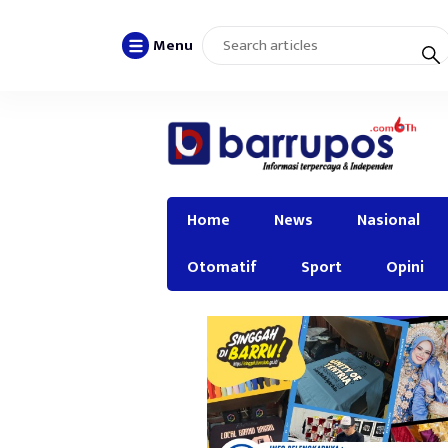
Menu
Home
News
Nasional
Otomatif
Sport
Opini