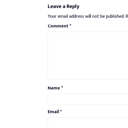
Leave a Reply
Your email address will not be published.
R
Comment
*
Name
*
Email
*