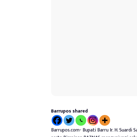
Barrupos shared
Barrupos.com- Bupati Barru Ir. H. Suardi S