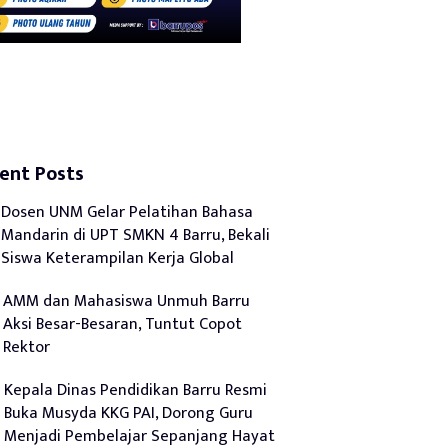
ent Posts
Dosen UNM Gelar Pelatihan Bahasa
Mandarin di UPT SMKN 4 Barru, Bekali
Siswa Keterampilan Kerja Global
AMM dan Mahasiswa Unmuh Barru
Aksi Besar-Besaran, Tuntut Copot
Rektor
Kepala Dinas Pendidikan Barru Resmi
Buka Musyda KKG PAI, Dorong Guru
Menjadi Pembelajar Sepanjang Hayat