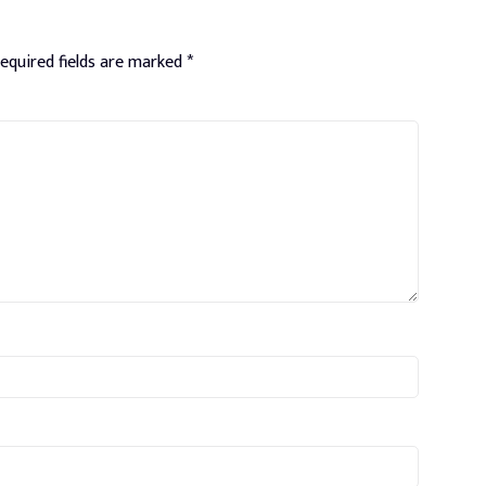
equired fields are marked
*