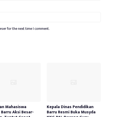
wser for the next time I comment.
an Mahasiswa
Kepala Dinas Pendidikan
Barru Aksi Besar-
Barru Resmi Buka Musyda