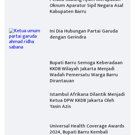
Oknum Aparatur Sipil Negara Asal
Kabupaten Barru
Ini Dia Hubungan Partai Garuda
dengan Gerindra
Bupati Barru Semoga Keberadaan
KKDB Wilayah Jakarta Menjadi
Wadah Pemersatu Warga Barru
Dirantauan
Istambul Afrikana Dilantik Menjadi
Ketua DPW KKDB Jakarta Oleh
Yasin Azis
Universal Health Coverage Awards
2024, Bupati Barru Kembali