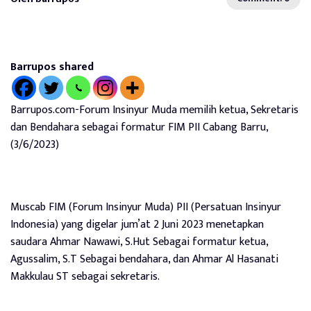
Barrupos shared
Barrupos.com-Forum Insinyur Muda memilih ketua, Sekretaris
dan Bendahara sebagai formatur FIM PII Cabang Barru,
(3/6/2023)
Muscab FIM (Forum Insinyur Muda) PII (Persatuan Insinyur
Indonesia) yang digelar jum’at 2 Juni 2023 menetapkan
saudara Ahmar Nawawi, S.Hut Sebagai formatur ketua,
Agussalim, S.T Sebagai bendahara, dan Ahmar Al Hasanati
Makkulau ST sebagai sekretaris.