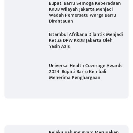
Bupati Barru Semoga Keberadaan
KKDB Wilayah Jakarta Menjadi
Wadah Pemersatu Warga Barru
Dirantauan
Istambul Afrikana Dilantik Menjadi
Ketua DPW KKDB Jakarta Oleh
Yasin Azis
Universal Health Coverage Awards
2024, Bupati Barru Kembali
Menerima Penghargaan
Pelaku Sabung Ayam Merupakan