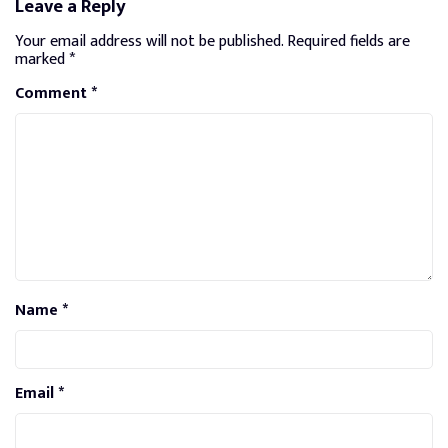
Leave a Reply
Your email address will not be published.
Required fields are
marked
*
Comment
*
Name
*
Email
*