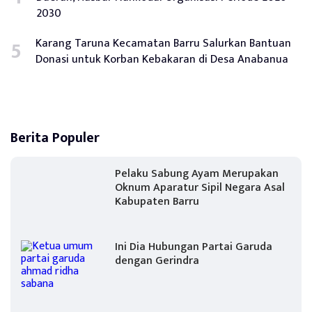
2030
Karang Taruna Kecamatan Barru Salurkan Bantuan
Donasi untuk Korban Kebakaran di Desa Anabanua
Berita Populer
Pelaku Sabung Ayam Merupakan
Oknum Aparatur Sipil Negara Asal
Kabupaten Barru
Ini Dia Hubungan Partai Garuda
dengan Gerindra