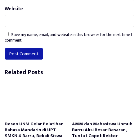
Website
Save my name, email, and website in this browser for the next time I
comment.
Related Posts
Dosen UNM Gelar Pelatihan
AMM dan Mahasiswa Unmuh
Bahasa Mandarin di UPT
Barru Aksi Besar-Besaran,
SMKN 4 Barru, Bekali Siswa
Tuntut Copot Rektor