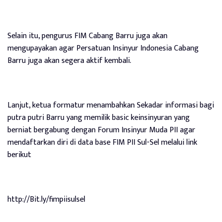
Selain itu, pengurus FIM Cabang Barru juga akan
mengupayakan agar Persatuan Insinyur Indonesia Cabang
Barru juga akan segera aktif kembali.
Lanjut, ketua formatur menambahkan Sekadar informasi bagi
putra putri Barru yang memilik basic keinsinyuran yang
berniat bergabung dengan Forum Insinyur Muda PII agar
mendaftarkan diri di data base FIM PII Sul-Sel melalui link
berikut
http://Bit.ly/fimpiisulsel