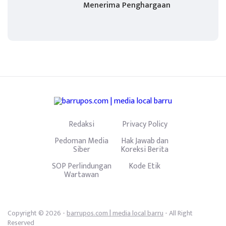
Menerima Penghargaan
Redaksi
Privacy Policy
Pedoman Media
Hak Jawab dan
Siber
Koreksi Berita
SOP Perlindungan
Kode Etik
Wartawan
Copyright © 2026 -
barrupos.com | media local barru
- All Right
Reserved