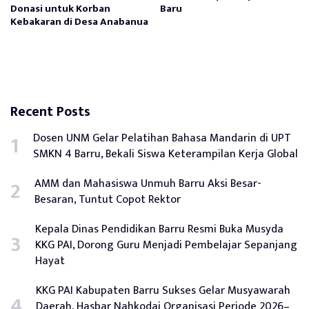
Donasi untuk Korban
Baru
Kebakaran di Desa Anabanua
Recent Posts
Dosen UNM Gelar Pelatihan Bahasa Mandarin di UPT
SMKN 4 Barru, Bekali Siswa Keterampilan Kerja Global
AMM dan Mahasiswa Unmuh Barru Aksi Besar-
Besaran, Tuntut Copot Rektor
Kepala Dinas Pendidikan Barru Resmi Buka Musyda
KKG PAI, Dorong Guru Menjadi Pembelajar Sepanjang
Hayat
KKG PAI Kabupaten Barru Sukses Gelar Musyawarah
Daerah, Hasbar Nahkodai Organisasi Periode 2026–