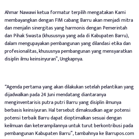
Ahmar Nawawi ketua formatur terpilih mengatakan Kami
membayangkan dengan FIM cabang Barru akan menjadi mitra
dan menjalin sinergitas yang harmonis dengan Pemerintah
dan Pihak Swasta (khususnya yang ada di Kabupaten Barru),
dalam mengupayakan pembangunan yang dilandasi etika dan
profesionalitas, khususnya pembangunan yang mensyaratkan
disiplin ilmu keinsinyuran”, Ungkapnya.
“Agenda pertama yang akan dilakukan setelah pelantikan yang
dijadwalkan pada 24 Juni mendatang diantaranya
menginventarisis putra putri Barru yang disiplin ilmunya
berbasis keinsiyuran. Hal tersebut dimaksudkan agar potensi
potensi terbaik Barru dapat dioptimalkan sesuai dengan
keilmuan dan keterampilannya untuk turut berkontribusi pada
pembangunan Kabupaten Barru”, tambahnya ke Barrupos.com