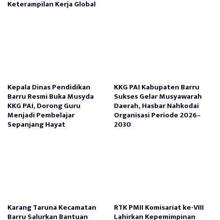
Keterampilan Kerja Global
Kepala Dinas Pendidikan
KKG PAI Kabupaten Barru
Barru Resmi Buka Musyda
Sukses Gelar Musyawarah
KKG PAI, Dorong Guru
Daerah, Hasbar Nahkodai
Menjadi Pembelajar
Organisasi Periode 2026–
Sepanjang Hayat
2030
Karang Taruna Kecamatan
RTK PMII Komisariat ke-VIII
Barru Salurkan Bantuan
Lahirkan Kepemimpinan