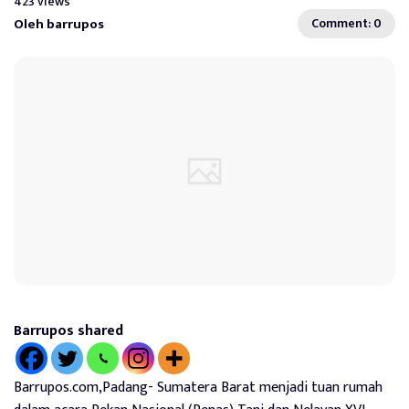
423 views
Oleh barrupos
Comment: 0
Barrupos shared
Barrupos.com,Padang- Sumatera Barat menjadi tuan rumah