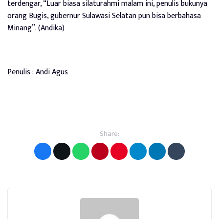
terdengar, “Luar biasa silaturahmi malam ini, penulis bukunya
orang Bugis, gubernur Sulawasi Selatan pun bisa berbahasa
Minang”. (Andika)
Penulis : Andi Agus
Share: