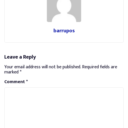
barrupos
Leave a Reply
Your email address will not be published.
Required fields are
marked
*
Comment
*