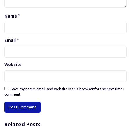
Name
*
Email
*
Website
Save my name, email, and website in this browser for the next time I
comment.
Alternative:
Related Posts