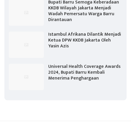
Bupati Barru Semoga Keberadaan
KKDB Wilayah Jakarta Menjadi
Wadah Pemersatu Warga Barru
Dirantauan
Istambul Afrikana Dilantik Menjadi
Ketua DPW KKDB Jakarta Oleh
Yasin Azis
Universal Health Coverage Awards
2024, Bupati Barru Kembali
Menerima Penghargaan