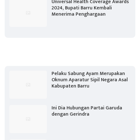
Universal Health Coverage Awards
2024, Bupati Barru Kembali
Menerima Penghargaan
Pelaku Sabung Ayam Merupakan
Oknum Aparatur Sipil Negara Asal
Kabupaten Barru
Ini Dia Hubungan Partai Garuda
dengan Gerindra