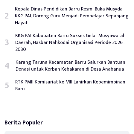
Kepala Dinas Pendidikan Barru Resmi Buka Musyda
KKG PAI, Dorong Guru Menjadi Pembelajar Sepanjang
Hayat
KKG PAI Kabupaten Barru Sukses Gelar Musyawarah
Daerah, Hasbar Nahkodai Organisasi Periode 2026–
2030
Karang Taruna Kecamatan Barru Salurkan Bantuan
Donasi untuk Korban Kebakaran di Desa Anabanua
RTK PMII Komisariat ke-VIII Lahirkan Kepemimpinan
Baru
Berita Populer