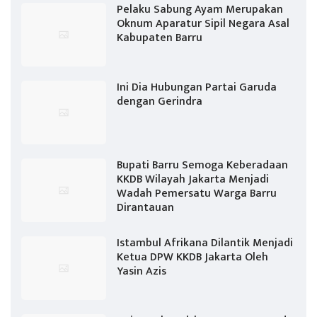
Pelaku Sabung Ayam Merupakan
Oknum Aparatur Sipil Negara Asal
Kabupaten Barru
Ini Dia Hubungan Partai Garuda
dengan Gerindra
Bupati Barru Semoga Keberadaan
KKDB Wilayah Jakarta Menjadi
Wadah Pemersatu Warga Barru
Dirantauan
Istambul Afrikana Dilantik Menjadi
Ketua DPW KKDB Jakarta Oleh
Yasin Azis