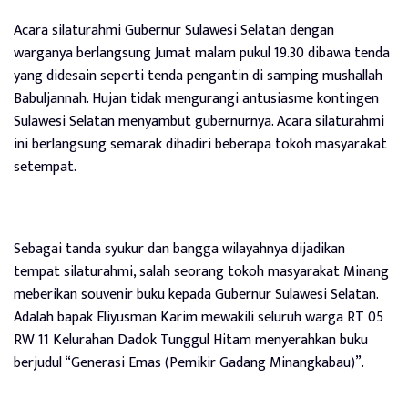
Acara silaturahmi Gubernur Sulawesi Selatan dengan
warganya berlangsung Jumat malam pukul 19.30 dibawa tenda
yang didesain seperti tenda pengantin di samping mushallah
Babuljannah. Hujan tidak mengurangi antusiasme kontingen
Sulawesi Selatan menyambut gubernurnya. Acara silaturahmi
ini berlangsung semarak dihadiri beberapa tokoh masyarakat
setempat.
Sebagai tanda syukur dan bangga wilayahnya dijadikan
tempat silaturahmi, salah seorang tokoh masyarakat Minang
meberikan souvenir buku kepada Gubernur Sulawesi Selatan.
Adalah bapak Eliyusman Karim mewakili seluruh warga RT 05
RW 11 Kelurahan Dadok Tunggul Hitam menyerahkan buku
berjudul “Generasi Emas (Pemikir Gadang Minangkabau)”.