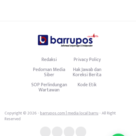
Redaksi
Privacy Policy
Pedoman Media
Hak Jawab dan
Siber
Koreksi Berita
SOP Perlindungan
Kode Etik
Wartawan
Copyright © 2026 -
barrupos.com | media local barru
- All Right
Reserved