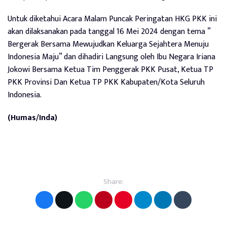
Untuk diketahui Acara Malam Puncak Peringatan HKG PKK ini
akan dilaksanakan pada tanggal 16 Mei 2024 dengan tema ”
Bergerak Bersama Mewujudkan Keluarga Sejahtera Menuju
Indonesia Maju” dan dihadiri Langsung oleh Ibu Negara Iriana
Jokowi Bersama Ketua Tim Penggerak PKK Pusat, Ketua TP
PKK Provinsi Dan Ketua TP PKK Kabupaten/Kota Seluruh
Indonesia.
(Humas/Inda)
Share: