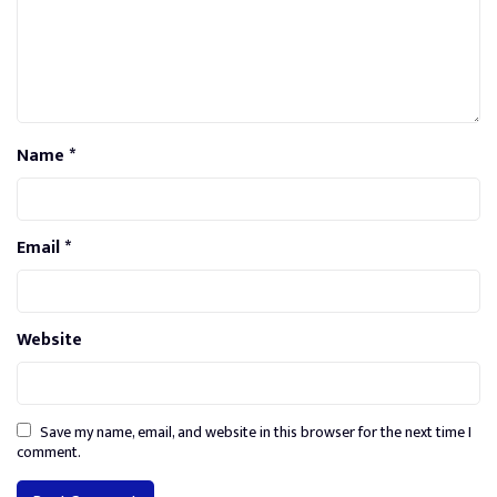
Name
*
Email
*
Website
Save my name, email, and website in this browser for the next time I
comment.