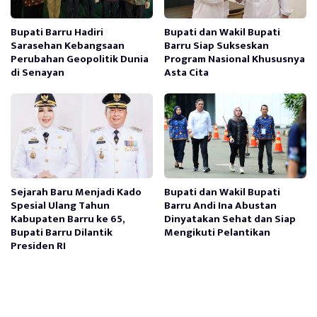
Bupati Barru Hadiri
Bupati dan Wakil Bupati
Sarasehan Kebangsaan
Barru Siap Sukseskan
Perubahan Geopolitik Dunia
Program Nasional Khususnya
di Senayan
Asta Cita
Sejarah Baru Menjadi Kado
Bupati dan Wakil Bupati
Spesial Ulang Tahun
Barru Andi Ina Abustan
Kabupaten Barru ke 65,
Dinyatakan Sehat dan Siap
Bupati Barru Dilantik
Mengikuti Pelantikan
Presiden RI