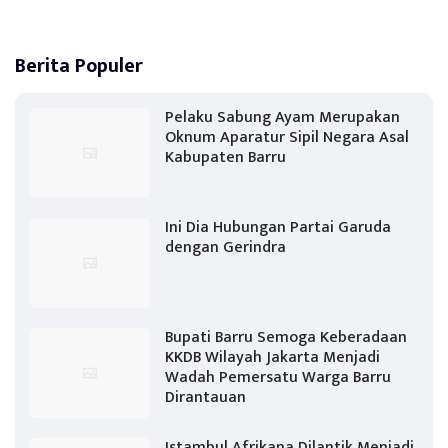
Berita Populer
Pelaku Sabung Ayam Merupakan
Oknum Aparatur Sipil Negara Asal
Kabupaten Barru
Ini Dia Hubungan Partai Garuda
dengan Gerindra
Bupati Barru Semoga Keberadaan
KKDB Wilayah Jakarta Menjadi
Wadah Pemersatu Warga Barru
Dirantauan
Istambul Afrikana Dilantik Menjadi