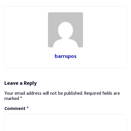
barrupos
Leave a Reply
Your email address will not be published.
Required fields are
marked
*
Comment
*