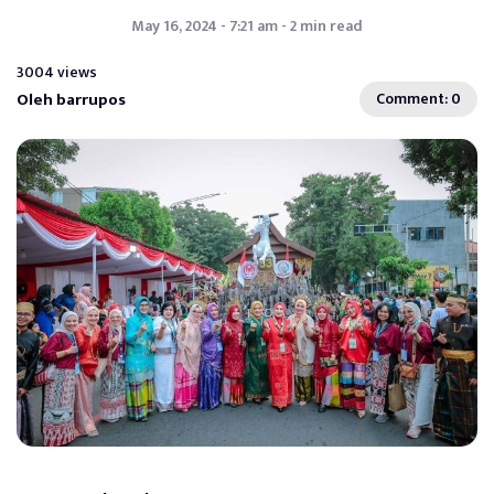
May 16, 2024 - 7:21 am - 2 min read
3004 views
Oleh barrupos
Comment: 0