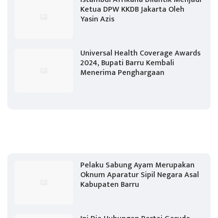
Ketua DPW KKDB Jakarta Oleh
Yasin Azis
Universal Health Coverage Awards
2024, Bupati Barru Kembali
Menerima Penghargaan
Pelaku Sabung Ayam Merupakan
Oknum Aparatur Sipil Negara Asal
Kabupaten Barru