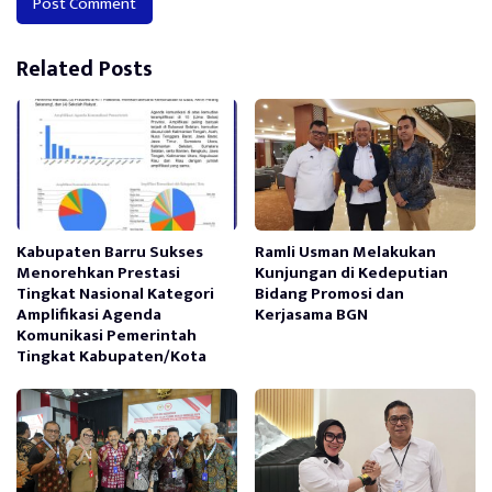
Alternative:
Related Posts
Kabupaten Barru Sukses
Ramli Usman Melakukan
Menorehkan Prestasi
Kunjungan di Kedeputian
Tingkat Nasional Kategori
Bidang Promosi dan
Amplifikasi Agenda
Kerjasama BGN
Komunikasi Pemerintah
Tingkat Kabupaten/Kota