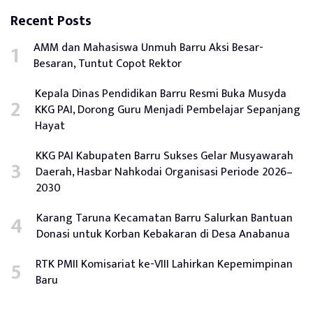
Recent Posts
AMM dan Mahasiswa Unmuh Barru Aksi Besar-
Besaran, Tuntut Copot Rektor
Kepala Dinas Pendidikan Barru Resmi Buka Musyda
KKG PAI, Dorong Guru Menjadi Pembelajar Sepanjang
Hayat
KKG PAI Kabupaten Barru Sukses Gelar Musyawarah
Daerah, Hasbar Nahkodai Organisasi Periode 2026–
2030
Karang Taruna Kecamatan Barru Salurkan Bantuan
Donasi untuk Korban Kebakaran di Desa Anabanua
RTK PMII Komisariat ke-VIII Lahirkan Kepemimpinan
Baru