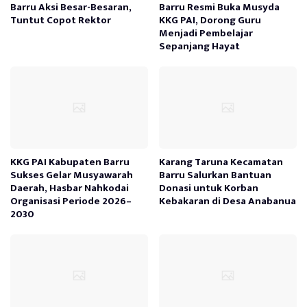
Barru Aksi Besar-Besaran,
Barru Resmi Buka Musyda
Tuntut Copot Rektor
KKG PAI, Dorong Guru
Menjadi Pembelajar
Sepanjang Hayat
KKG PAI Kabupaten Barru
Karang Taruna Kecamatan
Sukses Gelar Musyawarah
Barru Salurkan Bantuan
Daerah, Hasbar Nahkodai
Donasi untuk Korban
Organisasi Periode 2026–
Kebakaran di Desa Anabanua
2030