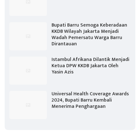
Bupati Barru Semoga Keberadaan
KKDB Wilayah Jakarta Menjadi
Wadah Pemersatu Warga Barru
Dirantauan
Istambul Afrikana Dilantik Menjadi
Ketua DPW KKDB Jakarta Oleh
Yasin Azis
Universal Health Coverage Awards
2024, Bupati Barru Kembali
Menerima Penghargaan