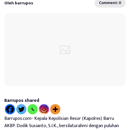
Oleh barrupos
Comment: 0
Barrupos shared
Barrupos.com- Kepala Kepolisian Resor (Kapolres) Barru
AKBP. Dodik Susianto, S.I.K., bersilaturahmi dengan puluhan