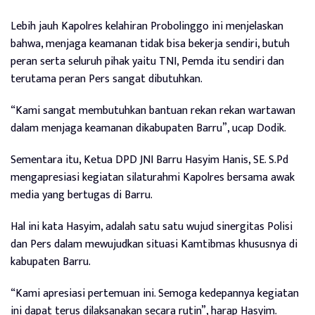
Lebih jauh Kapolres kelahiran Probolinggo ini menjelaskan
bahwa, menjaga keamanan tidak bisa bekerja sendiri, butuh
peran serta seluruh pihak yaitu TNI, Pemda itu sendiri dan
terutama peran Pers sangat dibutuhkan.
“Kami sangat membutuhkan bantuan rekan rekan wartawan
dalam menjaga keamanan dikabupaten Barru”, ucap Dodik.
Sementara itu, Ketua DPD JNI Barru Hasyim Hanis, SE. S.Pd
mengapresiasi kegiatan silaturahmi Kapolres bersama awak
media yang bertugas di Barru.
Hal ini kata Hasyim, adalah satu satu wujud sinergitas Polisi
dan Pers dalam mewujudkan situasi Kamtibmas khususnya di
kabupaten Barru.
“Kami apresiasi pertemuan ini. Semoga kedepannya kegiatan
ini dapat terus dilaksanakan secara rutin”, harap Hasyim.