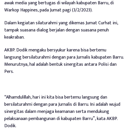
awak media yang bertugas di wilayah kabupaten Barru, di
Warkop Happines, pada Jumat pagi (3/2/2023).
Dalam kegiatan silaturahmi yang dikemas Jumat Curhat ini,
tampak suasana dialog berjalan dengan suasana penuh
keakraban.
AKBP. Dodik mengaku bersyukur karena bisa bertemu
langsung bersilaturahmi dengan para Jurnalis kabupaten Barru.
Menurutnya, hal adalah bentuk sinergitas antara Polisi dan
Pers.
“Alhamdulillah, hari ini kita bisa bertemu langsung dan
bersilaturahmi dengan para Jurnalis di Barru. Ini adalah wujud
sinergitas dalam menjaga keamanan serta mendukung
pelaksanaan pembangunan di kabupaten Barru”, kata AKBP.
Dodik.