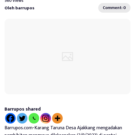
560 views
Oleh barrupos
Comment: 0
Barrupos shared
Barrupos.com-Karang Taruna Desa Ajakkang mengadakan