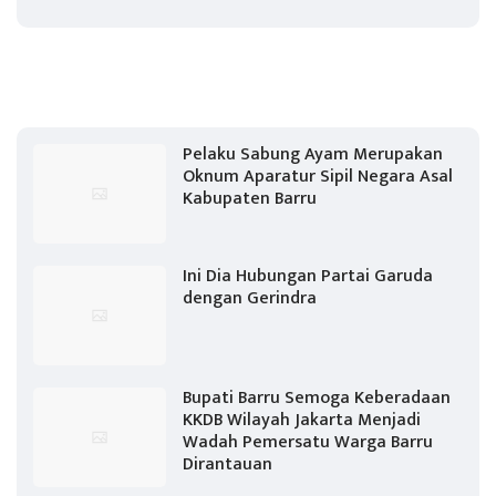
Pelaku Sabung Ayam Merupakan
Oknum Aparatur Sipil Negara Asal
Kabupaten Barru
Ini Dia Hubungan Partai Garuda
dengan Gerindra
Bupati Barru Semoga Keberadaan
KKDB Wilayah Jakarta Menjadi
Wadah Pemersatu Warga Barru
Dirantauan