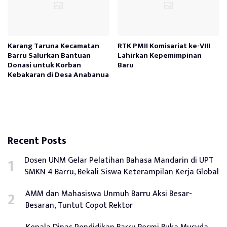
Karang Taruna Kecamatan
RTK PMII Komisariat ke-VIII
Barru Salurkan Bantuan
Lahirkan Kepemimpinan
Donasi untuk Korban
Baru
Kebakaran di Desa Anabanua
Recent Posts
Dosen UNM Gelar Pelatihan Bahasa Mandarin di UPT
SMKN 4 Barru, Bekali Siswa Keterampilan Kerja Global
AMM dan Mahasiswa Unmuh Barru Aksi Besar-
Besaran, Tuntut Copot Rektor