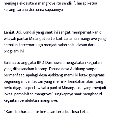
menjaga ekosistem mangrove itu sendiri”, harap ketua
karang taruna Uci nama sapaannya.
Lanjut Uci, Kondisi yang saat ini sangat memperhatikan di
wilayah pantai Minangatoa terkait tanaman mangrove yang
semakin tercemar juga menjadi salah satu alasan dari
program ini.
Salahsatu anggota BPD Darmawan mengatakan kegiatan
yang dilaksanakan Karang Taruna desa Ajakkang sangat
bermanfaat, apalagi desa Ajakkang memiliki letak geografis
pegunungan dan lautan yang memiliki keindahan alam yang
perlu dijaga seperti wisata pantai Minangatoa yang menjadi
lokasi pembibitan mangrove”, ungkapnya saat menghadiri
kegiatan pembibitan mangrove.
“Kami berharap agar kegiatan tersebut bisa tetap