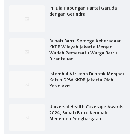
Ini Dia Hubungan Partai Garuda
dengan Gerindra
Bupati Barru Semoga Keberadaan
KKDB Wilayah Jakarta Menjadi
Wadah Pemersatu Warga Barru
Dirantauan
Istambul Afrikana Dilantik Menjadi
Ketua DPW KKDB Jakarta Oleh
Yasin Azis
Universal Health Coverage Awards
2024, Bupati Barru Kembali
Menerima Penghargaan