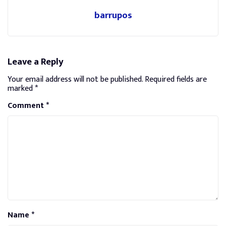
barrupos
Leave a Reply
Your email address will not be published.
Required fields are
marked
*
Comment
*
Name
*