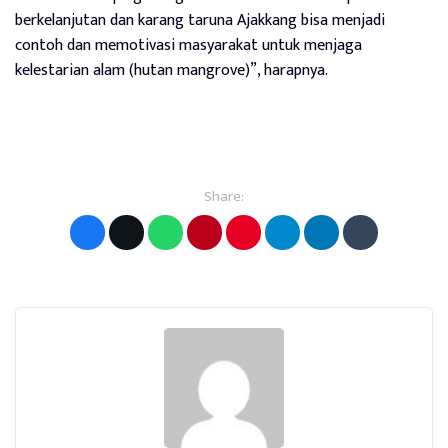
berkelanjutan dan karang taruna Ajakkang bisa menjadi
contoh dan memotivasi masyarakat untuk menjaga
kelestarian alam (hutan mangrove)”, harapnya.
Share: