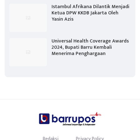
Istambul Afrikana Dilantik Menjadi
Ketua DPW KKDB Jakarta Oleh
Yasin Azis
Universal Health Coverage Awards
2024, Bupati Barru Kembali
Menerima Penghargaan
Redaksi
Privacy Policy