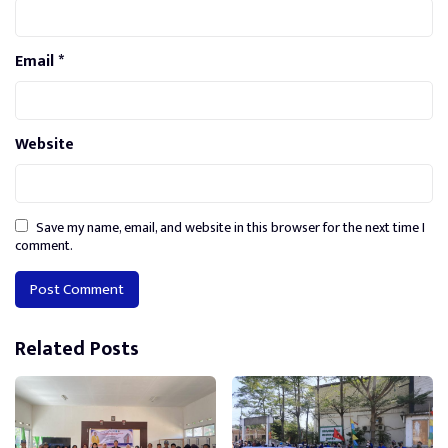
Email
*
Website
Save my name, email, and website in this browser for the next time I
comment.
Alternative:
Related Posts