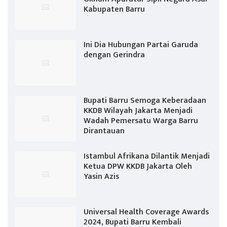
Kabupaten Barru
Ini Dia Hubungan Partai Garuda
dengan Gerindra
Bupati Barru Semoga Keberadaan
KKDB Wilayah Jakarta Menjadi
Wadah Pemersatu Warga Barru
Dirantauan
Istambul Afrikana Dilantik Menjadi
Ketua DPW KKDB Jakarta Oleh
Yasin Azis
Universal Health Coverage Awards
2024, Bupati Barru Kembali