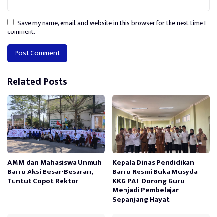
Save my name, email, and website in this browser for the next time I
comment.
Alternative:
Related Posts
AMM dan Mahasiswa Unmuh
Kepala Dinas Pendidikan
Barru Aksi Besar-Besaran,
Barru Resmi Buka Musyda
Tuntut Copot Rektor
KKG PAI, Dorong Guru
Menjadi Pembelajar
Sepanjang Hayat