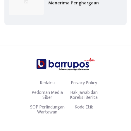
Menerima Penghargaan
Redaksi
Privacy Policy
Pedoman Media
Hak Jawab dan
Siber
Koreksi Berita
SOP Perlindungan
Kode Etik
Wartawan