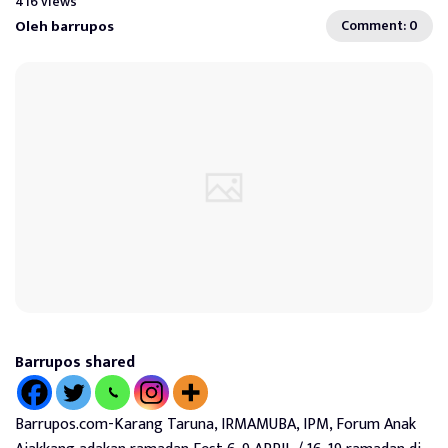
416 views
Oleh barrupos
Comment: 0
Barrupos shared
Barrupos.com-Karang Taruna, IRMAMUBA, IPM, Forum Anak