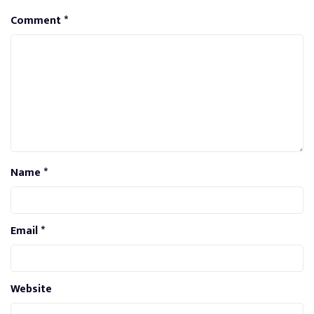
Comment
*
Name
*
Email
*
Website