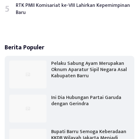
RTK PMII Komisariat ke-VIII Lahirkan Kepemimpinan
Baru
Berita Populer
Pelaku Sabung Ayam Merupakan
Oknum Aparatur Sipil Negara Asal
Kabupaten Barru
Ini Dia Hubungan Partai Garuda
dengan Gerindra
Bupati Barru Semoga Keberadaan
KKDB Wilayah Jakarta Menjadi