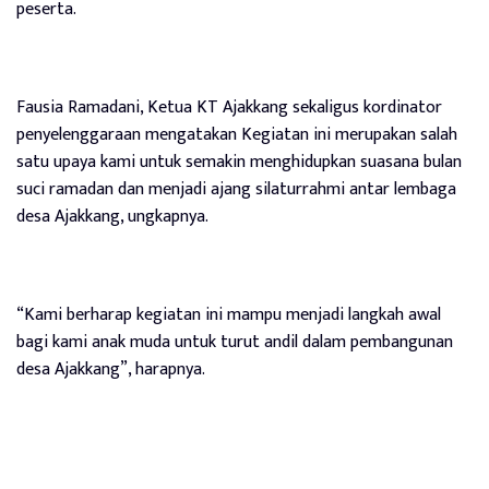
peserta.
Fausia Ramadani, Ketua KT Ajakkang sekaligus kordinator
penyelenggaraan mengatakan Kegiatan ini merupakan salah
satu upaya kami untuk semakin menghidupkan suasana bulan
suci ramadan dan menjadi ajang silaturrahmi antar lembaga
desa Ajakkang, ungkapnya.
“Kami berharap kegiatan ini mampu menjadi langkah awal
bagi kami anak muda untuk turut andil dalam pembangunan
desa Ajakkang”, harapnya.