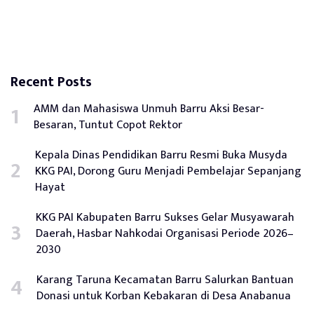
Recent Posts
AMM dan Mahasiswa Unmuh Barru Aksi Besar-
Besaran, Tuntut Copot Rektor
Kepala Dinas Pendidikan Barru Resmi Buka Musyda
KKG PAI, Dorong Guru Menjadi Pembelajar Sepanjang
Hayat
KKG PAI Kabupaten Barru Sukses Gelar Musyawarah
Daerah, Hasbar Nahkodai Organisasi Periode 2026–
2030
Karang Taruna Kecamatan Barru Salurkan Bantuan
Donasi untuk Korban Kebakaran di Desa Anabanua