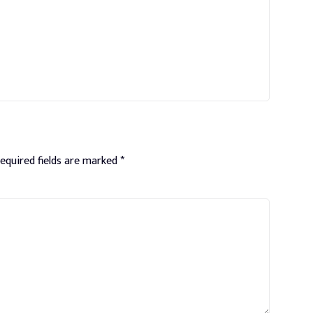
equired fields are marked
*