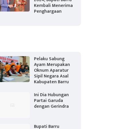
Kembali Menerima
Penghargaan
Pelaku Sabung
Ayam Merupakan
Oknum Aparatur
Sipil Negara Asal
Kabupaten Barru
Ini Dia Hubungan
Partai Garuda
dengan Gerindra
Bupati Barru