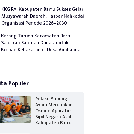
KKG PAI Kabupaten Barru Sukses Gelar
Musyawarah Daerah, Hasbar Nahkodai
Organisasi Periode 2026–2030
Karang Taruna Kecamatan Barru
Salurkan Bantuan Donasi untuk
Korban Kebakaran di Desa Anabanua
ita Populer
Pelaku Sabung
Ayam Merupakan
Oknum Aparatur
Sipil Negara Asal
Kabupaten Barru