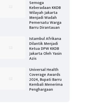
Semoga
Keberadaan KKDB
Wilayah Jakarta
Menjadi Wadah
Pemersatu Warga
Barru Dirantauan
Istambul Afrikana
Dilantik Menjadi
Ketua DPW KKDB
Jakarta Oleh Yasin
Azis
Universal Health
Coverage Awards
2024, Bupati Barru
Kembali Menerima
Penghargaan