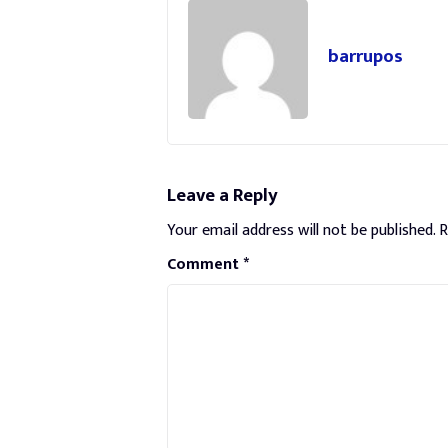
barrupos
Leave a Reply
Your email address will not be published.
R
Comment
*