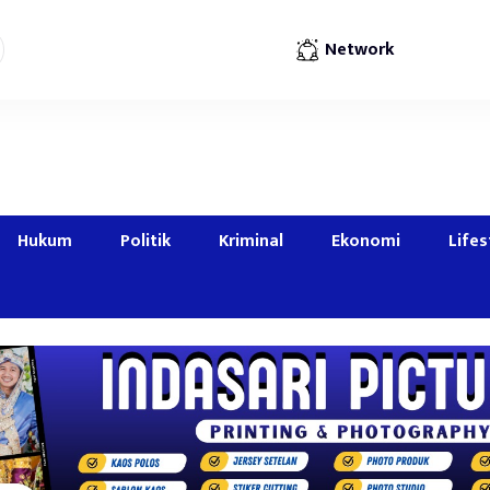
Network
Hukum
Politik
Kriminal
Ekonomi
Lifes