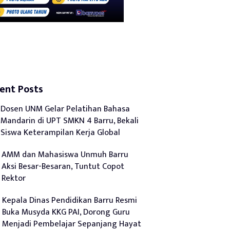
ent Posts
Dosen UNM Gelar Pelatihan Bahasa
Mandarin di UPT SMKN 4 Barru, Bekali
Siswa Keterampilan Kerja Global
AMM dan Mahasiswa Unmuh Barru
Aksi Besar-Besaran, Tuntut Copot
Rektor
Kepala Dinas Pendidikan Barru Resmi
Buka Musyda KKG PAI, Dorong Guru
Menjadi Pembelajar Sepanjang Hayat