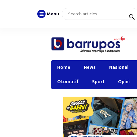
Menu
Home
News
Nasional
Otomatif
Sport
Opini