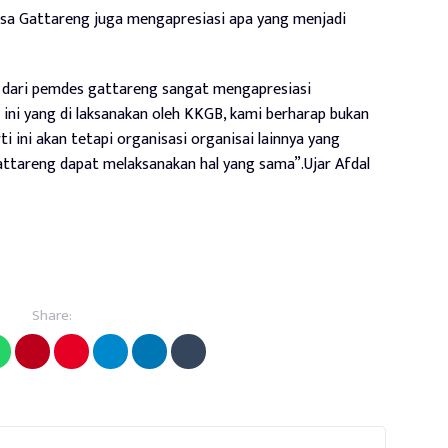
a Gattareng juga mengapresiasi apa yang menjadi
mi dari pemdes gattareng sangat mengapresiasi
ini yang di laksanakan oleh KKGB, kami berharap bukan
 ini akan tetapi organisasi organisai lainnya yang
ttareng dapat melaksanakan hal yang sama”.Ujar Afdal
Share: