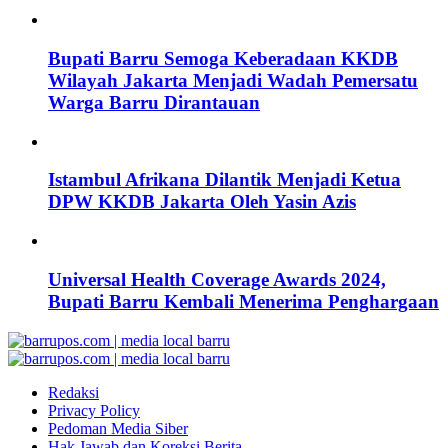
Bupati Barru Semoga Keberadaan KKDB
Wilayah Jakarta Menjadi Wadah Pemersatu
Warga Barru Dirantauan
Istambul Afrikana Dilantik Menjadi Ketua
DPW KKDB Jakarta Oleh Yasin Azis
Universal Health Coverage Awards 2024,
Bupati Barru Kembali Menerima Penghargaan
Redaksi
Privacy Policy
Pedoman Media Siber
Hak Jawab dan Koreksi Berita