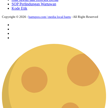
SOP Perlindungan Wartawan
Kode Etik
Copyright © 2026 -
barrupos.com | media local barru
- All Right Reserved