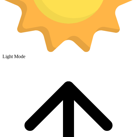
Light Mode