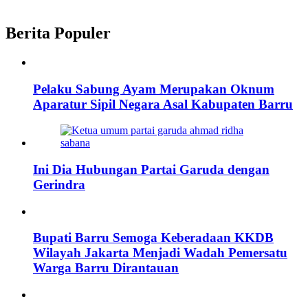
Berita Populer
Pelaku Sabung Ayam Merupakan Oknum
Aparatur Sipil Negara Asal Kabupaten Barru
Ini Dia Hubungan Partai Garuda dengan
Gerindra
Bupati Barru Semoga Keberadaan KKDB
Wilayah Jakarta Menjadi Wadah Pemersatu
Warga Barru Dirantauan