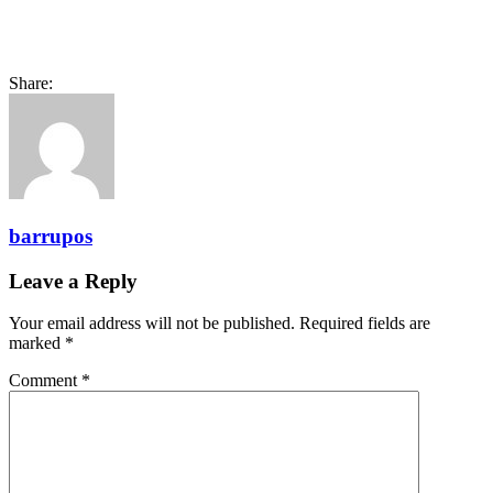
Share:
barrupos
Leave a Reply
Your email address will not be published.
Required fields are
marked
*
Comment
*