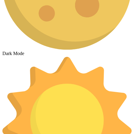
Dark Mode