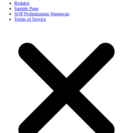
Redaksi
Sample Page
SOP Perlindungan Wartawan
Terms of Service