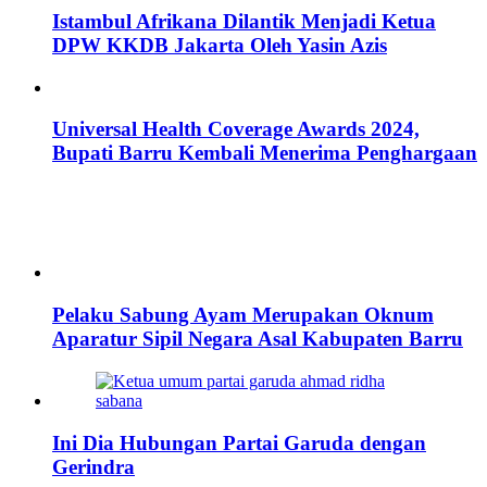
Istambul Afrikana Dilantik Menjadi Ketua
DPW KKDB Jakarta Oleh Yasin Azis
Universal Health Coverage Awards 2024,
Bupati Barru Kembali Menerima Penghargaan
Pelaku Sabung Ayam Merupakan Oknum
Aparatur Sipil Negara Asal Kabupaten Barru
Ini Dia Hubungan Partai Garuda dengan
Gerindra