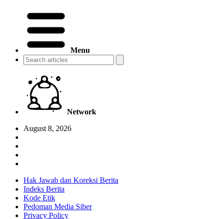
Menu
Network
August 8, 2026
Hak Jawab dan Koreksi Berita
Indeks Berita
Kode Etik
Pedoman Media Siber
Privacy Policy