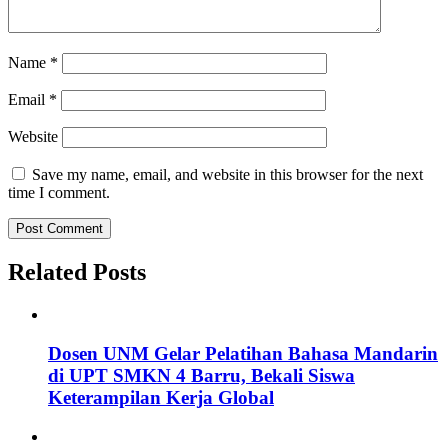
Name
*
Email
*
Website
Save my name, email, and website in this browser for the next
time I comment.
Related Posts
Dosen UNM Gelar Pelatihan Bahasa Mandarin
di UPT SMKN 4 Barru, Bekali Siswa
Keterampilan Kerja Global