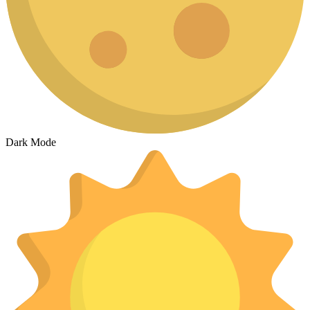
Dark Mode