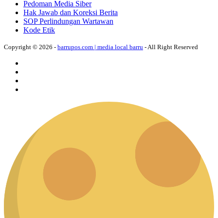
Pedoman Media Siber
Hak Jawab dan Koreksi Berita
SOP Perlindungan Wartawan
Kode Etik
Copyright © 2026 -
barrupos.com | media local barru
- All Right Reserved