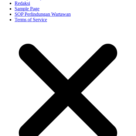
Redaksi
Sample Page
SOP Perlindungan Wartawan
Terms of Service