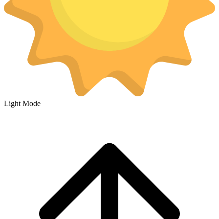
Light Mode