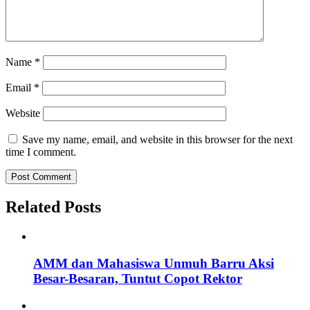
Name
*
Email
*
Website
Save my name, email, and website in this browser for the next
time I comment.
Related Posts
AMM dan Mahasiswa Unmuh Barru Aksi
Besar-Besaran, Tuntut Copot Rektor