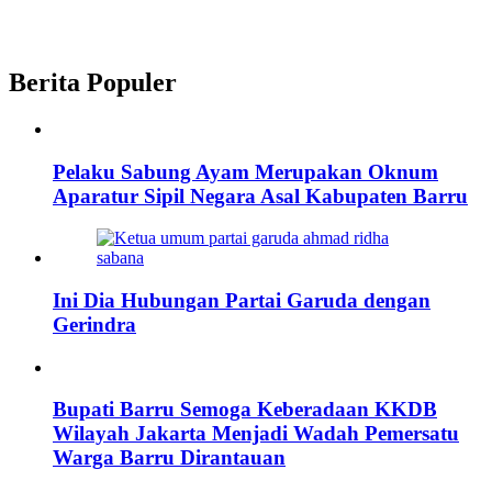
Berita Populer
Pelaku Sabung Ayam Merupakan Oknum
Aparatur Sipil Negara Asal Kabupaten Barru
Ini Dia Hubungan Partai Garuda dengan
Gerindra
Bupati Barru Semoga Keberadaan KKDB
Wilayah Jakarta Menjadi Wadah Pemersatu
Warga Barru Dirantauan