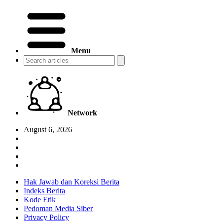
Menu
Network
August 6, 2026
Hak Jawab dan Koreksi Berita
Indeks Berita
Kode Etik
Pedoman Media Siber
Privacy Policy