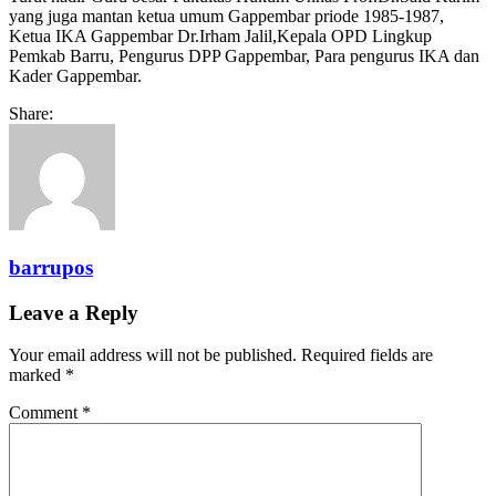
yang juga mantan ketua umum Gappembar priode 1985-1987,
Ketua IKA Gappembar Dr.Irham Jalil,Kepala OPD Lingkup
Pemkab Barru, Pengurus DPP Gappembar, Para pengurus IKA dan
Kader Gappembar.
Share:
barrupos
Leave a Reply
Your email address will not be published.
Required fields are
marked
*
Comment
*