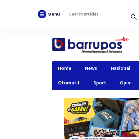
Menu
Home
News
Nasional
Otomatif
Sport
Opini