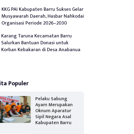
KKG PAI Kabupaten Barru Sukses Gelar
Musyawarah Daerah, Hasbar Nahkodai
Organisasi Periode 2026–2030
Karang Taruna Kecamatan Barru
Salurkan Bantuan Donasi untuk
Korban Kebakaran di Desa Anabanua
ita Populer
Pelaku Sabung
Ayam Merupakan
Oknum Aparatur
Sipil Negara Asal
Kabupaten Barru