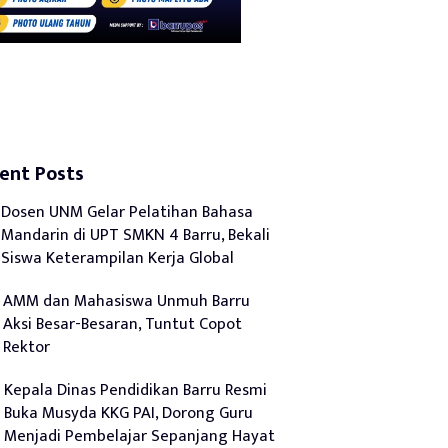
ent Posts
Dosen UNM Gelar Pelatihan Bahasa
Mandarin di UPT SMKN 4 Barru, Bekali
Siswa Keterampilan Kerja Global
AMM dan Mahasiswa Unmuh Barru
Aksi Besar-Besaran, Tuntut Copot
Rektor
Kepala Dinas Pendidikan Barru Resmi
Buka Musyda KKG PAI, Dorong Guru
Menjadi Pembelajar Sepanjang Hayat