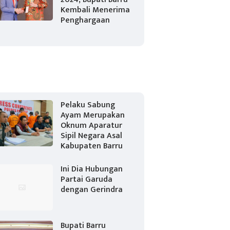
Kembali Menerima
Penghargaan
Pelaku Sabung
Ayam Merupakan
Oknum Aparatur
Sipil Negara Asal
Kabupaten Barru
Ini Dia Hubungan
Partai Garuda
dengan Gerindra
Bupati Barru