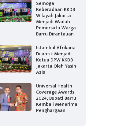
Semoga
Keberadaan KKDB
Wilayah Jakarta
Menjadi Wadah
Pemersatu Warga
Barru Dirantauan
Istambul Afrikana
Dilantik Menjadi
Ketua DPW KKDB
Jakarta Oleh Yasin
Azis
Universal Health
Coverage Awards
2024, Bupati Barru
Kembali Menerima
Penghargaan