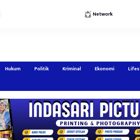
Network
Hukum
Politik
Kriminal
Ekonomi
Lifes