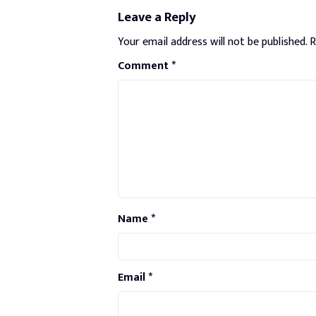
Leave a Reply
Your email address will not be published.
R
Comment
*
Name
*
Email
*