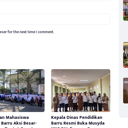
wser for the next time I comment.
an Mahasiswa
Kepala Dinas Pendidikan
Barru Aksi Besar-
Barru Resmi Buka Musyda