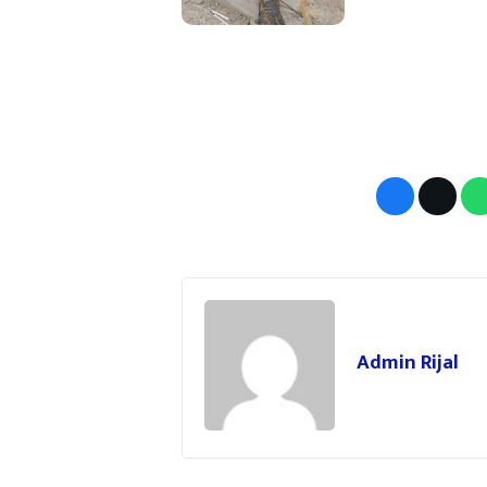
Admin Rijal