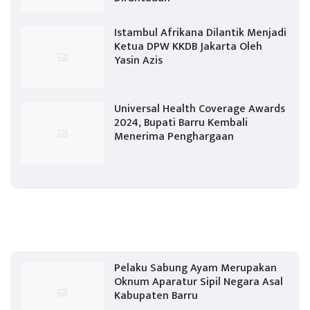
Istambul Afrikana Dilantik Menjadi
Ketua DPW KKDB Jakarta Oleh
Yasin Azis
Universal Health Coverage Awards
2024, Bupati Barru Kembali
Menerima Penghargaan
Pelaku Sabung Ayam Merupakan
Oknum Aparatur Sipil Negara Asal
Kabupaten Barru