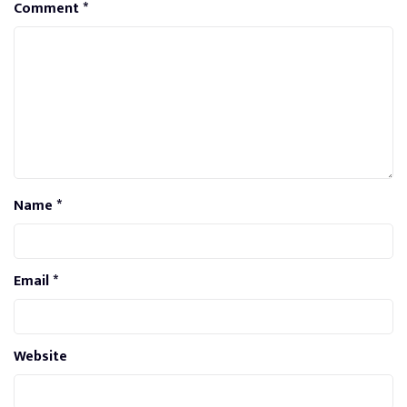
Comment
*
Name
*
Email
*
Website