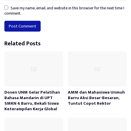
Save my name, email, and website in this browser for the next time I
comment.
Alternative:
Related Posts
Dosen UNM Gelar Pelatihan
AMM dan Mahasiswa Unmuh
Bahasa Mandarin di UPT
Barru Aksi Besar-Besaran,
SMKN 4 Barru, Bekali Siswa
Tuntut Copot Rektor
Keterampilan Kerja Global