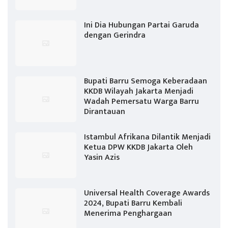
Ini Dia Hubungan Partai Garuda
dengan Gerindra
Bupati Barru Semoga Keberadaan
KKDB Wilayah Jakarta Menjadi
Wadah Pemersatu Warga Barru
Dirantauan
Istambul Afrikana Dilantik Menjadi
Ketua DPW KKDB Jakarta Oleh
Yasin Azis
Universal Health Coverage Awards
2024, Bupati Barru Kembali
Menerima Penghargaan