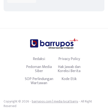
Redaksi
Privacy Policy
Pedoman Media
Hak Jawab dan
Siber
Koreksi Berita
SOP Perlindungan
Kode Etik
Wartawan
Copyright © 2026 -
barrupos.com | media local barru
- All Right
Reserved