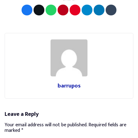
barrupos
Leave a Reply
Your email address will not be published.
Required fields are
marked
*