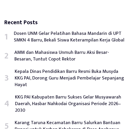
Recent Posts
Dosen UNM Gelar Pelatihan Bahasa Mandarin di UPT
SMKN 4 Barru, Bekali Siswa Keterampilan Kerja Global
AMM dan Mahasiswa Unmuh Barru Aksi Besar-
Besaran, Tuntut Copot Rektor
Kepala Dinas Pendidikan Barru Resmi Buka Musyda
KKG PAI, Dorong Guru Menjadi Pembelajar Sepanjang
Hayat
KKG PAI Kabupaten Barru Sukses Gelar Musyawarah
Daerah, Hasbar Nahkodai Organisasi Periode 2026–
2030
Karang Taruna Kecamatan Barru Salurkan Bantuan