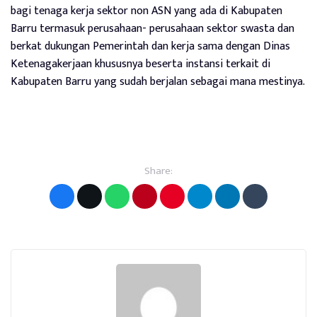
bagi tenaga kerja sektor non ASN yang ada di Kabupaten
Barru termasuk perusahaan- perusahaan sektor swasta dan
berkat dukungan Pemerintah dan kerja sama dengan Dinas
Ketenagakerjaan khususnya beserta instansi terkait di
Kabupaten Barru yang sudah berjalan sebagai mana mestinya.
Share: