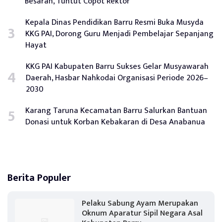
Besaran, Tuntut Copot Rektor
Kepala Dinas Pendidikan Barru Resmi Buka Musyda
KKG PAI, Dorong Guru Menjadi Pembelajar Sepanjang
Hayat
KKG PAI Kabupaten Barru Sukses Gelar Musyawarah
Daerah, Hasbar Nahkodai Organisasi Periode 2026–
2030
Karang Taruna Kecamatan Barru Salurkan Bantuan
Donasi untuk Korban Kebakaran di Desa Anabanua
Berita Populer
Pelaku Sabung Ayam Merupakan
Oknum Aparatur Sipil Negara Asal