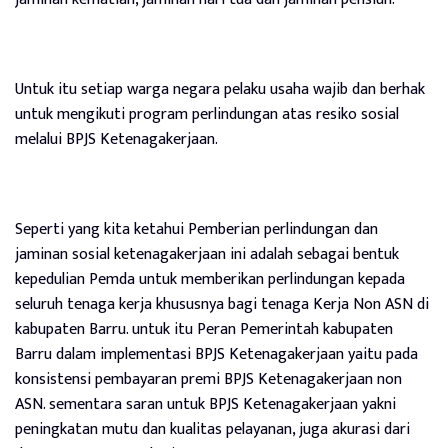
Untuk itu setiap warga negara pelaku usaha wajib dan berhak
untuk mengikuti program perlindungan atas resiko sosial
melalui BPJS Ketenagakerjaan.
Seperti yang kita ketahui Pemberian perlindungan dan
jaminan sosial ketenagakerjaan ini adalah sebagai bentuk
kepedulian Pemda untuk memberikan perlindungan kepada
seluruh tenaga kerja khususnya bagi tenaga Kerja Non ASN di
kabupaten Barru. untuk itu Peran Pemerintah kabupaten
Barru dalam implementasi BPJS Ketenagakerjaan yaitu pada
konsistensi pembayaran premi BPJS Ketenagakerjaan non
ASN. sementara saran untuk BPJS Ketenagakerjaan yakni
peningkatan mutu dan kualitas pelayanan, juga akurasi dari