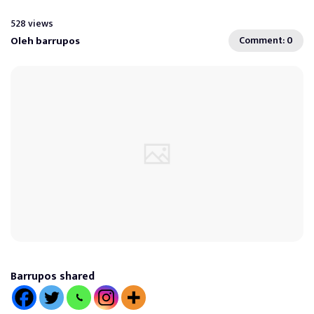
528 views
Oleh barrupos
Comment: 0
Barrupos shared