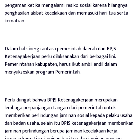
pengaman ketika mengalami resiko sosial karena hilangnya
penghasilan akibat kecelakaan dan memasuki hari tua serta
kematian.
Dalam hal sinergi antara pemerintah daerah dan BPJS
Ketenagakerjaan perlu dilaksanakan dari berbagai lini.
Pemerintahan kabupaten, harus ikut ambil andil dalam
menyukseskan program Pemerintah.
Perlu diingat bahwa BPJS Ketenagakerjaan merupakan
lembaga perpanjangan tangan dari pemerintah untuk
memberikan perlindungan jaminan sosial kepada pelaku usaha
dan badan usaha. selain itu BPJS ketenagakerjaan memberikan
jaminan perlindungan berupa jaminan kecelakaan kerja,
jaminan kematian, jaminan hari tua dan jaminan pensiun.