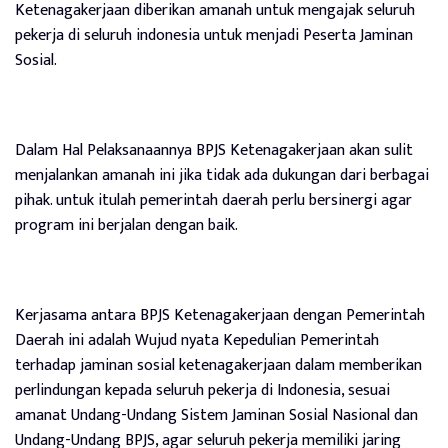
Ketenagakerjaan diberikan amanah untuk mengajak seluruh
pekerja di seluruh indonesia untuk menjadi Peserta Jaminan
Sosial.
Dalam Hal Pelaksanaannya BPJS Ketenagakerjaan akan sulit
menjalankan amanah ini jika tidak ada dukungan dari berbagai
pihak. untuk itulah pemerintah daerah perlu bersinergi agar
program ini berjalan dengan baik.
Kerjasama antara BPJS Ketenagakerjaan dengan Pemerintah
Daerah ini adalah Wujud nyata Kepedulian Pemerintah
terhadap jaminan sosial ketenagakerjaan dalam memberikan
perlindungan kepada seluruh pekerja di Indonesia, sesuai
amanat Undang-Undang Sistem Jaminan Sosial Nasional dan
Undang-Undang BPJS, agar seluruh pekerja memiliki jaring