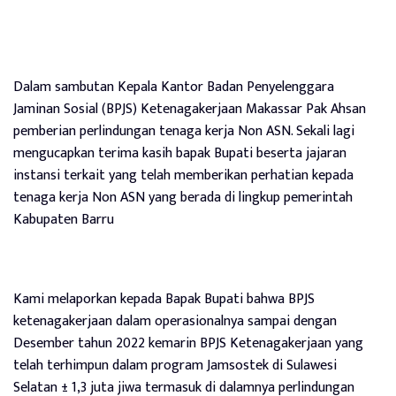
Dalam sambutan Kepala Kantor Badan Penyelenggara
Jaminan Sosial (BPJS) Ketenagakerjaan Makassar Pak Ahsan
pemberian perlindungan tenaga kerja Non ASN. Sekali lagi
mengucapkan terima kasih bapak Bupati beserta jajaran
instansi terkait yang telah memberikan perhatian kepada
tenaga kerja Non ASN yang berada di lingkup pemerintah
Kabupaten Barru
Kami melaporkan kepada Bapak Bupati bahwa BPJS
ketenagakerjaan dalam operasionalnya sampai dengan
Desember tahun 2022 kemarin BPJS Ketenagakerjaan yang
telah terhimpun dalam program Jamsostek di Sulawesi
Selatan ± 1,3 juta jiwa termasuk di dalamnya perlindungan