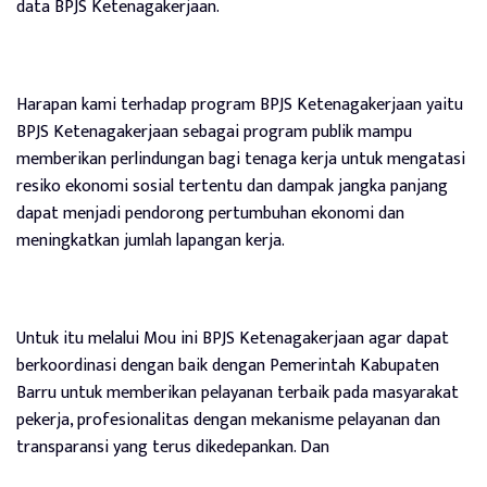
data BPJS Ketenagakerjaan.
Harapan kami terhadap program BPJS Ketenagakerjaan yaitu
BPJS Ketenagakerjaan sebagai program publik mampu
memberikan perlindungan bagi tenaga kerja untuk mengatasi
resiko ekonomi sosial tertentu dan dampak jangka panjang
dapat menjadi pendorong pertumbuhan ekonomi dan
meningkatkan jumlah lapangan kerja.
Untuk itu melalui Mou ini BPJS Ketenagakerjaan agar dapat
berkoordinasi dengan baik dengan Pemerintah Kabupaten
Barru untuk memberikan pelayanan terbaik pada masyarakat
pekerja, profesionalitas dengan mekanisme pelayanan dan
transparansi yang terus dikedepankan. Dan