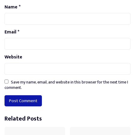
Name
*
Email
*
Website
Save my name, email, and website in this browser for the next time I
comment.
Alternative:
Related Posts