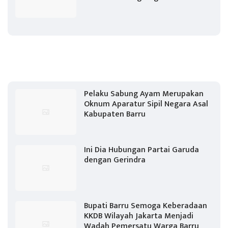
Pelaku Sabung Ayam Merupakan
Oknum Aparatur Sipil Negara Asal
Kabupaten Barru
Ini Dia Hubungan Partai Garuda
dengan Gerindra
Bupati Barru Semoga Keberadaan
KKDB Wilayah Jakarta Menjadi
Wadah Pemersatu Warga Barru