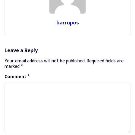
barrupos
Leave a Reply
Your email address will not be published.
Required fields are
marked
*
Comment
*