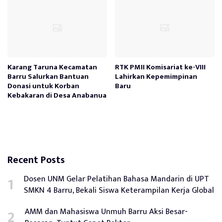
Karang Taruna Kecamatan
RTK PMII Komisariat ke-VIII
Barru Salurkan Bantuan
Lahirkan Kepemimpinan
Donasi untuk Korban
Baru
Kebakaran di Desa Anabanua
Recent Posts
Dosen UNM Gelar Pelatihan Bahasa Mandarin di UPT
SMKN 4 Barru, Bekali Siswa Keterampilan Kerja Global
AMM dan Mahasiswa Unmuh Barru Aksi Besar-