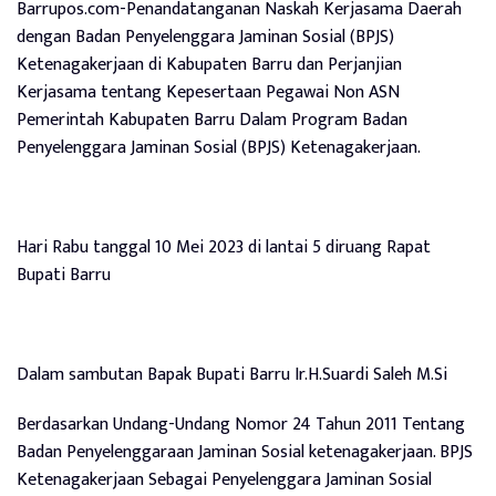
Barrupos.com-Penandatanganan Naskah Kerjasama Daerah
dengan Badan Penyelenggara Jaminan Sosial (BPJS)
Ketenagakerjaan di Kabupaten Barru dan Perjanjian
Kerjasama tentang Kepesertaan Pegawai Non ASN
Pemerintah Kabupaten Barru Dalam Program Badan
Penyelenggara Jaminan Sosial (BPJS) Ketenagakerjaan.
Hari Rabu tanggal 10 Mei 2023 di lantai 5 diruang Rapat
Bupati Barru
Dalam sambutan Bapak Bupati Barru Ir.H.Suardi Saleh M.Si
Berdasarkan Undang-Undang Nomor 24 Tahun 2011 Tentang
Badan Penyelenggaraan Jaminan Sosial ketenagakerjaan. BPJS
Ketenagakerjaan Sebagai Penyelenggara Jaminan Sosial