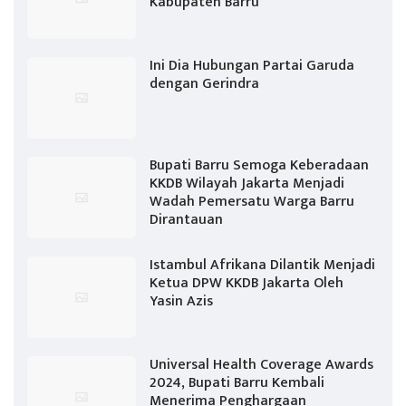
Kabupaten Barru
Ini Dia Hubungan Partai Garuda
dengan Gerindra
Bupati Barru Semoga Keberadaan
KKDB Wilayah Jakarta Menjadi
Wadah Pemersatu Warga Barru
Dirantauan
Istambul Afrikana Dilantik Menjadi
Ketua DPW KKDB Jakarta Oleh
Yasin Azis
Universal Health Coverage Awards
2024, Bupati Barru Kembali
Menerima Penghargaan