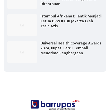
Dirantauan
Istambul Afrikana Dilantik Menjadi
Ketua DPW KKDB Jakarta Oleh
Yasin Azis
Universal Health Coverage Awards
2024, Bupati Barru Kembali
Menerima Penghargaan