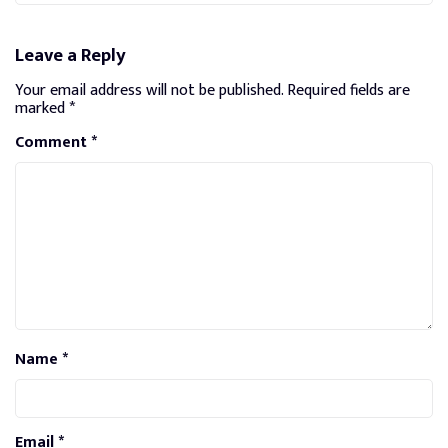
Leave a Reply
Your email address will not be published.
Required fields are
marked
*
Comment
*
Name
*
Email
*