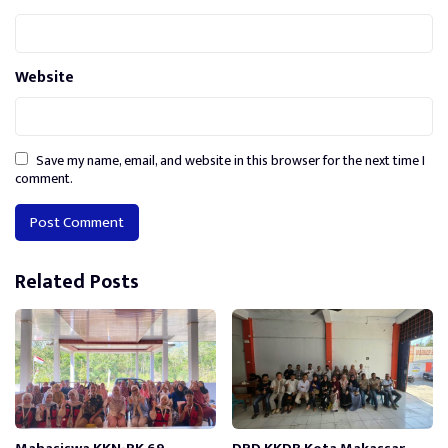
Website
Save my name, email, and website in this browser for the next time I
comment.
Alternative:
Related Posts