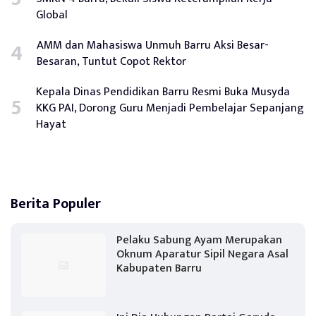
Global
AMM dan Mahasiswa Unmuh Barru Aksi Besar-
Besaran, Tuntut Copot Rektor
Kepala Dinas Pendidikan Barru Resmi Buka Musyda
KKG PAI, Dorong Guru Menjadi Pembelajar Sepanjang
Hayat
Berita Populer
Pelaku Sabung Ayam Merupakan
Oknum Aparatur Sipil Negara Asal
Kabupaten Barru