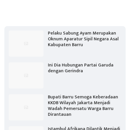
Pelaku Sabung Ayam Merupakan
Oknum Aparatur Sipil Negara Asal
Kabupaten Barru
Ini Dia Hubungan Partai Garuda
dengan Gerindra
Bupati Barru Semoga Keberadaan
KKDB Wilayah Jakarta Menjadi
Wadah Pemersatu Warga Barru
Dirantauan
Istambul Afrikana Dilantik Menjadi