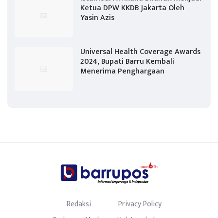
Ketua DPW KKDB Jakarta Oleh
Yasin Azis
Universal Health Coverage Awards
2024, Bupati Barru Kembali
Menerima Penghargaan
Redaksi
Privacy Policy