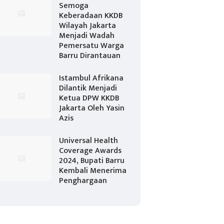
Semoga
Keberadaan KKDB
Wilayah Jakarta
Menjadi Wadah
Pemersatu Warga
Barru Dirantauan
Istambul Afrikana
Dilantik Menjadi
Ketua DPW KKDB
Jakarta Oleh Yasin
Azis
Universal Health
Coverage Awards
2024, Bupati Barru
Kembali Menerima
Penghargaan