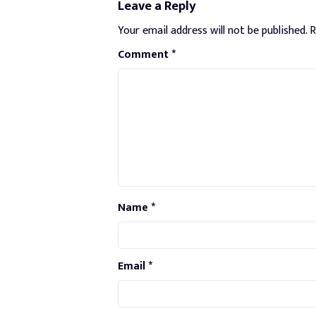
Leave a Reply
Your email address will not be published.
R
Comment
*
Name
*
Email
*