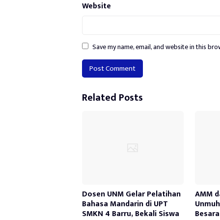
Website
Save my name, email, and website in this bro
Alternative:
Related Posts
Dosen UNM Gelar Pelatihan
AMM d
Bahasa Mandarin di UPT
Unmuh 
SMKN 4 Barru, Bekali Siswa
Besara