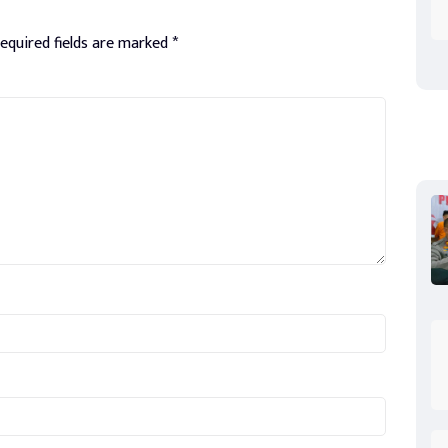
equired fields are marked
*