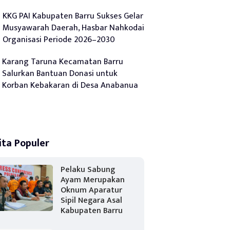
KKG PAI Kabupaten Barru Sukses Gelar
Musyawarah Daerah, Hasbar Nahkodai
Organisasi Periode 2026–2030
Karang Taruna Kecamatan Barru
Salurkan Bantuan Donasi untuk
Korban Kebakaran di Desa Anabanua
ita Populer
Pelaku Sabung
Ayam Merupakan
Oknum Aparatur
Sipil Negara Asal
Kabupaten Barru