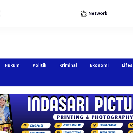
Network
Hukum
Politik
Kriminal
Ekonomi
Lifes