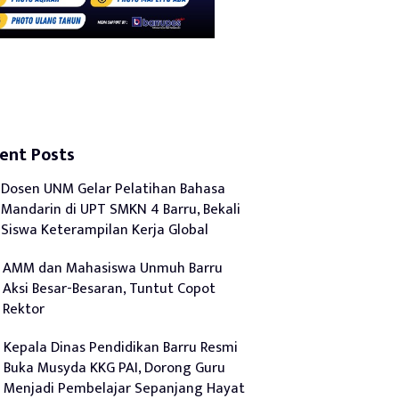
ent Posts
Dosen UNM Gelar Pelatihan Bahasa
Mandarin di UPT SMKN 4 Barru, Bekali
Siswa Keterampilan Kerja Global
AMM dan Mahasiswa Unmuh Barru
Aksi Besar-Besaran, Tuntut Copot
Rektor
Kepala Dinas Pendidikan Barru Resmi
Buka Musyda KKG PAI, Dorong Guru
Menjadi Pembelajar Sepanjang Hayat