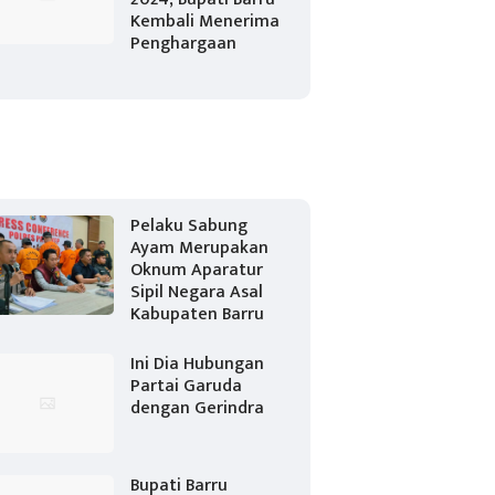
Kembali Menerima
Penghargaan
Pelaku Sabung
Ayam Merupakan
Oknum Aparatur
Sipil Negara Asal
Kabupaten Barru
Ini Dia Hubungan
Partai Garuda
dengan Gerindra
Bupati Barru