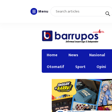
Menu
Home
News
Nasional
Otomatif
Sport
Opini