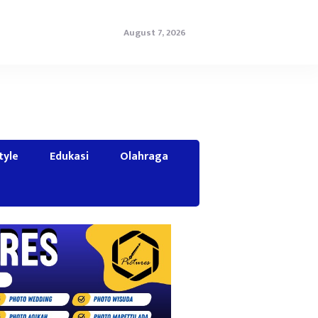
August 7, 2026
tyle
Edukasi
Olahraga