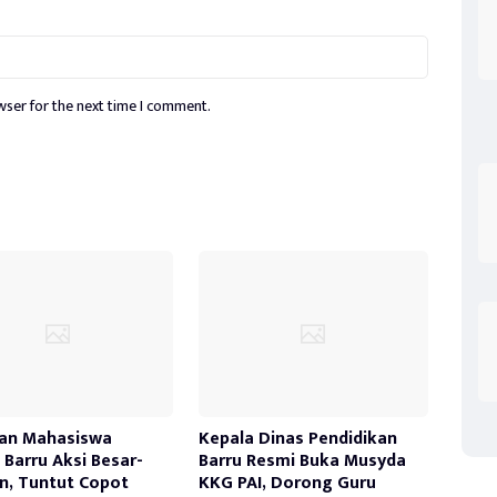
wser for the next time I comment.
an Mahasiswa
Kepala Dinas Pendidikan
Barru Aksi Besar-
Barru Resmi Buka Musyda
n, Tuntut Copot
KKG PAI, Dorong Guru