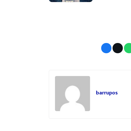
barrupos