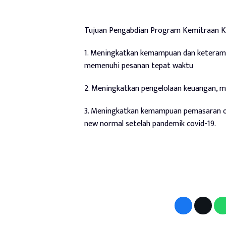
Tujuan Pengabdian Program Kemitraan K
1. Meningkatkan kemampuan dan keteramp
memenuhi pesanan tepat waktu
2. Meningkatkan pengelolaan keuangan, 
3. Meningkatkan kemampuan pemasaran o
new normal setelah pandemik covid-19.