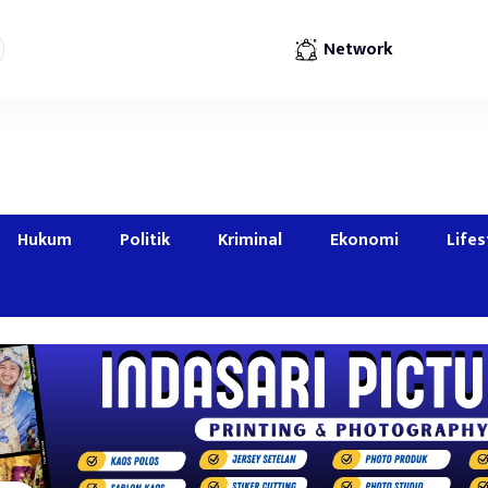
Network
Hukum
Politik
Kriminal
Ekonomi
Lifes