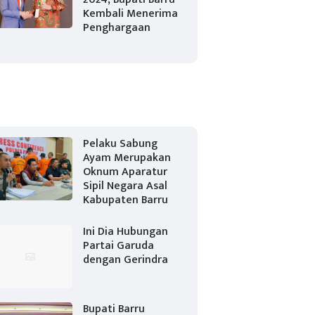
Kembali Menerima
Penghargaan
Pelaku Sabung
Ayam Merupakan
Oknum Aparatur
Sipil Negara Asal
Kabupaten Barru
Ini Dia Hubungan
Partai Garuda
dengan Gerindra
Bupati Barru