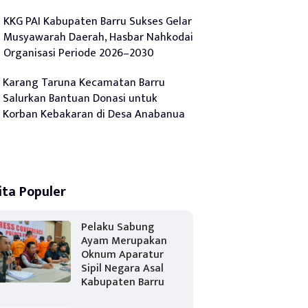
KKG PAI Kabupaten Barru Sukses Gelar
Musyawarah Daerah, Hasbar Nahkodai
Organisasi Periode 2026–2030
Karang Taruna Kecamatan Barru
Salurkan Bantuan Donasi untuk
Korban Kebakaran di Desa Anabanua
ita Populer
Pelaku Sabung
Ayam Merupakan
Oknum Aparatur
Sipil Negara Asal
Kabupaten Barru