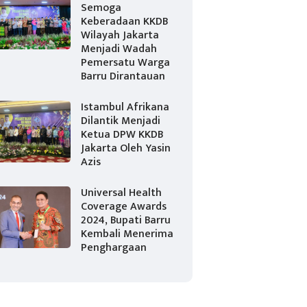
Semoga
Keberadaan KKDB
Wilayah Jakarta
Menjadi Wadah
Pemersatu Warga
Barru Dirantauan
Istambul Afrikana
Dilantik Menjadi
Ketua DPW KKDB
Jakarta Oleh Yasin
Azis
Universal Health
Coverage Awards
2024, Bupati Barru
Kembali Menerima
Penghargaan