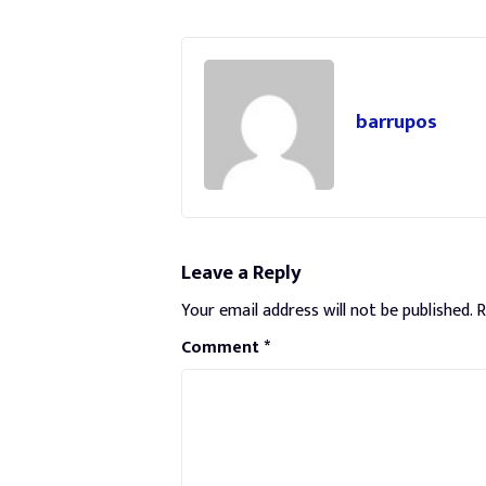
barrupos
Leave a Reply
Your email address will not be published.
R
Comment
*