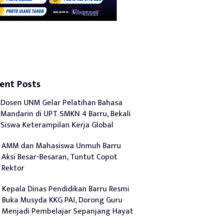
ent Posts
Dosen UNM Gelar Pelatihan Bahasa
Mandarin di UPT SMKN 4 Barru, Bekali
Siswa Keterampilan Kerja Global
AMM dan Mahasiswa Unmuh Barru
Aksi Besar-Besaran, Tuntut Copot
Rektor
Kepala Dinas Pendidikan Barru Resmi
Buka Musyda KKG PAI, Dorong Guru
Menjadi Pembelajar Sepanjang Hayat