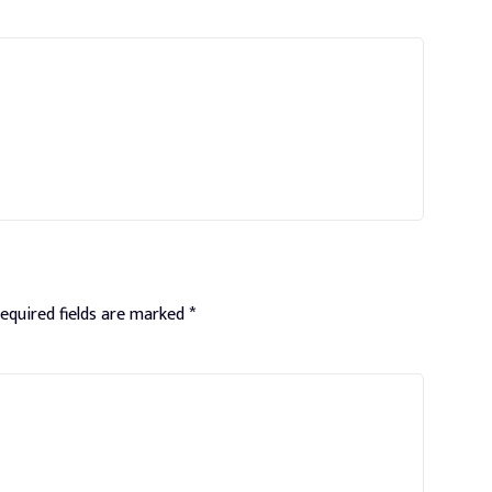
equired fields are marked
*