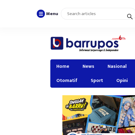
Menu
Home
News
Nasional
Otomatif
Sport
Opini