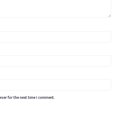
wser for the next time I comment.