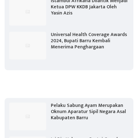
Istambul Afrikana Dilantik Menjadi
Ketua DPW KKDB Jakarta Oleh
Yasin Azis
Universal Health Coverage Awards
2024, Bupati Barru Kembali
Menerima Penghargaan
Pelaku Sabung Ayam Merupakan
Oknum Aparatur Sipil Negara Asal
Kabupaten Barru