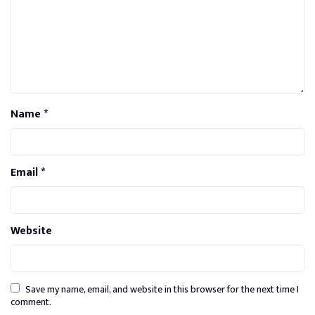
Name
*
Email
*
Website
Save my name, email, and website in this browser for the next time I
comment.