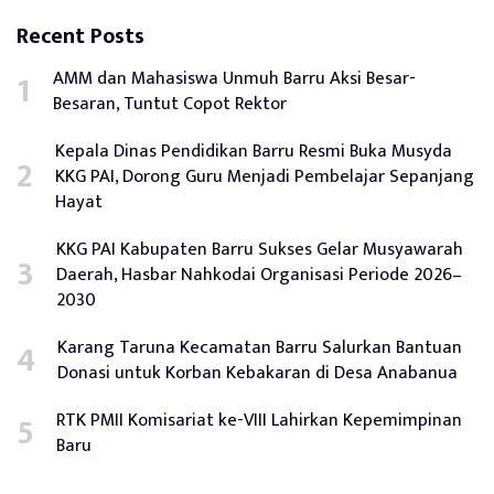
Recent Posts
AMM dan Mahasiswa Unmuh Barru Aksi Besar-
Besaran, Tuntut Copot Rektor
Kepala Dinas Pendidikan Barru Resmi Buka Musyda
KKG PAI, Dorong Guru Menjadi Pembelajar Sepanjang
Hayat
KKG PAI Kabupaten Barru Sukses Gelar Musyawarah
Daerah, Hasbar Nahkodai Organisasi Periode 2026–
2030
Karang Taruna Kecamatan Barru Salurkan Bantuan
Donasi untuk Korban Kebakaran di Desa Anabanua
RTK PMII Komisariat ke-VIII Lahirkan Kepemimpinan
Baru