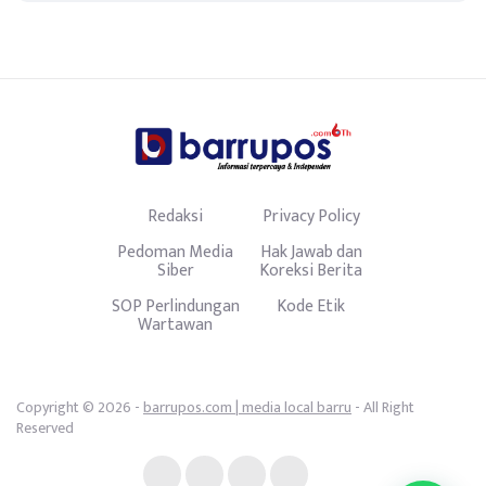
Redaksi
Privacy Policy
Pedoman Media
Hak Jawab dan
Siber
Koreksi Berita
SOP Perlindungan
Kode Etik
Wartawan
Copyright © 2026 -
barrupos.com | media local barru
- All Right
Reserved