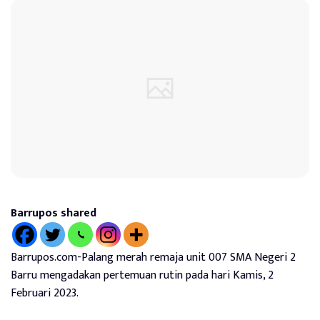
Barrupos shared
Barrupos.com-Palang merah remaja unit 007 SMA Negeri 2
Barru mengadakan pertemuan rutin pada hari Kamis, 2
Februari 2023.