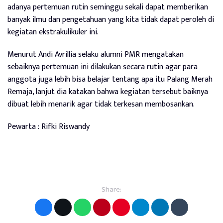
adanya pertemuan rutin seminggu sekali dapat memberikan
banyak ilmu dan pengetahuan yang kita tidak dapat peroleh di
kegiatan ekstrakulikuler ini.
Menurut Andi Avrillia selaku alumni PMR mengatakan
sebaiknya pertemuan ini dilakukan secara rutin agar para
anggota juga lebih bisa belajar tentang apa itu Palang Merah
Remaja, lanjut dia katakan bahwa kegiatan tersebut baiknya
dibuat lebih menarik agar tidak terkesan membosankan.
Pewarta : Rifki Riswandy
Share: