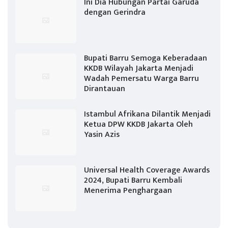
Ini Dia Hubungan Partai Garuda
dengan Gerindra
Bupati Barru Semoga Keberadaan
KKDB Wilayah Jakarta Menjadi
Wadah Pemersatu Warga Barru
Dirantauan
Istambul Afrikana Dilantik Menjadi
Ketua DPW KKDB Jakarta Oleh
Yasin Azis
Universal Health Coverage Awards
2024, Bupati Barru Kembali
Menerima Penghargaan