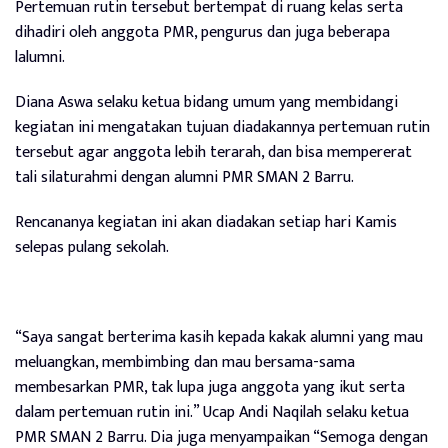
Pertemuan rutin tersebut bertempat di ruang kelas serta
dihadiri oleh anggota PMR, pengurus dan juga beberapa
lalumni.
Diana Aswa selaku ketua bidang umum yang membidangi
kegiatan ini mengatakan tujuan diadakannya pertemuan rutin
tersebut agar anggota lebih terarah, dan bisa mempererat
tali silaturahmi dengan alumni PMR SMAN 2 Barru.
Rencananya kegiatan ini akan diadakan setiap hari Kamis
selepas pulang sekolah.
“Saya sangat berterima kasih kepada kakak alumni yang mau
meluangkan, membimbing dan mau bersama-sama
membesarkan PMR, tak lupa juga anggota yang ikut serta
dalam pertemuan rutin ini.” Ucap Andi Naqilah selaku ketua
PMR SMAN 2 Barru. Dia juga menyampaikan “Semoga dengan