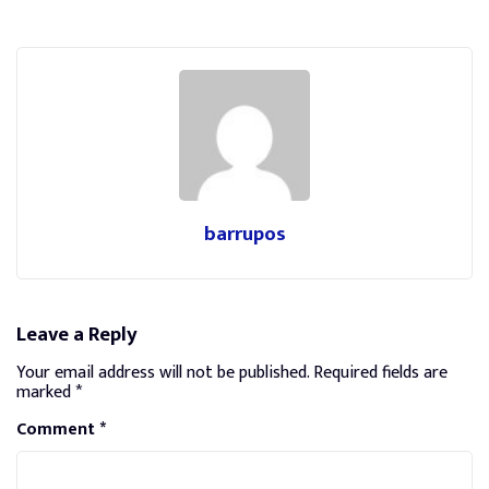
barrupos
Leave a Reply
Your email address will not be published.
Required fields are
marked
*
Comment
*