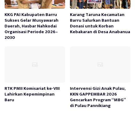
KKG PAI Kabupaten Barru
Karang Taruna Kecamatan
Sukses Gelar Musyawarah
Barru Salurkan Bantuan
Daerah, Hasbar Nahkodai
Donasi untuk Korban
Organisasi Periode 2026–
Kebakaran di Desa Anabanua
2030
RTK PMII Komisariat ke-VIII
Intervensi Gizi Anak Pulau,
Lahirkan Kepemimpinan
KKN GAPPEMBAR 2026
Baru
Gencarkan Program “MBG”
di Pulau Pannikiang