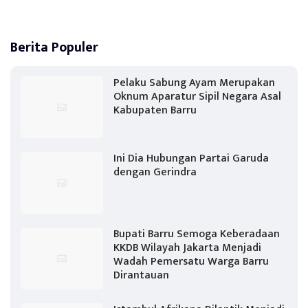
Berita Populer
Pelaku Sabung Ayam Merupakan
Oknum Aparatur Sipil Negara Asal
Kabupaten Barru
Ini Dia Hubungan Partai Garuda
dengan Gerindra
Bupati Barru Semoga Keberadaan
KKDB Wilayah Jakarta Menjadi
Wadah Pemersatu Warga Barru
Dirantauan