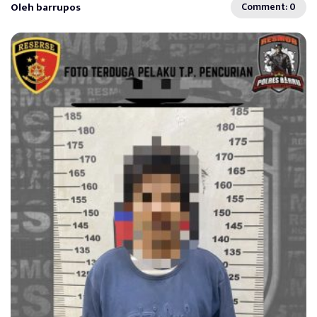
Oleh barrupos
Comment: 0