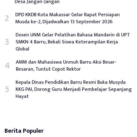
Desa Jangan-Jangan
DPD KKDB Kota Makassar Gelar Rapat Persiapan
Musda ke-2, Dijadwalkan 13 September 2026
Dosen UNM Gelar Pelatihan Bahasa Mandarin di UPT
SMKN 4 Barru, Bekali Siswa Keterampilan Kerja
Global
AMM dan Mahasiswa Unmuh Barru Aksi Besar-
Besaran, Tuntut Copot Rektor
Kepala Dinas Pendidikan Barru Resmi Buka Musyda
KKG PAI, Dorong Guru Menjadi Pembelajar Sepanjang
Hayat
Berita Populer