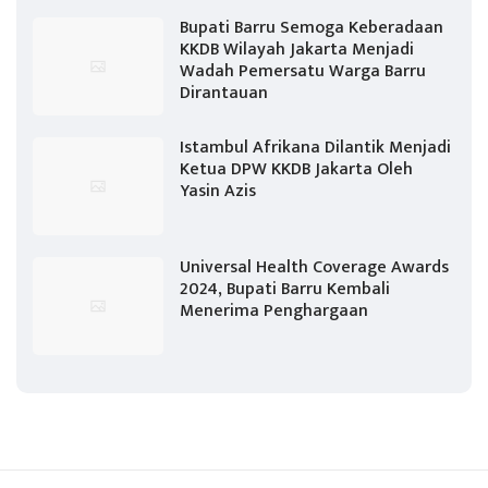
Bupati Barru Semoga Keberadaan
KKDB Wilayah Jakarta Menjadi
Wadah Pemersatu Warga Barru
Dirantauan
Istambul Afrikana Dilantik Menjadi
Ketua DPW KKDB Jakarta Oleh
Yasin Azis
Universal Health Coverage Awards
2024, Bupati Barru Kembali
Menerima Penghargaan