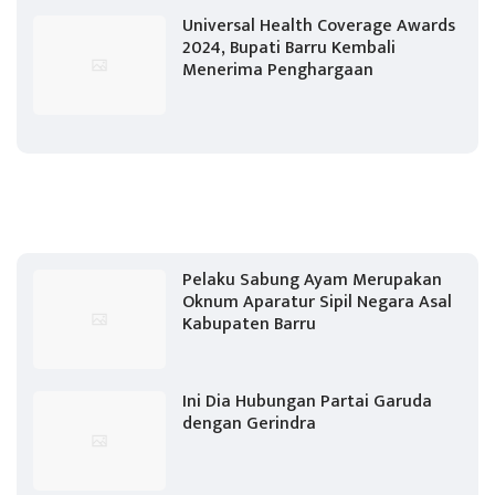
Universal Health Coverage Awards
2024, Bupati Barru Kembali
Menerima Penghargaan
Pelaku Sabung Ayam Merupakan
Oknum Aparatur Sipil Negara Asal
Kabupaten Barru
Ini Dia Hubungan Partai Garuda
dengan Gerindra