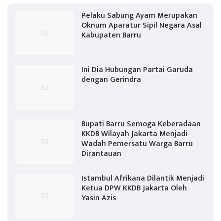
Pelaku Sabung Ayam Merupakan
Oknum Aparatur Sipil Negara Asal
Kabupaten Barru
Ini Dia Hubungan Partai Garuda
dengan Gerindra
Bupati Barru Semoga Keberadaan
KKDB Wilayah Jakarta Menjadi
Wadah Pemersatu Warga Barru
Dirantauan
Istambul Afrikana Dilantik Menjadi
Ketua DPW KKDB Jakarta Oleh
Yasin Azis