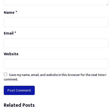
Name
*
Email
*
Website
Save my name, email, and website in this browser for the next time I
comment.
Alternative:
Related Posts