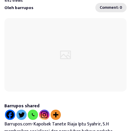
492 views
Oleh barrupos
Comment: 0
Barrupos shared
Barrupos.com-Kapolsek Tanete Riaja Iptu Syahrir, S.H