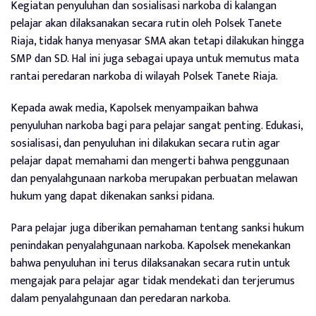
Kegiatan penyuluhan dan sosialisasi narkoba di kalangan
pelajar akan dilaksanakan secara rutin oleh Polsek Tanete
Riaja, tidak hanya menyasar SMA akan tetapi dilakukan hingga
SMP dan SD. Hal ini juga sebagai upaya untuk memutus mata
rantai peredaran narkoba di wilayah Polsek Tanete Riaja.
Kepada awak media, Kapolsek menyampaikan bahwa
penyuluhan narkoba bagi para pelajar sangat penting. Edukasi,
sosialisasi, dan penyuluhan ini dilakukan secara rutin agar
pelajar dapat memahami dan mengerti bahwa penggunaan
dan penyalahgunaan narkoba merupakan perbuatan melawan
hukum yang dapat dikenakan sanksi pidana.
Para pelajar juga diberikan pemahaman tentang sanksi hukum
penindakan penyalahgunaan narkoba. Kapolsek menekankan
bahwa penyuluhan ini terus dilaksanakan secara rutin untuk
mengajak para pelajar agar tidak mendekati dan terjerumus
dalam penyalahgunaan dan peredaran narkoba.