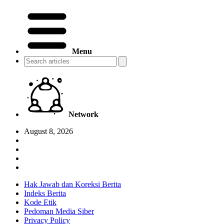
Menu
Network
August 8, 2026
Hak Jawab dan Koreksi Berita
Indeks Berita
Kode Etik
Pedoman Media Siber
Privacy Policy