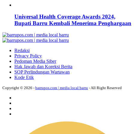
Universal Health Coverage Awards 2024,
Bupati Barru Kembali Menerima Penghargaan
Redaksi
Privacy Policy
Pedoman Media Siber
Hak Jawab dan Koreksi Berita
SOP Perlindungan Wartawan
Kode Etik
Copyright © 2026 -
barrupos.com | media local barru
- All Right Reserved