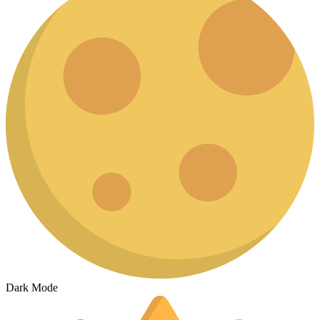
Dark Mode