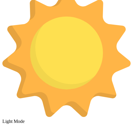
Light Mode