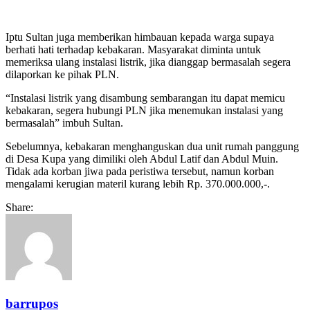
Iptu Sultan juga memberikan himbauan kepada warga supaya
berhati hati terhadap kebakaran. Masyarakat diminta untuk
memeriksa ulang instalasi listrik, jika dianggap bermasalah segera
dilaporkan ke pihak PLN.
“Instalasi listrik yang disambung sembarangan itu dapat memicu
kebakaran, segera hubungi PLN jika menemukan instalasi yang
bermasalah” imbuh Sultan.
Sebelumnya, kebakaran menghanguskan dua unit rumah panggung
di Desa Kupa yang dimiliki oleh Abdul Latif dan Abdul Muin.
Tidak ada korban jiwa pada peristiwa tersebut, namun korban
mengalami kerugian materil kurang lebih Rp. 370.000.000,-.
Share:
barrupos