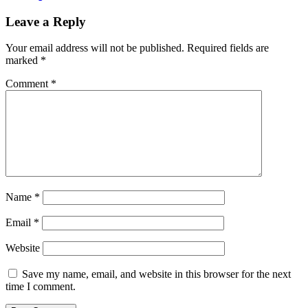
Leave a Reply
Your email address will not be published.
Required fields are
marked
*
Comment
*
Name
*
Email
*
Website
Save my name, email, and website in this browser for the next
time I comment.