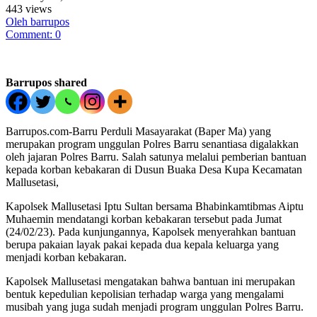
443 views
Oleh barrupos
Comment: 0
Barrupos shared
Barrupos.com-Barru Perduli Masayarakat (Baper Ma) yang
merupakan program unggulan Polres Barru senantiasa digalakkan
oleh jajaran Polres Barru. Salah satunya melalui pemberian bantuan
kepada korban kebakaran di Dusun Buaka Desa Kupa Kecamatan
Mallusetasi,
Kapolsek Mallusetasi Iptu Sultan bersama Bhabinkamtibmas Aiptu
Muhaemin mendatangi korban kebakaran tersebut pada Jumat
(24/02/23). Pada kunjungannya, Kapolsek menyerahkan bantuan
berupa pakaian layak pakai kepada dua kepala keluarga yang
menjadi korban kebakaran.
Kapolsek Mallusetasi mengatakan bahwa bantuan ini merupakan
bentuk kepedulian kepolisian terhadap warga yang mengalami
musibah yang juga sudah menjadi program unggulan Polres Barru.