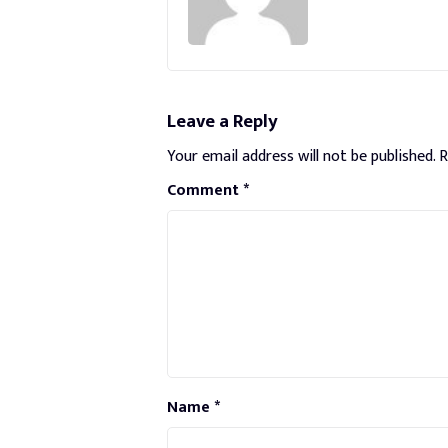
Leave a Reply
Your email address will not be published.
R
Comment
*
Name
*