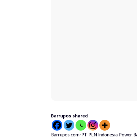
Barrupos shared
Barrupos.com-PT PLN Indonesia Power B