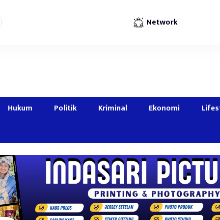
Network
Hukum
Politik
Kriminal
Ekonomi
Lifes