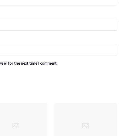
wser for the next time I comment.