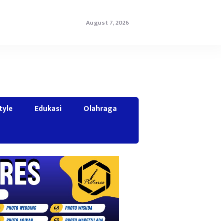
August 7, 2026
tyle
Edukasi
Olahraga