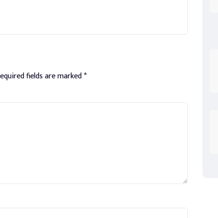
equired fields are marked
*