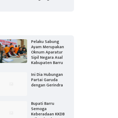
Pelaku Sabung
Ayam Merupakan
Oknum Aparatur
Sipil Negara Asal
Kabupaten Barru
Ini Dia Hubungan
Partai Garuda
dengan Gerindra
Bupati Barru
Semoga
Keberadaan KKDB