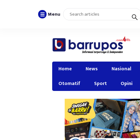
Menu
Home
News
Nasional
Otomatif
Sport
Opini