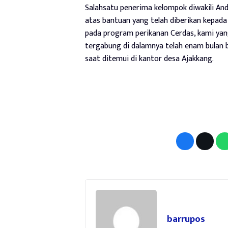
Salahsatu penerima kelompok diwakili An
atas bantuan yang telah diberikan kepad
pada program perikanan Cerdas, kami yan
tergabung di dalamnya telah enam bulan 
saat ditemui di kantor desa Ajakkang.
barrupos