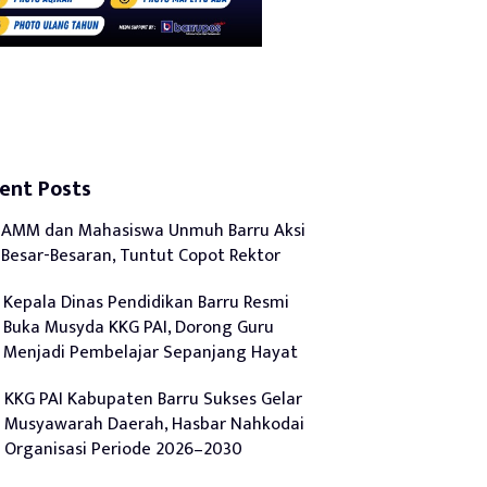
ent Posts
AMM dan Mahasiswa Unmuh Barru Aksi
Besar-Besaran, Tuntut Copot Rektor
Kepala Dinas Pendidikan Barru Resmi
Buka Musyda KKG PAI, Dorong Guru
Menjadi Pembelajar Sepanjang Hayat
KKG PAI Kabupaten Barru Sukses Gelar
Musyawarah Daerah, Hasbar Nahkodai
Organisasi Periode 2026–2030