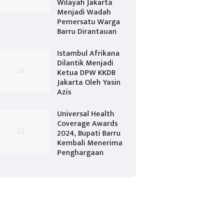
Wilayah Jakarta
Menjadi Wadah
Pemersatu Warga
Barru Dirantauan
Istambul Afrikana
Dilantik Menjadi
Ketua DPW KKDB
Jakarta Oleh Yasin
Azis
Universal Health
Coverage Awards
2024, Bupati Barru
Kembali Menerima
Penghargaan