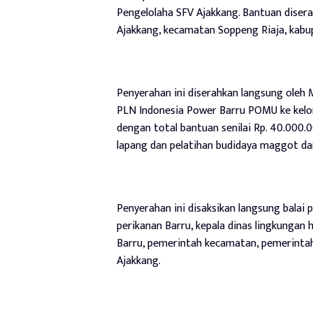
Pengelolaha SFV Ajakkang. Bantuan disera
Ajakkang, kecamatan Soppeng Riaja, kabup
Penyerahan ini diserahkan langsung oleh
PLN Indonesia Power Barru POMU ke kelo
dengan total bantuan senilai Rp. 40.000
lapang dan pelatihan budidaya maggot d
Penyerahan ini disaksikan langsung balai 
perikanan Barru, kepala dinas lingkungan
Barru, pemerintah kecamatan, pemerinta
Ajakkang.