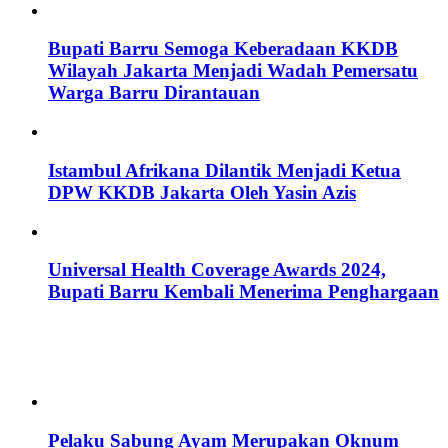
Bupati Barru Semoga Keberadaan KKDB
Wilayah Jakarta Menjadi Wadah Pemersatu
Warga Barru Dirantauan
Istambul Afrikana Dilantik Menjadi Ketua
DPW KKDB Jakarta Oleh Yasin Azis
Universal Health Coverage Awards 2024,
Bupati Barru Kembali Menerima Penghargaan
Pelaku Sabung Ayam Merupakan Oknum