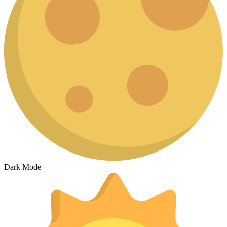
Dark Mode