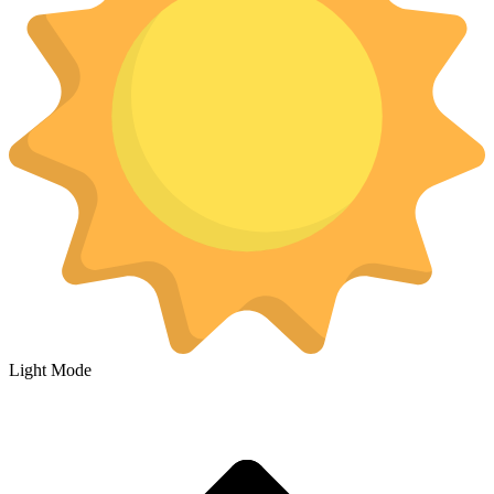
Light Mode