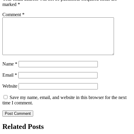
marked
*
Comment
*
Name
*
Email
*
Website
Save my name, email, and website in this browser for the next
time I comment.
Related Posts