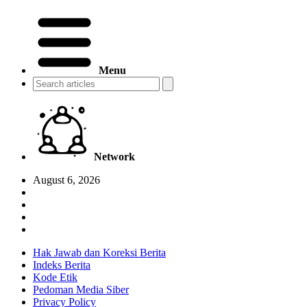
Menu
Network
August 6, 2026
Hak Jawab dan Koreksi Berita
Indeks Berita
Kode Etik
Pedoman Media Siber
Privacy Policy