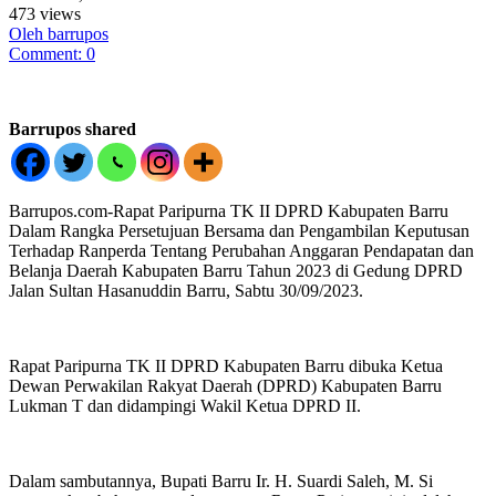
473 views
Oleh barrupos
Comment: 0
Barrupos shared
Barrupos.com-Rapat Paripurna TK II DPRD Kabupaten Barru
Dalam Rangka Persetujuan Bersama dan Pengambilan Keputusan
Terhadap Ranperda Tentang Perubahan Anggaran Pendapatan dan
Belanja Daerah Kabupaten Barru Tahun 2023 di Gedung DPRD
Jalan Sultan Hasanuddin Barru, Sabtu 30/09/2023.
Rapat Paripurna TK II DPRD Kabupaten Barru dibuka Ketua
Dewan Perwakilan Rakyat Daerah (DPRD) Kabupaten Barru
Lukman T dan didampingi Wakil Ketua DPRD II.
Dalam sambutannya, Bupati Barru Ir. H. Suardi Saleh, M. Si