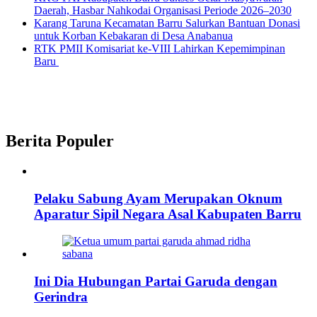
Daerah, Hasbar Nahkodai Organisasi Periode 2026–2030
Karang Taruna Kecamatan Barru Salurkan Bantuan Donasi
untuk Korban Kebakaran di Desa Anabanua
RTK PMII Komisariat ke-VIII Lahirkan Kepemimpinan
Baru
Berita Populer
Pelaku Sabung Ayam Merupakan Oknum
Aparatur Sipil Negara Asal Kabupaten Barru
Ini Dia Hubungan Partai Garuda dengan
Gerindra