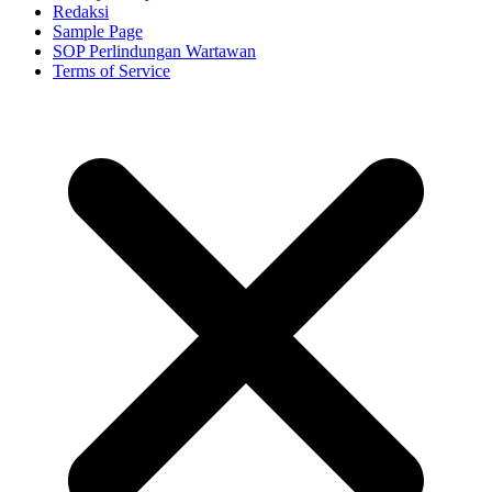
Redaksi
Sample Page
SOP Perlindungan Wartawan
Terms of Service