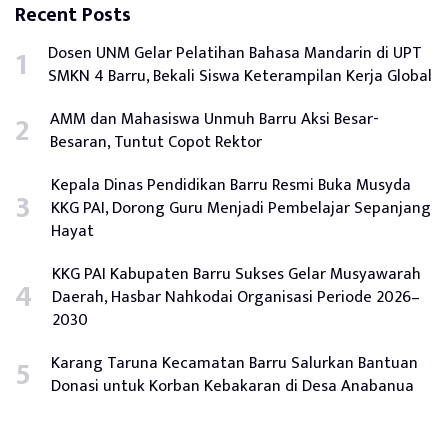
Recent Posts
Dosen UNM Gelar Pelatihan Bahasa Mandarin di UPT
SMKN 4 Barru, Bekali Siswa Keterampilan Kerja Global
AMM dan Mahasiswa Unmuh Barru Aksi Besar-
Besaran, Tuntut Copot Rektor
Kepala Dinas Pendidikan Barru Resmi Buka Musyda
KKG PAI, Dorong Guru Menjadi Pembelajar Sepanjang
Hayat
KKG PAI Kabupaten Barru Sukses Gelar Musyawarah
Daerah, Hasbar Nahkodai Organisasi Periode 2026–
2030
Karang Taruna Kecamatan Barru Salurkan Bantuan
Donasi untuk Korban Kebakaran di Desa Anabanua