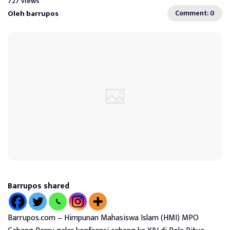
727 views
Oleh barrupos
Comment: 0
Barrupos shared
Barrupos.com – Himpunan Mahasiswa Islam (HMI) MPO