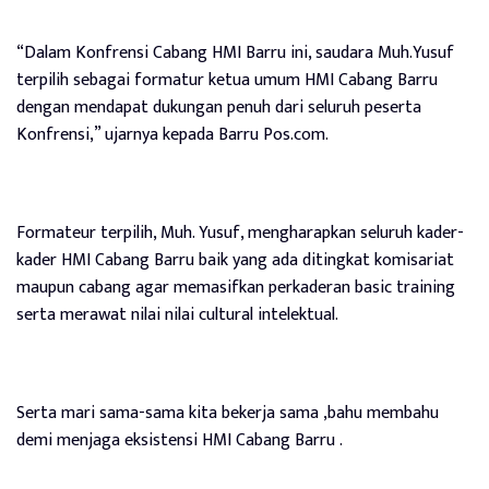
“Dalam Konfrensi Cabang HMI Barru ini, saudara Muh.Yusuf
terpilih sebagai formatur ketua umum HMI Cabang Barru
dengan mendapat dukungan penuh dari seluruh peserta
Konfrensi,” ujarnya kepada Barru Pos.com.
Formateur terpilih, Muh. Yusuf, mengharapkan seluruh kader-
kader HMI Cabang Barru baik yang ada ditingkat komisariat
maupun cabang agar memasifkan perkaderan basic training
serta merawat nilai nilai cultural intelektual.
Serta mari sama-sama kita bekerja sama ,bahu membahu
demi menjaga eksistensi HMI Cabang Barru .