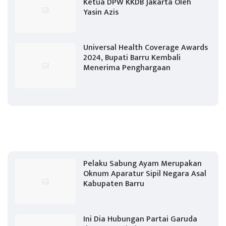
Ketua DPW KKDB Jakarta Oleh
Yasin Azis
Universal Health Coverage Awards
2024, Bupati Barru Kembali
Menerima Penghargaan
Pelaku Sabung Ayam Merupakan
Oknum Aparatur Sipil Negara Asal
Kabupaten Barru
Ini Dia Hubungan Partai Garuda