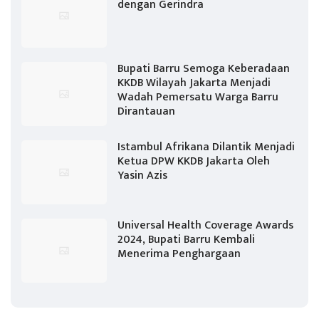
dengan Gerindra
Bupati Barru Semoga Keberadaan
KKDB Wilayah Jakarta Menjadi
Wadah Pemersatu Warga Barru
Dirantauan
Istambul Afrikana Dilantik Menjadi
Ketua DPW KKDB Jakarta Oleh
Yasin Azis
Universal Health Coverage Awards
2024, Bupati Barru Kembali
Menerima Penghargaan