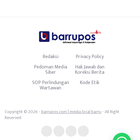
Redaksi
Privacy Policy
Pedoman Media
Hak Jawab dan
Siber
Koreksi Berita
SOP Perlindungan
Kode Etik
Wartawan
Copyright © 2026 -
barrupos.com | media local barru
- All Right
Reserved