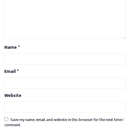
Name
*
Email
*
Website
Save my name, email, and website in this browser for the next time I
comment.