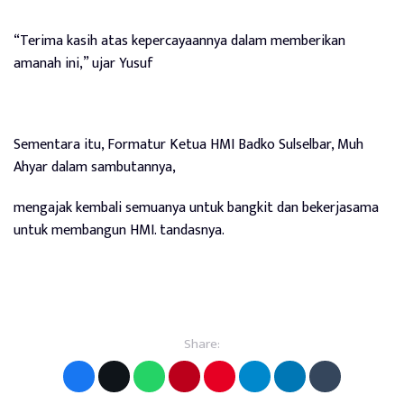
“Terima kasih atas kepercayaannya dalam memberikan
amanah ini,” ujar Yusuf
Sementara itu, Formatur Ketua HMI Badko Sulselbar, Muh
Ahyar dalam sambutannya,
mengajak kembali semuanya untuk bangkit dan bekerjasama
untuk membangun HMI. tandasnya.
Share: