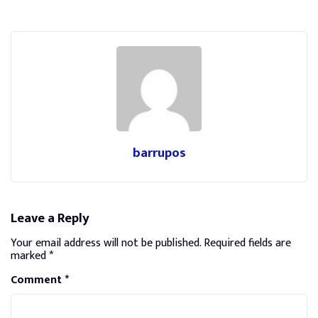
barrupos
Leave a Reply
Your email address will not be published.
Required fields are
marked
*
Comment
*