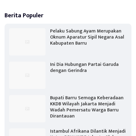
Berita Populer
Pelaku Sabung Ayam Merupakan
Oknum Aparatur Sipil Negara Asal
Kabupaten Barru
Ini Dia Hubungan Partai Garuda
dengan Gerindra
Bupati Barru Semoga Keberadaan
KKDB Wilayah Jakarta Menjadi
Wadah Pemersatu Warga Barru
Dirantauan
Istambul Afrikana Dilantik Menjadi