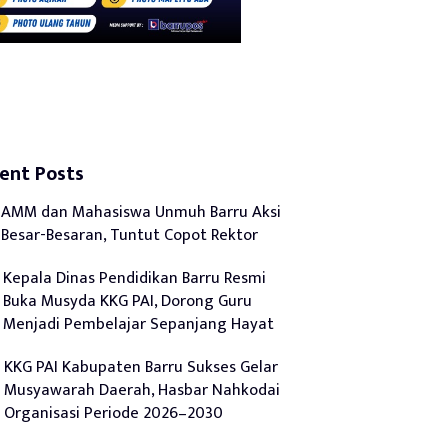
ent Posts
AMM dan Mahasiswa Unmuh Barru Aksi
Besar-Besaran, Tuntut Copot Rektor
Kepala Dinas Pendidikan Barru Resmi
Buka Musyda KKG PAI, Dorong Guru
Menjadi Pembelajar Sepanjang Hayat
KKG PAI Kabupaten Barru Sukses Gelar
Musyawarah Daerah, Hasbar Nahkodai
Organisasi Periode 2026–2030