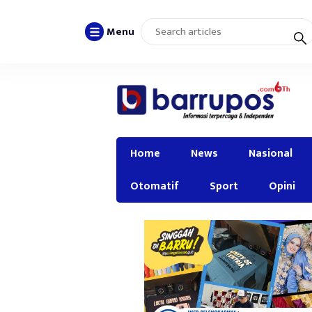
Menu
Home
News
Nasional
Otomatif
Sport
Opini