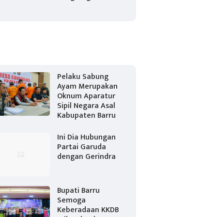
Pelaku Sabung
Ayam Merupakan
Oknum Aparatur
Sipil Negara Asal
Kabupaten Barru
Ini Dia Hubungan
Partai Garuda
dengan Gerindra
Bupati Barru
Semoga
Keberadaan KKDB