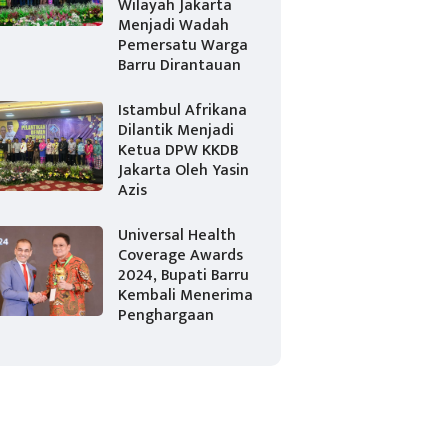
Wilayah Jakarta
Menjadi Wadah
Pemersatu Warga
Barru Dirantauan
Istambul Afrikana
Dilantik Menjadi
Ketua DPW KKDB
Jakarta Oleh Yasin
Azis
Universal Health
Coverage Awards
2024, Bupati Barru
Kembali Menerima
Penghargaan