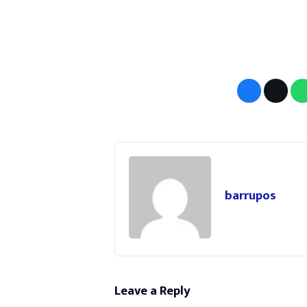
barrupos
Leave a Reply