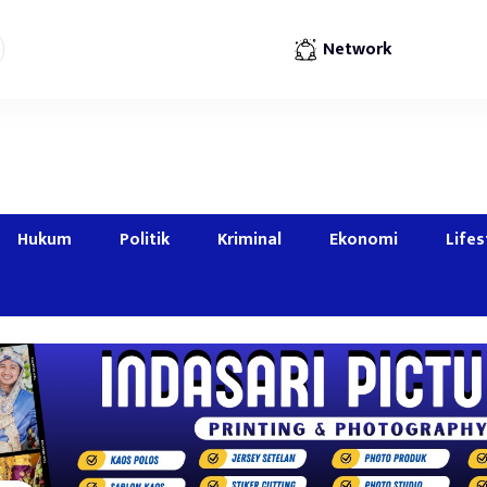
Network
Hukum
Politik
Kriminal
Ekonomi
Lifes