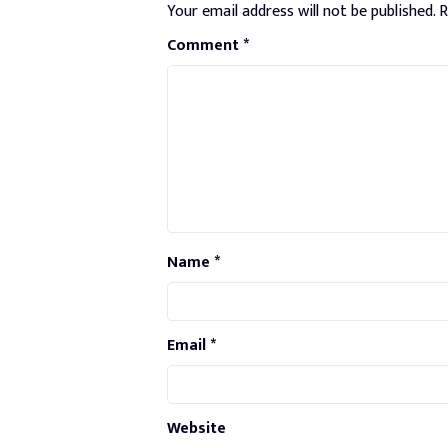
Your email address will not be published.
R
Comment
*
Name
*
Email
*
Website