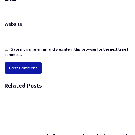
Website
Save my name, email, and website in this browser for the next time I
comment.
Related Posts