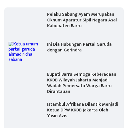
Pelaku Sabung Ayam Merupakan
Oknum Aparatur Sipil Negara Asal
Kabupaten Barru
Ini Dia Hubungan Partai Garuda
dengan Gerindra
Bupati Barru Semoga Keberadaan
KKDB Wilayah Jakarta Menjadi
Wadah Pemersatu Warga Barru
Dirantauan
Istambul Afrikana Dilantik Menjadi
Ketua DPW KKDB Jakarta Oleh
Yasin Azis