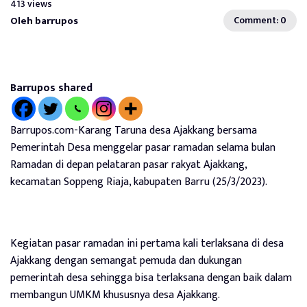
413 views
Oleh barrupos
Comment: 0
Barrupos shared
Barrupos.com-Karang Taruna desa Ajakkang bersama
Pemerintah Desa menggelar pasar ramadan selama bulan
Ramadan di depan pelataran pasar rakyat Ajakkang,
kecamatan Soppeng Riaja, kabupaten Barru (25/3/2023).
Kegiatan pasar ramadan ini pertama kali terlaksana di desa
Ajakkang dengan semangat pemuda dan dukungan
pemerintah desa sehingga bisa terlaksana dengan baik dalam
membangun UMKM khususnya desa Ajakkang.