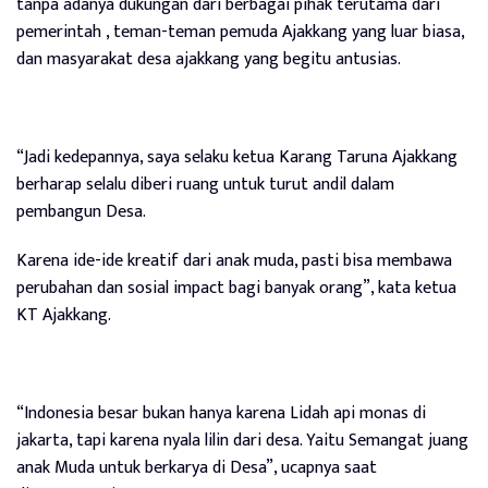
tanpa adanya dukungan dari berbagai pihak terutama dari
pemerintah , teman-teman pemuda Ajakkang yang luar biasa,
dan masyarakat desa ajakkang yang begitu antusias.
“Jadi kedepannya, saya selaku ketua Karang Taruna Ajakkang
berharap selalu diberi ruang untuk turut andil dalam
pembangun Desa.
Karena ide-ide kreatif dari anak muda, pasti bisa membawa
perubahan dan sosial impact bagi banyak orang”, kata ketua
KT Ajakkang.
“Indonesia besar bukan hanya karena Lidah api monas di
jakarta, tapi karena nyala lilin dari desa. Yaitu Semangat juang
anak Muda untuk berkarya di Desa”, ucapnya saat