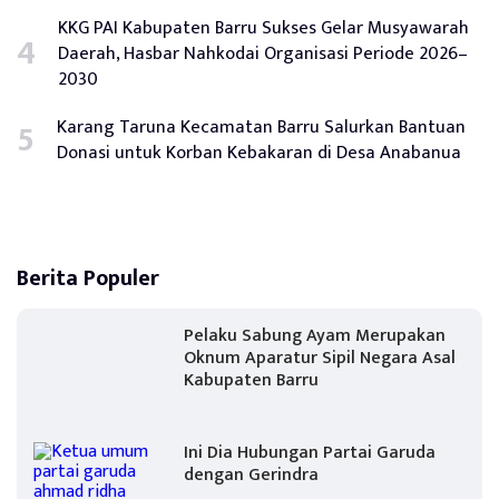
KKG PAI Kabupaten Barru Sukses Gelar Musyawarah
Daerah, Hasbar Nahkodai Organisasi Periode 2026–
2030
Karang Taruna Kecamatan Barru Salurkan Bantuan
Donasi untuk Korban Kebakaran di Desa Anabanua
Berita Populer
Pelaku Sabung Ayam Merupakan
Oknum Aparatur Sipil Negara Asal
Kabupaten Barru
Ini Dia Hubungan Partai Garuda
dengan Gerindra