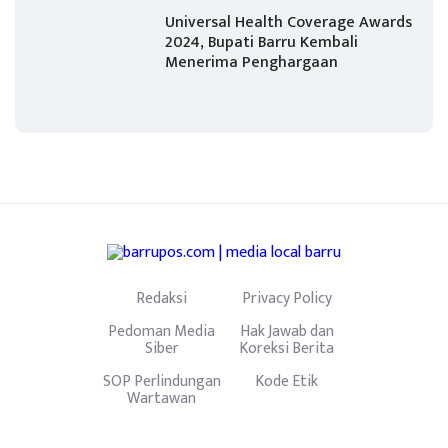
Universal Health Coverage Awards
2024, Bupati Barru Kembali
Menerima Penghargaan
Redaksi
Privacy Policy
Pedoman Media
Hak Jawab dan
Siber
Koreksi Berita
SOP Perlindungan
Kode Etik
Wartawan