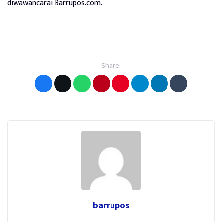
diwawancarai Barrupos.com.
Share:
barrupos