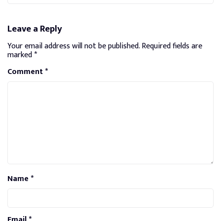
Leave a Reply
Your email address will not be published.
Required fields are
marked
*
Comment
*
Name
*
Email
*