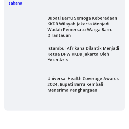
Bupati Barru Semoga Keberadaan
KKDB Wilayah Jakarta Menjadi
Wadah Pemersatu Warga Barru
Dirantauan
Istambul Afrikana Dilantik Menjadi
Ketua DPW KKDB Jakarta Oleh
Yasin Azis
Universal Health Coverage Awards
2024, Bupati Barru Kembali
Menerima Penghargaan