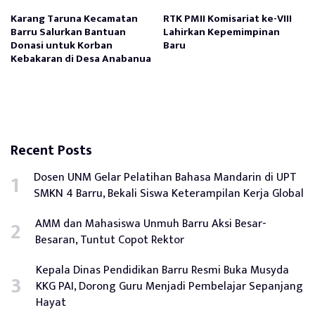
Karang Taruna Kecamatan
RTK PMII Komisariat ke-VIII
Barru Salurkan Bantuan
Lahirkan Kepemimpinan
Donasi untuk Korban
Baru
Kebakaran di Desa Anabanua
Recent Posts
Dosen UNM Gelar Pelatihan Bahasa Mandarin di UPT
SMKN 4 Barru, Bekali Siswa Keterampilan Kerja Global
AMM dan Mahasiswa Unmuh Barru Aksi Besar-
Besaran, Tuntut Copot Rektor
Kepala Dinas Pendidikan Barru Resmi Buka Musyda
KKG PAI, Dorong Guru Menjadi Pembelajar Sepanjang
Hayat