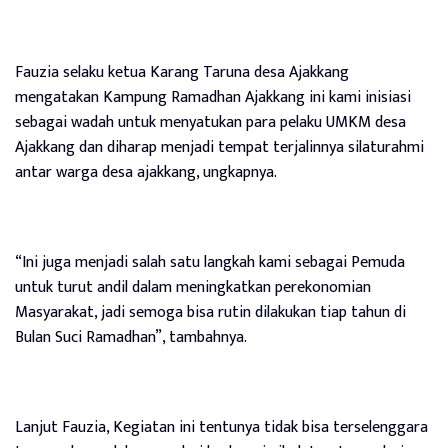
Fauzia selaku ketua Karang Taruna desa Ajakkang
mengatakan Kampung Ramadhan Ajakkang ini kami inisiasi
sebagai wadah untuk menyatukan para pelaku UMKM desa
Ajakkang dan diharap menjadi tempat terjalinnya silaturahmi
antar warga desa ajakkang, ungkapnya.
“Ini juga menjadi salah satu langkah kami sebagai Pemuda
untuk turut andil dalam meningkatkan perekonomian
Masyarakat, jadi semoga bisa rutin dilakukan tiap tahun di
Bulan Suci Ramadhan”, tambahnya.
Lanjut Fauzia, Kegiatan ini tentunya tidak bisa terselenggara