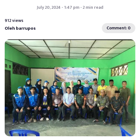
July 20, 2024 - 1:47 pm - 2 min read
912 views
Oleh barrupos
Comment: 0