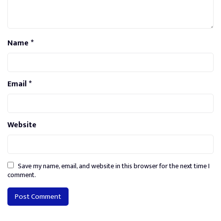
Name
*
Email
*
Website
Save my name, email, and website in this browser for the next time I
comment.
Alternative: