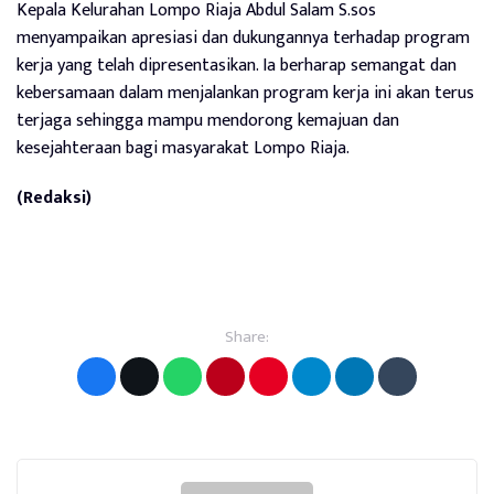
Kepala Kelurahan Lompo Riaja Abdul Salam S.sos
menyampaikan apresiasi dan dukungannya terhadap program
kerja yang telah dipresentasikan. Ia berharap semangat dan
kebersamaan dalam menjalankan program kerja ini akan terus
terjaga sehingga mampu mendorong kemajuan dan
kesejahteraan bagi masyarakat Lompo Riaja.
(Redaksi)
Share: