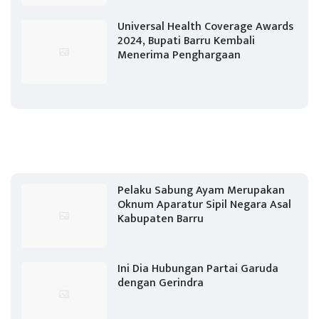
Universal Health Coverage Awards
2024, Bupati Barru Kembali
Menerima Penghargaan
Pelaku Sabung Ayam Merupakan
Oknum Aparatur Sipil Negara Asal
Kabupaten Barru
Ini Dia Hubungan Partai Garuda
dengan Gerindra