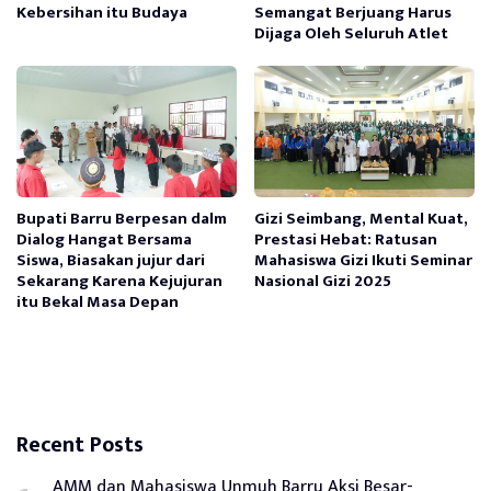
Kebersihan itu Budaya
Semangat Berjuang Harus
Dijaga Oleh Seluruh Atlet
Bupati Barru Berpesan dalm
Gizi Seimbang, Mental Kuat,
Dialog Hangat Bersama
Prestasi Hebat: Ratusan
Siswa, Biasakan jujur dari
Mahasiswa Gizi Ikuti Seminar
Sekarang Karena Kejujuran
Nasional Gizi 2025
itu Bekal Masa Depan
Recent Posts
AMM dan Mahasiswa Unmuh Barru Aksi Besar-