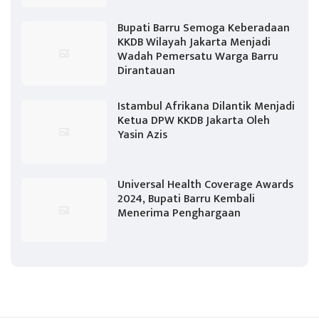
Bupati Barru Semoga Keberadaan
KKDB Wilayah Jakarta Menjadi
Wadah Pemersatu Warga Barru
Dirantauan
Istambul Afrikana Dilantik Menjadi
Ketua DPW KKDB Jakarta Oleh
Yasin Azis
Universal Health Coverage Awards
2024, Bupati Barru Kembali
Menerima Penghargaan