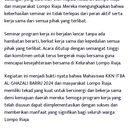
dan masyarakat Lompo Riaja. Mereka mengungkapkan bahwa
keberhasilan seminar ini tidak terlepas dari peran aktif serta
kerja sama dari semua pihak yang terlibat.
Seminar program kerja ini berjalan lancar tanpa ada
hambatan berarti, berkat kerja sama dan kepedulian semua
pihak yang terlibat. Acara ditutup dengan semangat tinggi
dan komitmen untuk terus bergerak maju bersama guna
mencapai kesejahteraan bersama di Kelurahan Lompo Riaja.
Kegiatan ini menjadi bukti nyata bahwa Mahasiswa KKN ITBA
AL-GHAZALI BARRU 2024 dan masyarakat Lompo Riaja.
memiliki tekad yang kuat untuk bersinergi dan bekerja sama
demi kemajuan daerah mereka. Semoga program kerja yang
telah disusun dapat diimplementasikan dengan sukses dan
memberikan manfaat yang signifikan bagi seluruh warga
Lompo Riaja.