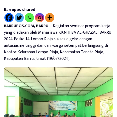
Barrupos shared
BARRUPOS.COM, BARRU –
Kegiatan seminar program kerja
yang diadakan oleh Mahasiswa KKN ITBA AL-GHAZALI BARRU
2024 Posko 14 Lompo Riaja sukses digelar dengan
antusiasme tinggi dan dari warga setempat.berlangsung di
Kantor Kelurahan Lompo Riaja, Kecamatan Tanete Riaja,
Kabupaten Barru, Jumat (19/07/2024).