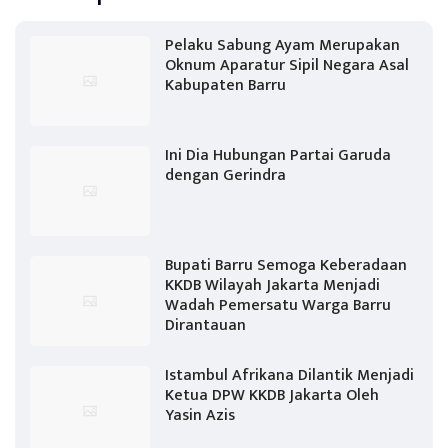
Pelaku Sabung Ayam Merupakan
Oknum Aparatur Sipil Negara Asal
Kabupaten Barru
Ini Dia Hubungan Partai Garuda
dengan Gerindra
Bupati Barru Semoga Keberadaan
KKDB Wilayah Jakarta Menjadi
Wadah Pemersatu Warga Barru
Dirantauan
Istambul Afrikana Dilantik Menjadi
Ketua DPW KKDB Jakarta Oleh
Yasin Azis