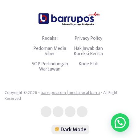
Redaksi
Privacy Policy
Pedoman Media
Hak Jawab dan
Siber
Koreksi Berita
SOP Perlindungan
Kode Etik
Wartawan
Copyright © 2026 -
barrupos.com | media local barru
- All Right
Reserved
Dark Mode