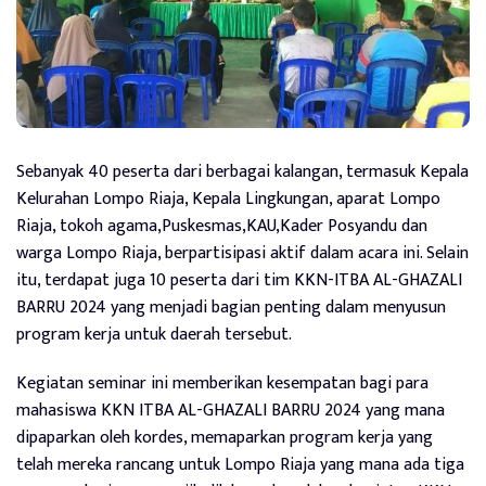
Sebanyak 40 peserta dari berbagai kalangan, termasuk Kepala
Kelurahan Lompo Riaja, Kepala Lingkungan, aparat Lompo
Riaja, tokoh agama,Puskesmas,KAU,Kader Posyandu dan
warga Lompo Riaja, berpartisipasi aktif dalam acara ini. Selain
itu, terdapat juga 10 peserta dari tim KKN-ITBA AL-GHAZALI
BARRU 2024 yang menjadi bagian penting dalam menyusun
program kerja untuk daerah tersebut.
Kegiatan seminar ini memberikan kesempatan bagi para
mahasiswa KKN ITBA AL-GHAZALI BARRU 2024 yang mana
dipaparkan oleh kordes, memaparkan program kerja yang
telah mereka rancang untuk Lompo Riaja yang mana ada tiga