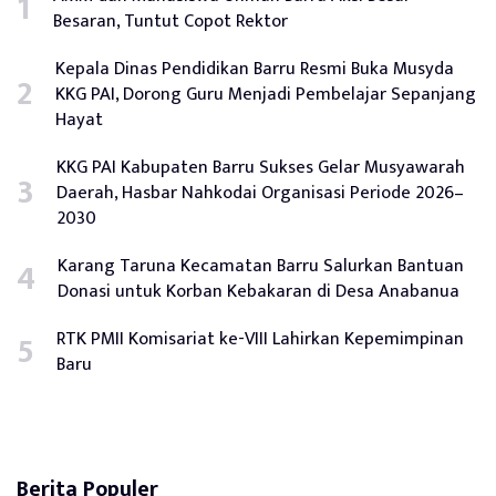
Besaran, Tuntut Copot Rektor
Kepala Dinas Pendidikan Barru Resmi Buka Musyda
KKG PAI, Dorong Guru Menjadi Pembelajar Sepanjang
Hayat
KKG PAI Kabupaten Barru Sukses Gelar Musyawarah
Daerah, Hasbar Nahkodai Organisasi Periode 2026–
2030
Karang Taruna Kecamatan Barru Salurkan Bantuan
Donasi untuk Korban Kebakaran di Desa Anabanua
RTK PMII Komisariat ke-VIII Lahirkan Kepemimpinan
Baru
Berita Populer