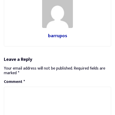
barrupos
Leave a Reply
Your email address will not be published.
Required fields are
marked
*
Comment
*