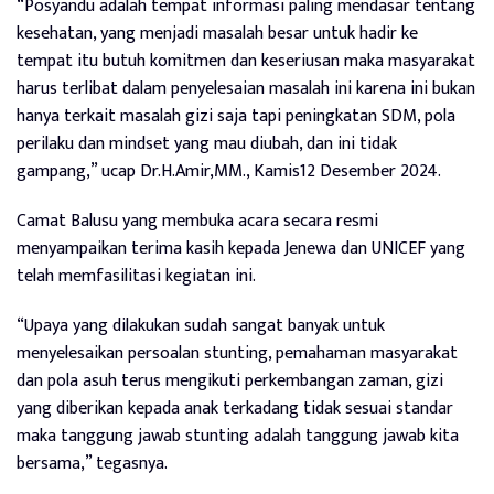
“Posyandu adalah tempat informasi paling mendasar tentang
kesehatan, yang menjadi masalah besar untuk hadir ke
tempat itu butuh komitmen dan keseriusan maka masyarakat
harus terlibat dalam penyelesaian masalah ini karena ini bukan
hanya terkait masalah gizi saja tapi peningkatan SDM, pola
perilaku dan mindset yang mau diubah, dan ini tidak
gampang,” ucap Dr.H.Amir,MM., Kamis12 Desember 2024.
Camat Balusu yang membuka acara secara resmi
menyampaikan terima kasih kepada Jenewa dan UNICEF yang
telah memfasilitasi kegiatan ini.
“Upaya yang dilakukan sudah sangat banyak untuk
menyelesaikan persoalan stunting, pemahaman masyarakat
dan pola asuh terus mengikuti perkembangan zaman, gizi
yang diberikan kepada anak terkadang tidak sesuai standar
maka tanggung jawab stunting adalah tanggung jawab kita
bersama,” tegasnya.