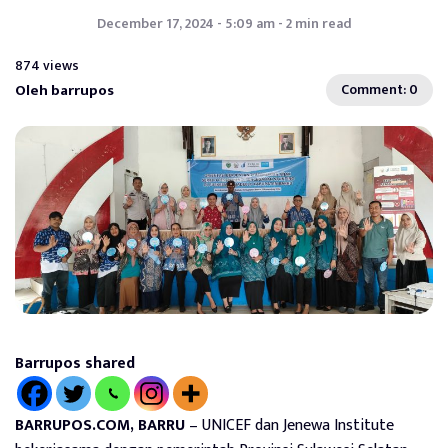
December 17, 2024 - 5:09 am - 2 min read
874 views
Oleh barrupos
Comment: 0
Barrupos shared
BARRUPOS.COM, BARRU
– UNICEF dan Jenewa Institute