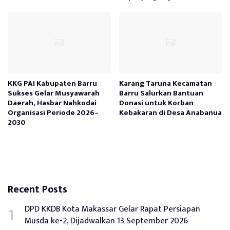
KKG PAI Kabupaten Barru
Karang Taruna Kecamatan
Sukses Gelar Musyawarah
Barru Salurkan Bantuan
Daerah, Hasbar Nahkodai
Donasi untuk Korban
Organisasi Periode 2026–
Kebakaran di Desa Anabanua
2030
Recent Posts
DPD KKDB Kota Makassar Gelar Rapat Persiapan
Musda ke-2, Dijadwalkan 13 September 2026