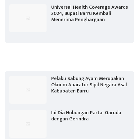
Universal Health Coverage Awards
2024, Bupati Barru Kembali
Menerima Penghargaan
Pelaku Sabung Ayam Merupakan
Oknum Aparatur Sipil Negara Asal
Kabupaten Barru
Ini Dia Hubungan Partai Garuda
dengan Gerindra