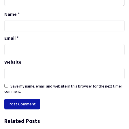
Name
*
Email
*
Website
Save my name, email, and website in this browser for the next time I
comment.
Alternative:
Related Posts