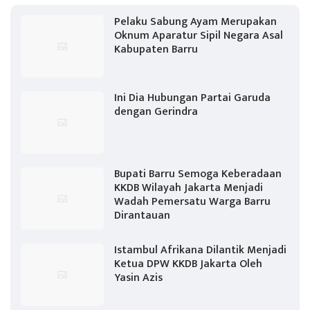
Pelaku Sabung Ayam Merupakan
Oknum Aparatur Sipil Negara Asal
Kabupaten Barru
Ini Dia Hubungan Partai Garuda
dengan Gerindra
Bupati Barru Semoga Keberadaan
KKDB Wilayah Jakarta Menjadi
Wadah Pemersatu Warga Barru
Dirantauan
Istambul Afrikana Dilantik Menjadi
Ketua DPW KKDB Jakarta Oleh
Yasin Azis