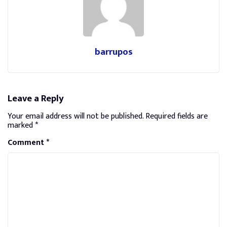
barrupos
Leave a Reply
Your email address will not be published.
Required fields are
marked
*
Comment
*