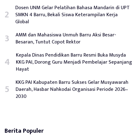
Dosen UNM Gelar Pelatihan Bahasa Mandarin di UPT
SMKN 4 Barru, Bekali Siswa Keterampilan Kerja
Global
AMM dan Mahasiswa Unmuh Barru Aksi Besar-
Besaran, Tuntut Copot Rektor
Kepala Dinas Pendidikan Barru Resmi Buka Musyda
KKG PAI, Dorong Guru Menjadi Pembelajar Sepanjang
Hayat
KKG PAI Kabupaten Barru Sukses Gelar Musyawarah
Daerah, Hasbar Nahkodai Organisasi Periode 2026–
2030
Berita Populer