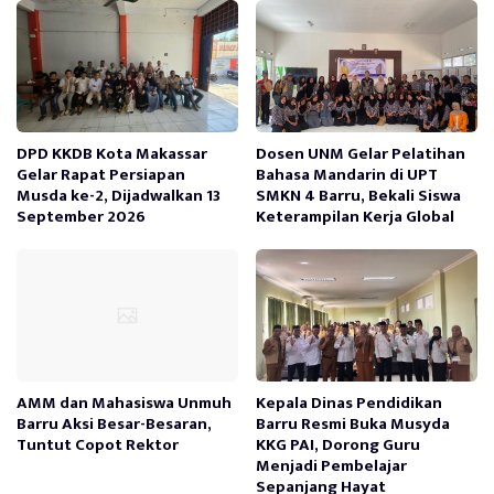
DPD KKDB Kota Makassar
Dosen UNM Gelar Pelatihan
Gelar Rapat Persiapan
Bahasa Mandarin di UPT
Musda ke-2, Dijadwalkan 13
SMKN 4 Barru, Bekali Siswa
September 2026
Keterampilan Kerja Global
AMM dan Mahasiswa Unmuh
Kepala Dinas Pendidikan
Barru Aksi Besar-Besaran,
Barru Resmi Buka Musyda
Tuntut Copot Rektor
KKG PAI, Dorong Guru
Menjadi Pembelajar
Sepanjang Hayat