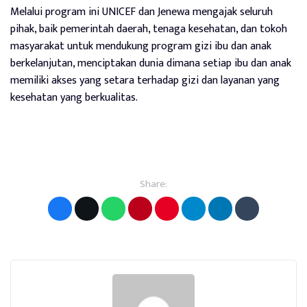
Melalui program ini UNICEF dan Jenewa mengajak seluruh
pihak, baik pemerintah daerah, tenaga kesehatan, dan tokoh
masyarakat untuk mendukung program gizi ibu dan anak
berkelanjutan, menciptakan dunia dimana setiap ibu dan anak
memiliki akses yang setara terhadap gizi dan layanan yang
kesehatan yang berkualitas.
Share: