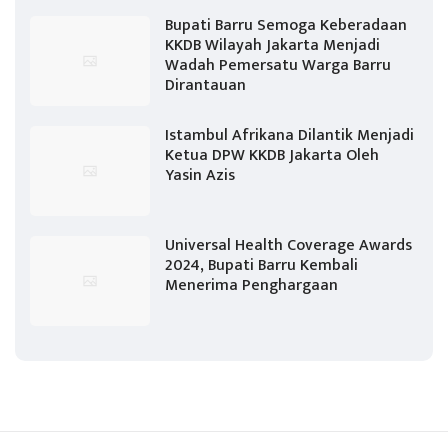
Bupati Barru Semoga Keberadaan
KKDB Wilayah Jakarta Menjadi
Wadah Pemersatu Warga Barru
Dirantauan
Istambul Afrikana Dilantik Menjadi
Ketua DPW KKDB Jakarta Oleh
Yasin Azis
Universal Health Coverage Awards
2024, Bupati Barru Kembali
Menerima Penghargaan