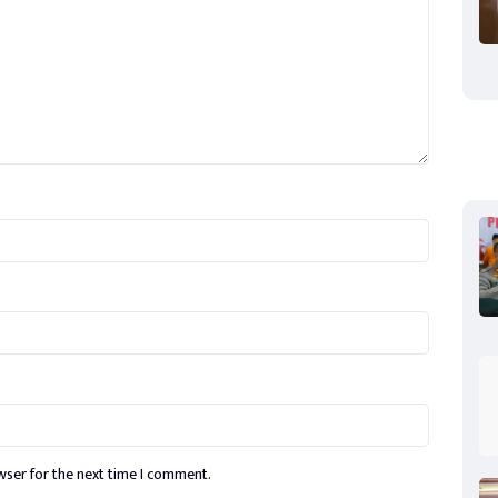
wser for the next time I comment.