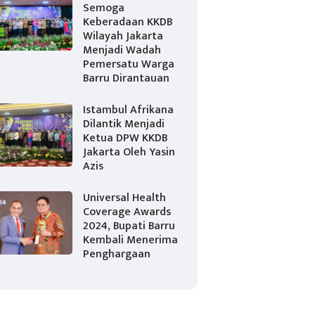
Semoga
Keberadaan KKDB
Wilayah Jakarta
Menjadi Wadah
Pemersatu Warga
Barru Dirantauan
Istambul Afrikana
Dilantik Menjadi
Ketua DPW KKDB
Jakarta Oleh Yasin
Azis
Universal Health
Coverage Awards
2024, Bupati Barru
Kembali Menerima
Penghargaan