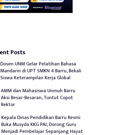
ent Posts
Dosen UNM Gelar Pelatihan Bahasa
Mandarin di UPT SMKN 4 Barru, Bekali
Siswa Keterampilan Kerja Global
AMM dan Mahasiswa Unmuh Barru
Aksi Besar-Besaran, Tuntut Copot
Rektor
Kepala Dinas Pendidikan Barru Resmi
Buka Musyda KKG PAI, Dorong Guru
Menjadi Pembelajar Sepanjang Hayat