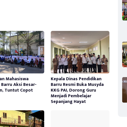
an Mahasiswa
Kepala Dinas Pendidikan
Barru Aksi Besar-
Barru Resmi Buka Musyda
n, Tuntut Copot
KKG PAI, Dorong Guru
Menjadi Pembelajar
Sepanjang Hayat