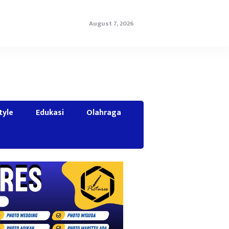
August 7, 2026
tyle
Edukasi
Olahraga