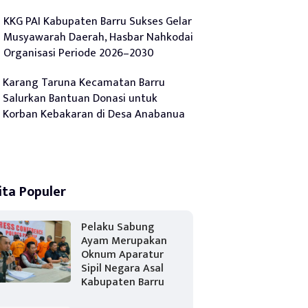
KKG PAI Kabupaten Barru Sukses Gelar
Musyawarah Daerah, Hasbar Nahkodai
Organisasi Periode 2026–2030
Karang Taruna Kecamatan Barru
Salurkan Bantuan Donasi untuk
Korban Kebakaran di Desa Anabanua
ita Populer
Pelaku Sabung
Ayam Merupakan
Oknum Aparatur
Sipil Negara Asal
Kabupaten Barru