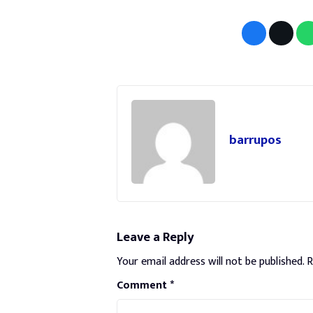
barrupos
Leave a Reply
Your email address will not be published.
R
Comment
*