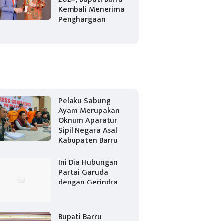
Kembali Menerima
Penghargaan
Pelaku Sabung
Ayam Merupakan
Oknum Aparatur
Sipil Negara Asal
Kabupaten Barru
Ini Dia Hubungan
Partai Garuda
dengan Gerindra
Bupati Barru