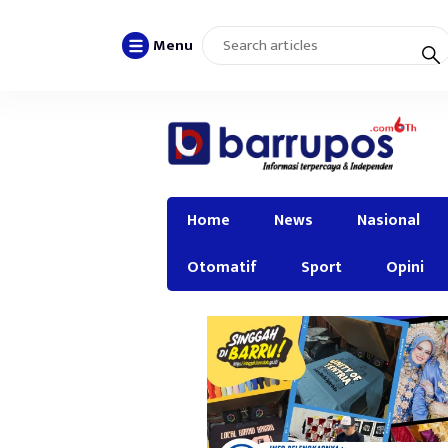
Menu
Home
News
Nasional
Otomatif
Sport
Opini