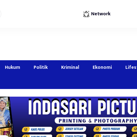
Network
Hukum
Politik
Kriminal
Ekonomi
Lifes