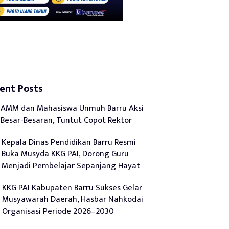
ent Posts
AMM dan Mahasiswa Unmuh Barru Aksi
Besar-Besaran, Tuntut Copot Rektor
Kepala Dinas Pendidikan Barru Resmi
Buka Musyda KKG PAI, Dorong Guru
Menjadi Pembelajar Sepanjang Hayat
KKG PAI Kabupaten Barru Sukses Gelar
Musyawarah Daerah, Hasbar Nahkodai
Organisasi Periode 2026–2030