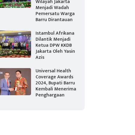
Wilayah Jakarta
Menjadi Wadah
Pemersatu Warga
Barru Dirantauan
Istambul Afrikana
Dilantik Menjadi
Ketua DPW KKDB
Jakarta Oleh Yasin
Azis
Universal Health
Coverage Awards
2024, Bupati Barru
Kembali Menerima
Penghargaan