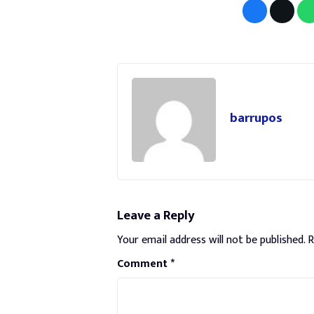
barrupos
Leave a Reply
Your email address will not be published.
R
Comment
*