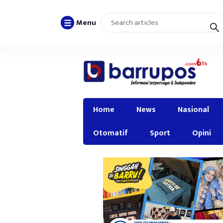
Menu
Home
News
Nasional
Otomatif
Sport
Opini