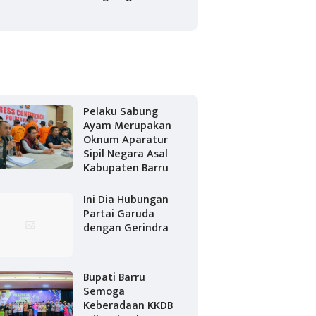
Pelaku Sabung
Ayam Merupakan
Oknum Aparatur
Sipil Negara Asal
Kabupaten Barru
Ini Dia Hubungan
Partai Garuda
dengan Gerindra
Bupati Barru
Semoga
Keberadaan KKDB