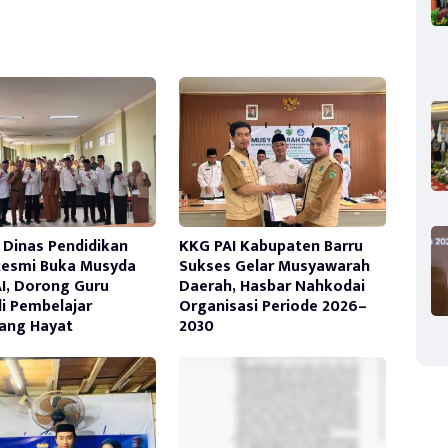
 Dinas Pendidikan
KKG PAI Kabupaten Barru
Resmi Buka Musyda
Sukses Gelar Musyawarah
I, Dorong Guru
Daerah, Hasbar Nahkodai
i Pembelajar
Organisasi Periode 2026–
ang Hayat
2030