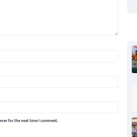
wser for the next time I comment.