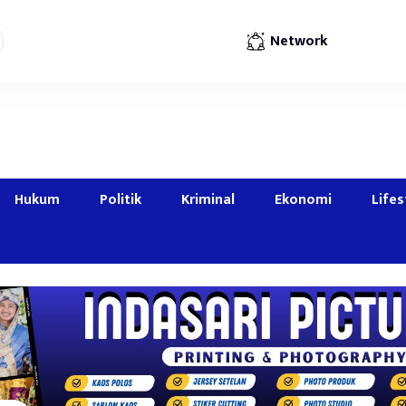
Network
Hukum
Politik
Kriminal
Ekonomi
Lifes