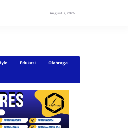
August 7, 2026
tyle
Edukasi
Olahraga