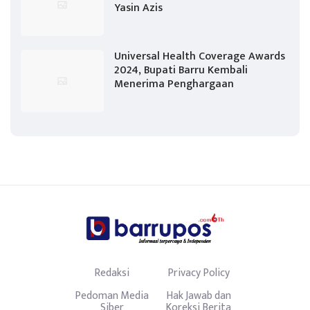
Yasin Azis
Universal Health Coverage Awards
2024, Bupati Barru Kembali
Menerima Penghargaan
Redaksi
Privacy Policy
Pedoman Media
Hak Jawab dan
Siber
Koreksi Berita