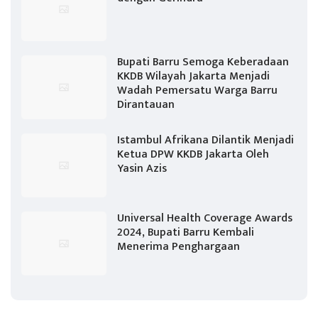
Bupati Barru Semoga Keberadaan
KKDB Wilayah Jakarta Menjadi
Wadah Pemersatu Warga Barru
Dirantauan
Istambul Afrikana Dilantik Menjadi
Ketua DPW KKDB Jakarta Oleh
Yasin Azis
Universal Health Coverage Awards
2024, Bupati Barru Kembali
Menerima Penghargaan