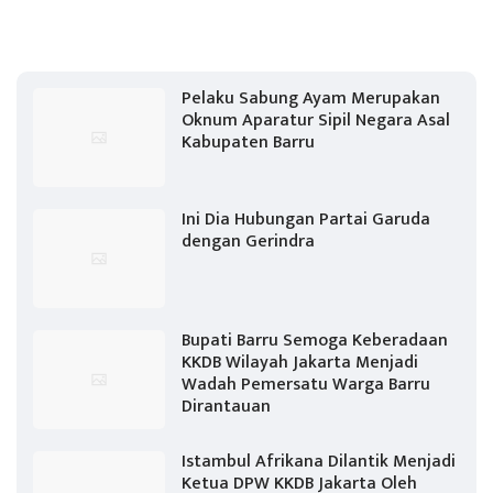
Pelaku Sabung Ayam Merupakan
Oknum Aparatur Sipil Negara Asal
Kabupaten Barru
Ini Dia Hubungan Partai Garuda
dengan Gerindra
Bupati Barru Semoga Keberadaan
KKDB Wilayah Jakarta Menjadi
Wadah Pemersatu Warga Barru
Dirantauan
Istambul Afrikana Dilantik Menjadi
Ketua DPW KKDB Jakarta Oleh