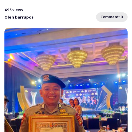
495 views
Oleh barrupos
Comment: 0