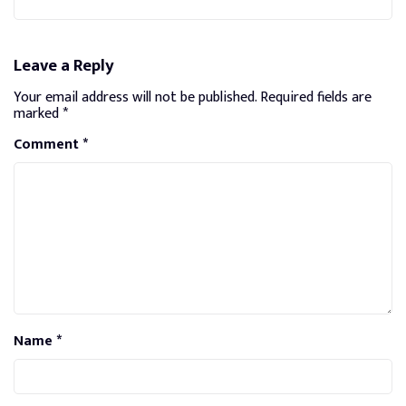
Leave a Reply
Your email address will not be published.
Required fields are
marked
*
Comment
*
Name
*