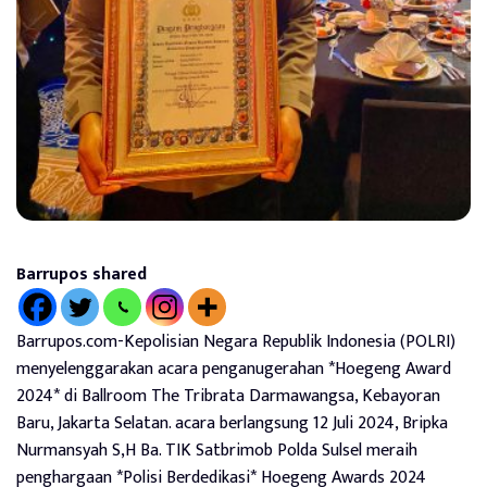
Barrupos shared
Barrupos.com-Kepolisian Negara Republik Indonesia (POLRI)
menyelenggarakan acara penganugerahan *Hoegeng Award
2024* di Ballroom The Tribrata Darmawangsa, Kebayoran
Baru, Jakarta Selatan. acara berlangsung 12 Juli 2024, Bripka
Nurmansyah S,H Ba. TIK Satbrimob Polda Sulsel meraih
penghargaan *Polisi Berdedikasi* Hoegeng Awards 2024