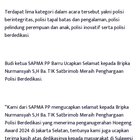
Terdapat lima kategori dalam acara tersebut yakni polisi
berintegritas, polisi tapal batas dan pengalaman, polisi
pelindung perempuan dan anak, polisi inovatif serta polisi
berdedikasi.
Budi ketua SAPMA PP Barru Ucapkan Selamat kepada Bripka
Nurmansyah S,H Ba. TIK Satbrimob Meraih Penghargaan
Polisi Berdedikasi.
“Kami dari SAPMA PP mengucapkan selamat kepada Bripka
Nurmansyah S,H Ba. TIK Satbrimob Meraih Penghargaan
Polisi Berdedikasi yang menerima penganugerahan Hoegeng
Award 2024 di Jakarta Selatan, tentunya kami juga ucapkan
terima kasih atas dedikasinya kepada masyarakat di Sulawesi