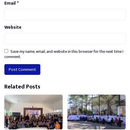
Email
*
Website
Save my name, email, and website in this browser for the next time I
comment.
Alternative:
Related Posts