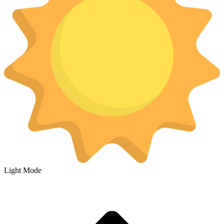
Light Mode