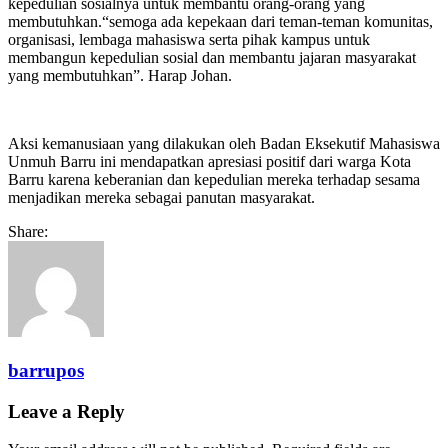
kepedulian sosialnya untuk membantu orang-orang yang
membutuhkan.“semoga ada kepekaan dari teman-teman komunitas,
organisasi, lembaga mahasiswa serta pihak kampus untuk
membangun kepedulian sosial dan membantu jajaran masyarakat
yang membutuhkan”. Harap Johan.
Aksi kemanusiaan yang dilakukan oleh Badan Eksekutif Mahasiswa
Unmuh Barru ini mendapatkan apresiasi positif dari warga Kota
Barru karena keberanian dan kepedulian mereka terhadap sesama
menjadikan mereka sebagai panutan masyarakat.
Share:
barrupos
Leave a Reply