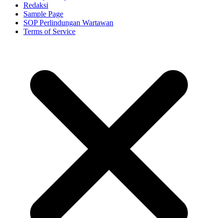
Redaksi
Sample Page
SOP Perlindungan Wartawan
Terms of Service