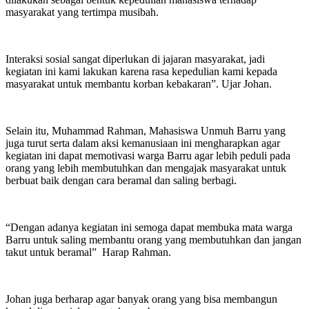
masyarakat yang tertimpa musibah.
Interaksi sosial sangat diperlukan di jajaran masyarakat, jadi
kegiatan ini kami lakukan karena rasa kepedulian kami kepada
masyarakat untuk membantu korban kebakaran”. Ujar Johan.
Selain itu, Muhammad Rahman, Mahasiswa Unmuh Barru yang
juga turut serta dalam aksi kemanusiaan ini mengharapkan agar
kegiatan ini dapat memotivasi warga Barru agar lebih peduli pada
orang yang lebih membutuhkan dan mengajak masyarakat untuk
berbuat baik dengan cara beramal dan saling berbagi.
“Dengan adanya kegiatan ini semoga dapat membuka mata warga
Barru untuk saling membantu orang yang membutuhkan dan jangan
takut untuk beramal” Harap Rahman.
Johan juga berharap agar banyak orang yang bisa membangun