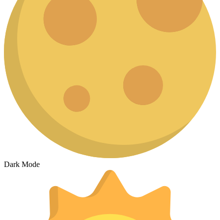
Dark Mode