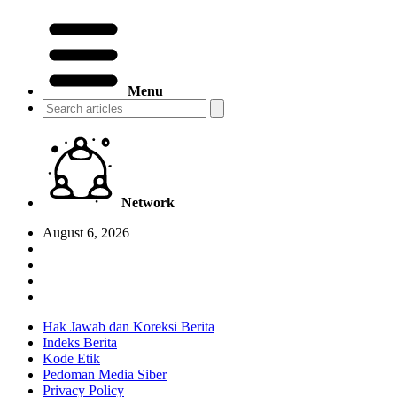
Menu
Network
August 6, 2026
Hak Jawab dan Koreksi Berita
Indeks Berita
Kode Etik
Pedoman Media Siber
Privacy Policy