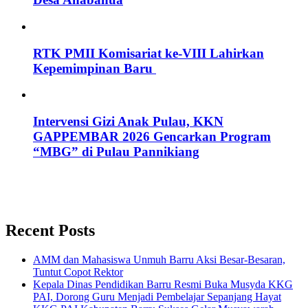
RTK PMII Komisariat ke-VIII Lahirkan
Kepemimpinan Baru
Intervensi Gizi Anak Pulau, KKN
GAPPEMBAR 2026 Gencarkan Program
“MBG” di Pulau Pannikiang
Recent Posts
AMM dan Mahasiswa Unmuh Barru Aksi Besar-Besaran,
Tuntut Copot Rektor
Kepala Dinas Pendidikan Barru Resmi Buka Musyda KKG
PAI, Dorong Guru Menjadi Pembelajar Sepanjang Hayat