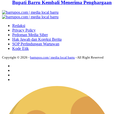
Bupati Barru Kembali Menerima Penghargaan
Redaksi
Privacy Policy
Pedoman Media Siber
Hak Jawab dan Koreksi Berita
SOP Perlindungan Wartawan
Kode Etik
Copyright © 2026 -
barrupos.com | media local barru
- All Right Reserved