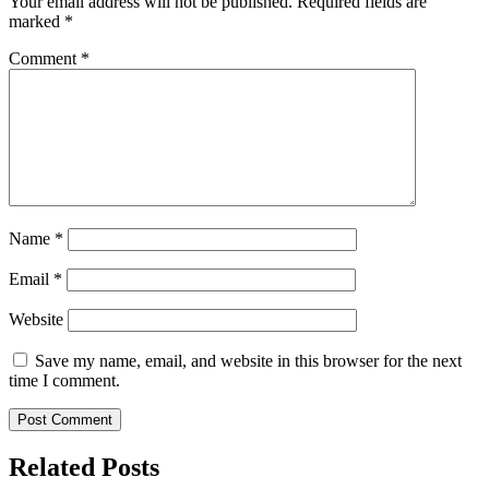
Your email address will not be published.
Required fields are
marked
*
Comment
*
Name
*
Email
*
Website
Save my name, email, and website in this browser for the next
time I comment.
Related Posts