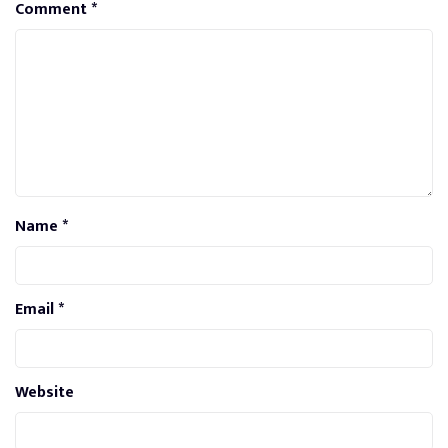
Comment
*
Name
*
Email
*
Website