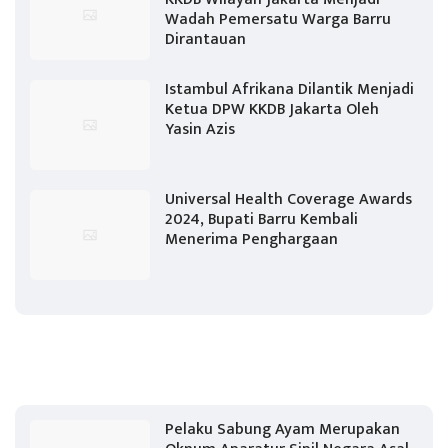
Wadah Pemersatu Warga Barru
Dirantauan
Istambul Afrikana Dilantik Menjadi
Ketua DPW KKDB Jakarta Oleh
Yasin Azis
Universal Health Coverage Awards
2024, Bupati Barru Kembali
Menerima Penghargaan
Pelaku Sabung Ayam Merupakan