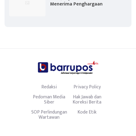
Menerima Penghargaan
Redaksi
Privacy Policy
Pedoman Media
Hak Jawab dan
Siber
Koreksi Berita
SOP Perlindungan
Kode Etik
Wartawan