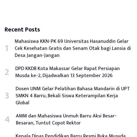
Recent Posts
Mahasiswa KKN-PK 69 Universitas Hasanuddin Gelar
Cek Kesehatan Gratis dan Senam Otak bagi Lansia di
Desa Jangan-Jangan
DPD KKDB Kota Makassar Gelar Rapat Persiapan
Musda ke-2, Dijadwalkan 13 September 2026
Dosen UNM Gelar Pelatihan Bahasa Mandarin di UPT
SMKN 4 Barru, Bekali Siswa Keterampilan Kerja
Global
AMM dan Mahasiswa Unmuh Barru Aksi Besar-
Besaran, Tuntut Copot Rektor
Kepala Dinas Pendidikan Barru Resmi Buka Musyda