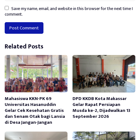
Save my name, email, and website in this browser for the next time I
comment.
Alternative:
Related Posts
Mahasiswa KKN-PK 69
DPD KKDB Kota Makassar
Universitas Hasanuddin
Gelar Rapat Persiapan
Gelar Cek Kesehatan Gratis
Musda ke-2, Dijadwalkan 13
dan Senam Otak bagi Lansia
September 2026
di Desa Jangan-Jangan