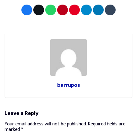
barrupos
Leave a Reply
Your email address will not be published.
Required fields are
marked
*