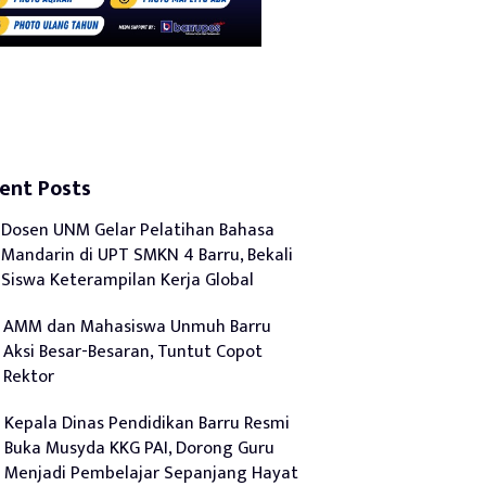
ent Posts
Dosen UNM Gelar Pelatihan Bahasa
Mandarin di UPT SMKN 4 Barru, Bekali
Siswa Keterampilan Kerja Global
AMM dan Mahasiswa Unmuh Barru
Aksi Besar-Besaran, Tuntut Copot
Rektor
Kepala Dinas Pendidikan Barru Resmi
Buka Musyda KKG PAI, Dorong Guru
Menjadi Pembelajar Sepanjang Hayat