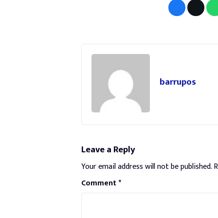
barrupos
Leave a Reply
Your email address will not be published.
R
Comment
*