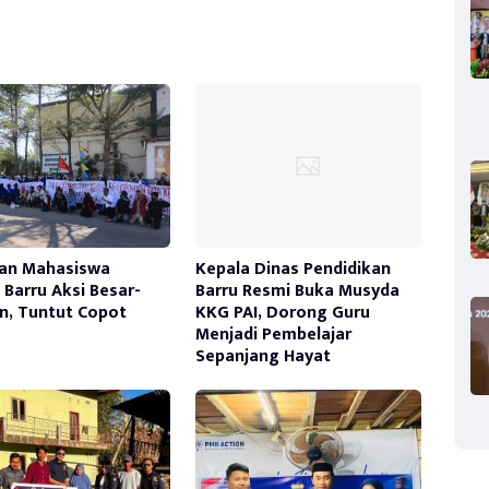
an Mahasiswa
Kepala Dinas Pendidikan
Barru Aksi Besar-
Barru Resmi Buka Musyda
n, Tuntut Copot
KKG PAI, Dorong Guru
Menjadi Pembelajar
Sepanjang Hayat