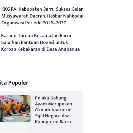
KKG PAI Kabupaten Barru Sukses Gelar
Musyawarah Daerah, Hasbar Nahkodai
Organisasi Periode 2026–2030
Karang Taruna Kecamatan Barru
Salurkan Bantuan Donasi untuk
Korban Kebakaran di Desa Anabanua
ita Populer
Pelaku Sabung
Ayam Merupakan
Oknum Aparatur
Sipil Negara Asal
Kabupaten Barru