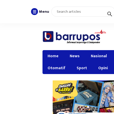
Menu
Home
News
Nasional
Otomatif
Sport
Opini