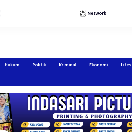
Network
Hukum
Politik
Kriminal
Ekonomi
Lifes