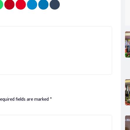
equired fields are marked
*