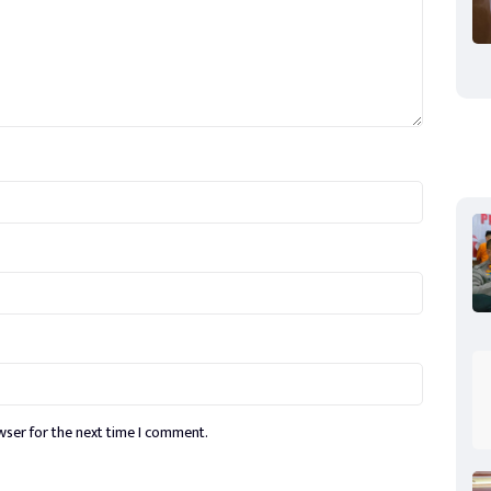
wser for the next time I comment.