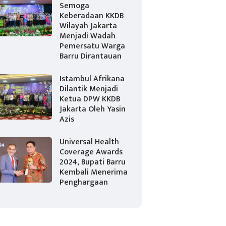
Semoga
Keberadaan KKDB
Wilayah Jakarta
Menjadi Wadah
Pemersatu Warga
Barru Dirantauan
Istambul Afrikana
Dilantik Menjadi
Ketua DPW KKDB
Jakarta Oleh Yasin
Azis
Universal Health
Coverage Awards
2024, Bupati Barru
Kembali Menerima
Penghargaan