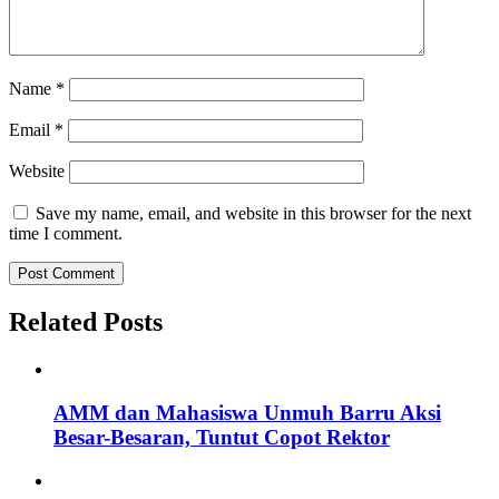
Name
*
Email
*
Website
Save my name, email, and website in this browser for the next
time I comment.
Related Posts
AMM dan Mahasiswa Unmuh Barru Aksi
Besar-Besaran, Tuntut Copot Rektor