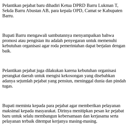
Pelantikan pejabat baru dihadiri Ketua DPRD Barru Lukman T,
Sekda Barru Abustan AB, para kepala OPD, Camat se Kabupaten
Barru.
Bupati Barru mengawali sambutannya menyampaikan bahwa
promosi atau pengisian itu adalah penyegaran untuk memenuhi
kebutuhan organisasi agar roda pemerintahan dapat berjalan dengan
baik.
Pelantikan pejabat juga dilakukan karena kebutuhan organisasi
perangkat daerah untuk mengisi kekosongan yang disebabkan
adanya sejumlah pejabat yang pensiun, meninggal dunia dan pindah
tugas.
Bupati meminta kepada para pejabat agar memberikan pelayanan
maksimal kepada masyarakat. Dirinya menitipkan pesan ke pejabat
baru untuk selalu membangun kebersamaan dan kerjasama serta
pelayanan terbaik ditempat kerjanya masing-masing.