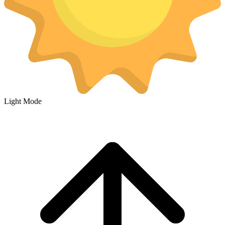
Light Mode