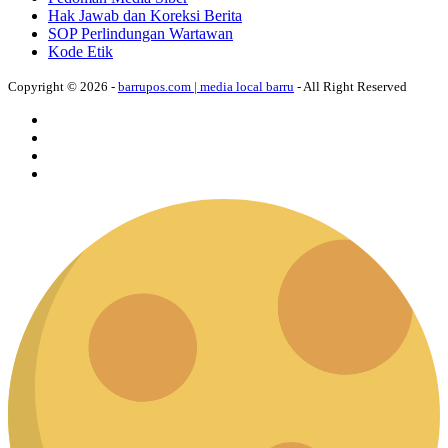
Hak Jawab dan Koreksi Berita
SOP Perlindungan Wartawan
Kode Etik
Copyright © 2026 -
barrupos.com | media local barru
- All Right Reserved