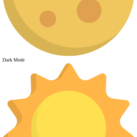
Dark Mode