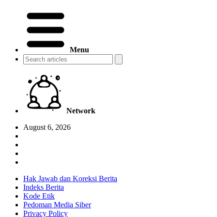
Menu
Network
August 6, 2026
Hak Jawab dan Koreksi Berita
Indeks Berita
Kode Etik
Pedoman Media Siber
Privacy Policy