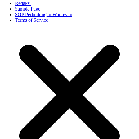
Redaksi
Sample Page
SOP Perlindungan Wartawan
Terms of Service