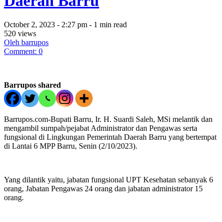
Daerah Barru
October 2, 2023 - 2:27 pm - 1 min read
520 views
Oleh barrupos
Comment: 0
Barrupos shared
Barrupos.com-Bupati Barru, Ir. H. Suardi Saleh, MSi melantik dan
mengambil sumpah/pejabat Administrator dan Pengawas serta
fungsional di Lingkungan Pemerintah Daerah Barru yang bertempat
di Lantai 6 MPP Barru, Senin (2/10/2023).
Yang dilantik yaitu, jabatan fungsional UPT Kesehatan sebanyak 6
orang, Jabatan Pengawas 24 orang dan jabatan administrator 15
orang.