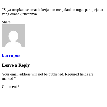
“Saya ucapkan selamat bekerja dan menjalankan tugas para pejabat
yang dilantik,”ucapnya
Share:
barrupos
Leave a Reply
Your email address will not be published.
Required fields are
marked
*
Comment
*