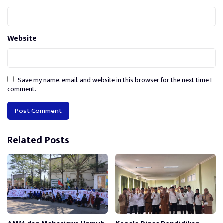
Website
Save my name, email, and website in this browser for the next time I
comment.
Alternative:
Related Posts