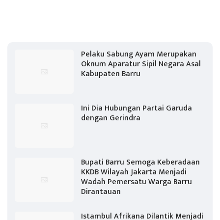
Pelaku Sabung Ayam Merupakan
Oknum Aparatur Sipil Negara Asal
Kabupaten Barru
Ini Dia Hubungan Partai Garuda
dengan Gerindra
Bupati Barru Semoga Keberadaan
KKDB Wilayah Jakarta Menjadi
Wadah Pemersatu Warga Barru
Dirantauan
Istambul Afrikana Dilantik Menjadi