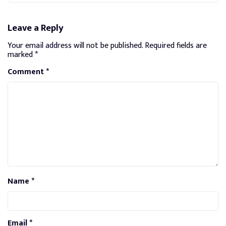
Leave a Reply
Your email address will not be published.
Required fields are
marked
*
Comment
*
Name
*
Email
*