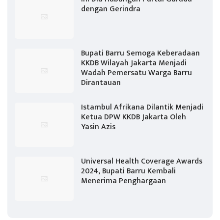
dengan Gerindra
Bupati Barru Semoga Keberadaan
KKDB Wilayah Jakarta Menjadi
Wadah Pemersatu Warga Barru
Dirantauan
Istambul Afrikana Dilantik Menjadi
Ketua DPW KKDB Jakarta Oleh
Yasin Azis
Universal Health Coverage Awards
2024, Bupati Barru Kembali
Menerima Penghargaan