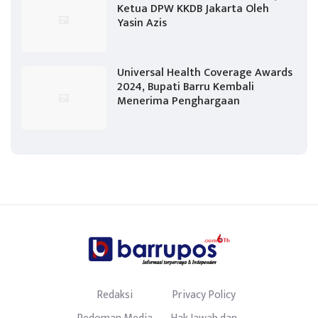
Ketua DPW KKDB Jakarta Oleh
Yasin Azis
Universal Health Coverage Awards
2024, Bupati Barru Kembali
Menerima Penghargaan
Redaksi
Privacy Policy