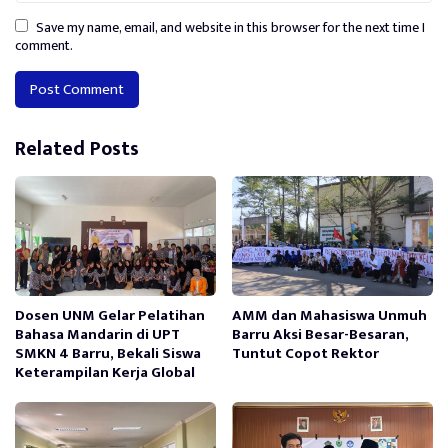
Save my name, email, and website in this browser for the next time I
comment.
Alternative:
Related Posts
Dosen UNM Gelar Pelatihan
AMM dan Mahasiswa Unmuh
Bahasa Mandarin di UPT
Barru Aksi Besar-Besaran,
SMKN 4 Barru, Bekali Siswa
Tuntut Copot Rektor
Keterampilan Kerja Global