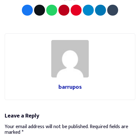
barrupos
Leave a Reply
Your email address will not be published.
Required fields are
marked
*