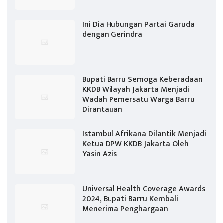
Ini Dia Hubungan Partai Garuda
dengan Gerindra
Bupati Barru Semoga Keberadaan
KKDB Wilayah Jakarta Menjadi
Wadah Pemersatu Warga Barru
Dirantauan
Istambul Afrikana Dilantik Menjadi
Ketua DPW KKDB Jakarta Oleh
Yasin Azis
Universal Health Coverage Awards
2024, Bupati Barru Kembali
Menerima Penghargaan