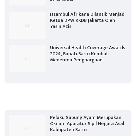
Istambul Afrikana Dilantik Menjadi
Ketua DPW KKDB Jakarta Oleh
Yasin Azis
Universal Health Coverage Awards
2024, Bupati Barru Kembali
Menerima Penghargaan
Pelaku Sabung Ayam Merupakan
Oknum Aparatur Sipil Negara Asal
Kabupaten Barru