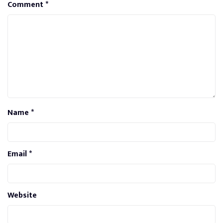
Comment
*
Name
*
Email
*
Website