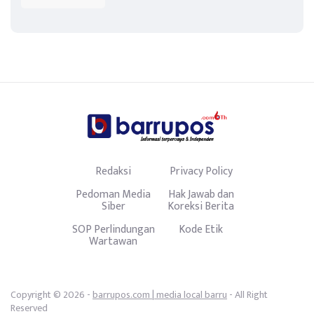
Redaksi
Privacy Policy
Pedoman Media
Hak Jawab dan
Siber
Koreksi Berita
SOP Perlindungan
Kode Etik
Wartawan
Copyright © 2026 -
barrupos.com | media local barru
- All Right
Reserved