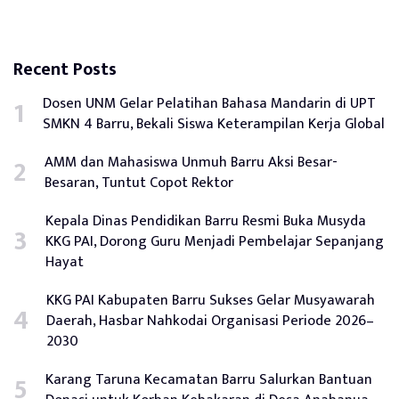
Recent Posts
Dosen UNM Gelar Pelatihan Bahasa Mandarin di UPT
SMKN 4 Barru, Bekali Siswa Keterampilan Kerja Global
AMM dan Mahasiswa Unmuh Barru Aksi Besar-
Besaran, Tuntut Copot Rektor
Kepala Dinas Pendidikan Barru Resmi Buka Musyda
KKG PAI, Dorong Guru Menjadi Pembelajar Sepanjang
Hayat
KKG PAI Kabupaten Barru Sukses Gelar Musyawarah
Daerah, Hasbar Nahkodai Organisasi Periode 2026–
2030
Karang Taruna Kecamatan Barru Salurkan Bantuan