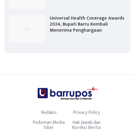
Universal Health Coverage Awards
2024, Bupati Barru Kembali
Menerima Penghargaan
Redaksi
Privacy Policy
Pedoman Media
Hak Jawab dan
Siber
Koreksi Berita