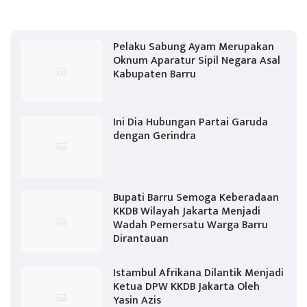
Pelaku Sabung Ayam Merupakan
Oknum Aparatur Sipil Negara Asal
Kabupaten Barru
Ini Dia Hubungan Partai Garuda
dengan Gerindra
Bupati Barru Semoga Keberadaan
KKDB Wilayah Jakarta Menjadi
Wadah Pemersatu Warga Barru
Dirantauan
Istambul Afrikana Dilantik Menjadi
Ketua DPW KKDB Jakarta Oleh
Yasin Azis