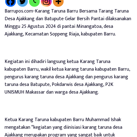
Barrupos.com-Karang Taruna Barru Bersama Tarang Taruna
Desa Ajakkang dan Batupute Gelar Bersih Pantai dilaksanakan
Minggu 25 Agustus 2024 di pantai Minangatoa, desa
Ajakkang, Kecamatan Soppeng Riaja, kabupaten Barru.
Kegiatan ini dihadiri langsung ketua Karang Taruna
kabupaten Barru, wakil ketua karang taruna kabupaten Barru,
pengurus karang taruna desa Ajakkang dan pengurus karang
taruna desa Batupute, Pokdarwis desa Ajakkang, P2K
UNISMUH Makassar dan warga desa Ajakkang.
Ketua Karang Taruna kabupaten Barru Muhammad Ishak
mengatakan “kegiatan yang diinisiasi karang taruna desa
Ajakkang merupakan program yang sangat baik untuk