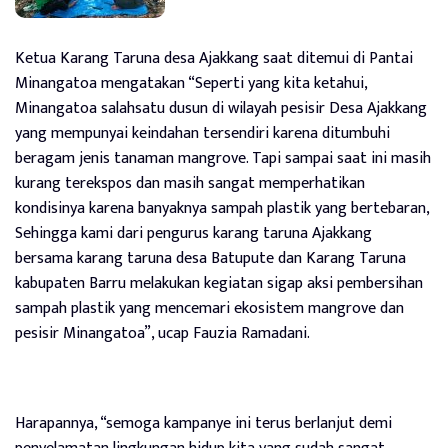
Ketua Karang Taruna desa Ajakkang saat ditemui di Pantai
Minangatoa mengatakan “Seperti yang kita ketahui,
Minangatoa salahsatu dusun di wilayah pesisir Desa Ajakkang
yang mempunyai keindahan tersendiri karena ditumbuhi
beragam jenis tanaman mangrove. Tapi sampai saat ini masih
kurang terekspos dan masih sangat memperhatikan
kondisinya karena banyaknya sampah plastik yang bertebaran,
Sehingga kami dari pengurus karang taruna Ajakkang
bersama karang taruna desa Batupute dan Karang Taruna
kabupaten Barru melakukan kegiatan sigap aksi pembersihan
sampah plastik yang mencemari ekosistem mangrove dan
pesisir Minangatoa”, ucap Fauzia Ramadani.
Harapannya, “semoga kampanye ini terus berlanjut demi