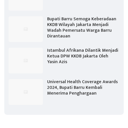
Bupati Barru Semoga Keberadaan
KKDB Wilayah Jakarta Menjadi
Wadah Pemersatu Warga Barru
Dirantauan
Istambul Afrikana Dilantik Menjadi
Ketua DPW KKDB Jakarta Oleh
Yasin Azis
Universal Health Coverage Awards
2024, Bupati Barru Kembali
Menerima Penghargaan