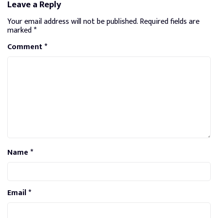
Leave a Reply
Your email address will not be published.
Required fields are
marked
*
Comment
*
Name
*
Email
*