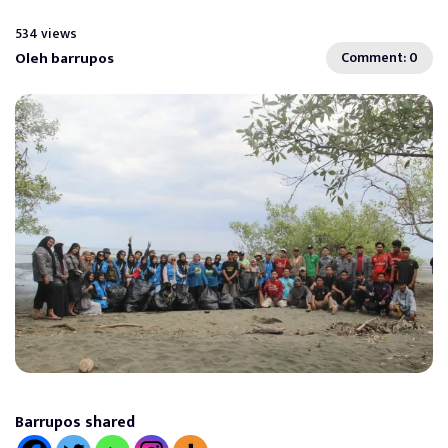
534 views
Oleh barrupos
Comment: 0
Barrupos shared