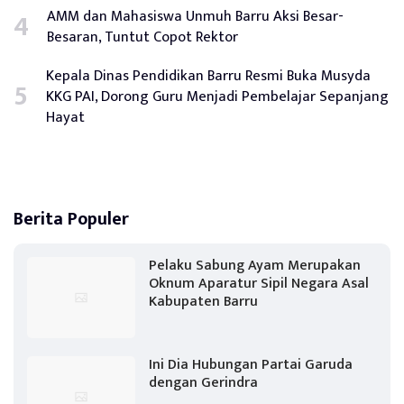
AMM dan Mahasiswa Unmuh Barru Aksi Besar-
Besaran, Tuntut Copot Rektor
Kepala Dinas Pendidikan Barru Resmi Buka Musyda
KKG PAI, Dorong Guru Menjadi Pembelajar Sepanjang
Hayat
Berita Populer
Pelaku Sabung Ayam Merupakan
Oknum Aparatur Sipil Negara Asal
Kabupaten Barru
Ini Dia Hubungan Partai Garuda
dengan Gerindra