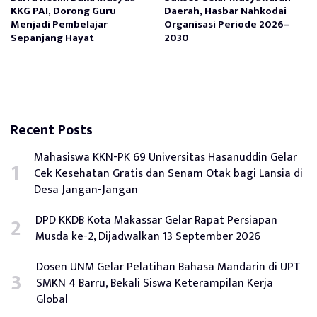
KKG PAI, Dorong Guru
Daerah, Hasbar Nahkodai
Menjadi Pembelajar
Organisasi Periode 2026–
Sepanjang Hayat
2030
Recent Posts
Mahasiswa KKN-PK 69 Universitas Hasanuddin Gelar
Cek Kesehatan Gratis dan Senam Otak bagi Lansia di
Desa Jangan-Jangan
DPD KKDB Kota Makassar Gelar Rapat Persiapan
Musda ke-2, Dijadwalkan 13 September 2026
Dosen UNM Gelar Pelatihan Bahasa Mandarin di UPT
SMKN 4 Barru, Bekali Siswa Keterampilan Kerja
Global