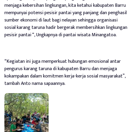
menjaga kebersihan lingkungan, kita ketahui kabupaten Barru
mempunyai potensi pesisir pantai yang panjang dan penghasil
sumber ekonomi di laut bagi nelayan sehingga organisasi
sosial karang taruna hadir bergerak membersihkan lingkungan
pesisir pantai “, Ungkapnya di pantai wisata Minangatoa.
“Kegiatan ini juga memperkuat hubungan emosional antar
pengurus karang taruna di kabupaten Barru dan menjaga
kokampakan dalam komitmen kerja-kerja sosial masyarakat”,
tambah Anto nama sapaannya.