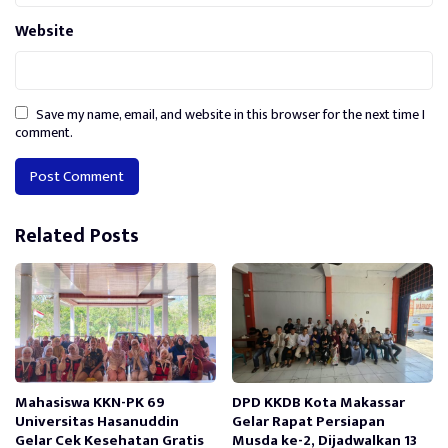
Website
Save my name, email, and website in this browser for the next time I
comment.
Alternative:
Related Posts
Mahasiswa KKN-PK 69
DPD KKDB Kota Makassar
Universitas Hasanuddin
Gelar Rapat Persiapan
Gelar Cek Kesehatan Gratis
Musda ke-2, Dijadwalkan 13