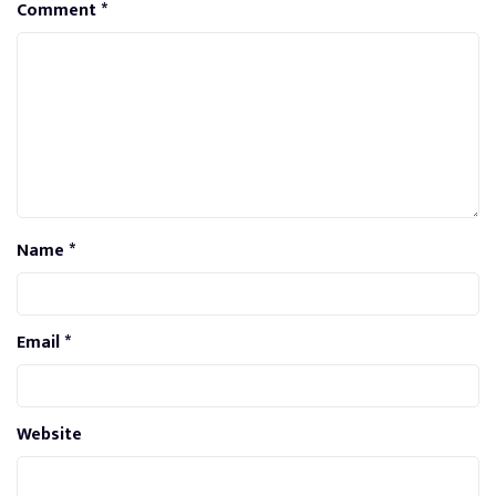
Comment
*
Name
*
Email
*
Website