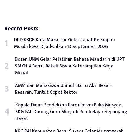
Recent Posts
DPD KKDB Kota Makassar Gelar Rapat Persiapan
Musda ke-2, Dijadwalkan 13 September 2026
Dosen UNM Gelar Pelatihan Bahasa Mandarin di UPT
SMKN 4 Barru, Bekali Siswa Keterampilan Kerja
Global
AMM dan Mahasiswa Unmuh Barru Aksi Besar-
Besaran, Tuntut Copot Rektor
Kepala Dinas Pendidikan Barru Resmi Buka Musyda
KKG PAI, Dorong Guru Menjadi Pembelajar Sepanjang
Hayat
KKG PAI Kabupaten Barru Sukses Gelar Musyawarah