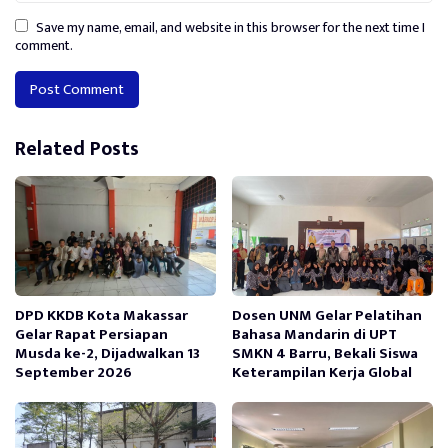
Save my name, email, and website in this browser for the next time I
comment.
Alternative:
Related Posts
DPD KKDB Kota Makassar
Dosen UNM Gelar Pelatihan
Gelar Rapat Persiapan
Bahasa Mandarin di UPT
Musda ke-2, Dijadwalkan 13
SMKN 4 Barru, Bekali Siswa
September 2026
Keterampilan Kerja Global