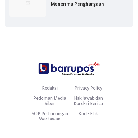
Menerima Penghargaan
Redaksi
Privacy Policy
Pedoman Media
Hak Jawab dan
Siber
Koreksi Berita
SOP Perlindungan
Kode Etik
Wartawan