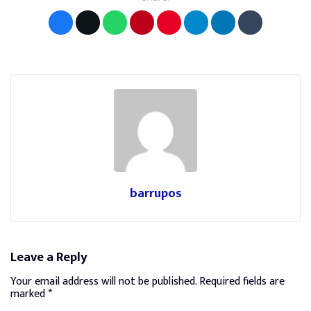
barrupos
Leave a Reply
Your email address will not be published.
Required fields are
marked
*