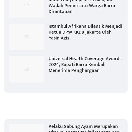
Wadah Pemersatu Warga Barru
Dirantauan
Istambul Afrikana Dilantik Menjadi
Ketua DPW KKDB Jakarta Oleh
Yasin Azis
Universal Health Coverage Awards
2024, Bupati Barru Kembali
Menerima Penghargaan
Pelaku Sabung Ayam Merupakan