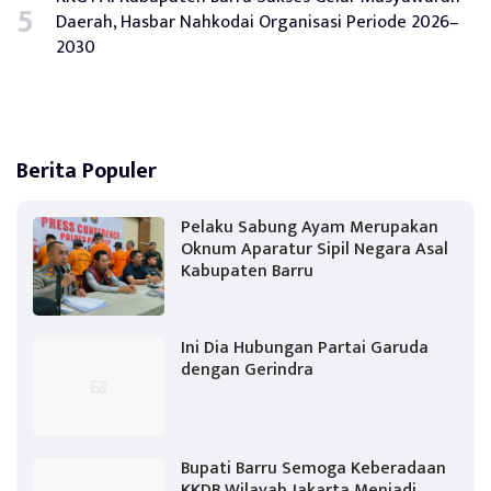
Daerah, Hasbar Nahkodai Organisasi Periode 2026–
2030
Berita Populer
Pelaku Sabung Ayam Merupakan
Oknum Aparatur Sipil Negara Asal
Kabupaten Barru
Ini Dia Hubungan Partai Garuda
dengan Gerindra
Bupati Barru Semoga Keberadaan
KKDB Wilayah Jakarta Menjadi