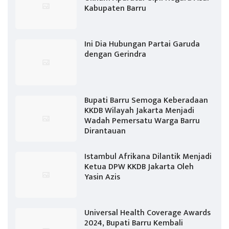
Kabupaten Barru
Ini Dia Hubungan Partai Garuda
dengan Gerindra
Bupati Barru Semoga Keberadaan
KKDB Wilayah Jakarta Menjadi
Wadah Pemersatu Warga Barru
Dirantauan
Istambul Afrikana Dilantik Menjadi
Ketua DPW KKDB Jakarta Oleh
Yasin Azis
Universal Health Coverage Awards
2024, Bupati Barru Kembali