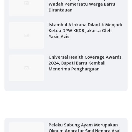
Wadah Pemersatu Warga Barru
Dirantauan
Istambul Afrikana Dilantik Menjadi
Ketua DPW KKDB Jakarta Oleh
Yasin Azis
Universal Health Coverage Awards
2024, Bupati Barru Kembali
Menerima Penghargaan
Pelaku Sabung Ayam Merupakan
Oknum Aparatur Sipil Negara Asal