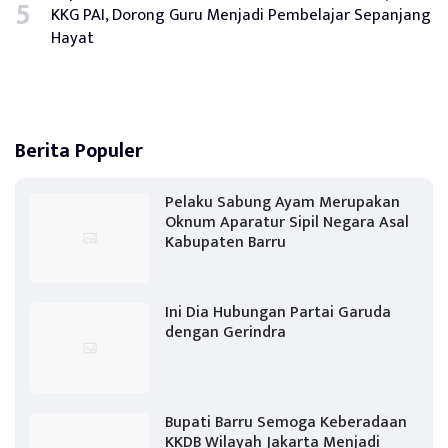
KKG PAI, Dorong Guru Menjadi Pembelajar Sepanjang
Hayat
Berita Populer
Pelaku Sabung Ayam Merupakan
Oknum Aparatur Sipil Negara Asal
Kabupaten Barru
Ini Dia Hubungan Partai Garuda
dengan Gerindra
Bupati Barru Semoga Keberadaan
KKDB Wilayah Jakarta Menjadi