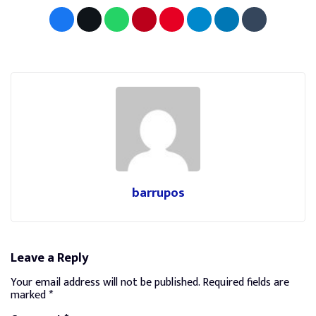
barrupos
Leave a Reply
Your email address will not be published.
Required fields are
marked
*