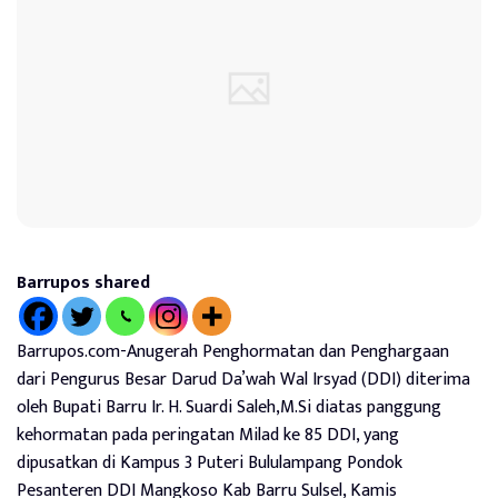
Barrupos shared
Barrupos.com-Anugerah Penghormatan dan Penghargaan
dari Pengurus Besar Darud Da’wah Wal Irsyad (DDI) diterima
oleh Bupati Barru Ir. H. Suardi Saleh,M.Si diatas panggung
kehormatan pada peringatan Milad ke 85 DDI, yang
dipusatkan di Kampus 3 Puteri Bululampang Pondok
Pesanteren DDI Mangkoso Kab Barru Sulsel, Kamis