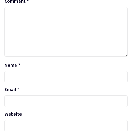
Comment
*
Name
*
Email
*
Website