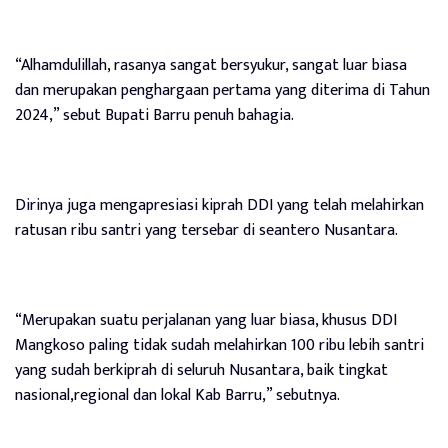
“Alhamdulillah, rasanya sangat bersyukur, sangat luar biasa
dan merupakan penghargaan pertama yang diterima di Tahun
2024,” sebut Bupati Barru penuh bahagia.
Dirinya juga mengapresiasi kiprah DDI yang telah melahirkan
ratusan ribu santri yang tersebar di seantero Nusantara.
“Merupakan suatu perjalanan yang luar biasa, khusus DDI
Mangkoso paling tidak sudah melahirkan 100 ribu lebih santri
yang sudah berkiprah di seluruh Nusantara, baik tingkat
nasional,regional dan lokal Kab Barru,” sebutnya.