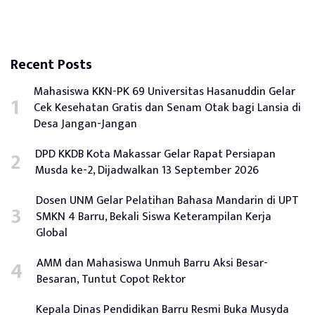
Recent Posts
Mahasiswa KKN-PK 69 Universitas Hasanuddin Gelar
Cek Kesehatan Gratis dan Senam Otak bagi Lansia di
Desa Jangan-Jangan
DPD KKDB Kota Makassar Gelar Rapat Persiapan
Musda ke-2, Dijadwalkan 13 September 2026
Dosen UNM Gelar Pelatihan Bahasa Mandarin di UPT
SMKN 4 Barru, Bekali Siswa Keterampilan Kerja
Global
AMM dan Mahasiswa Unmuh Barru Aksi Besar-
Besaran, Tuntut Copot Rektor
Kepala Dinas Pendidikan Barru Resmi Buka Musyda