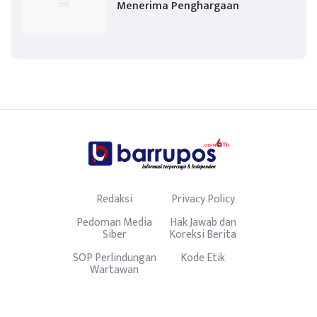
Menerima Penghargaan
Redaksi
Privacy Policy
Pedoman Media
Hak Jawab dan
Siber
Koreksi Berita
SOP Perlindungan
Kode Etik
Wartawan