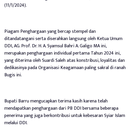
(11/1/2024).
Piagam Penghargaan yang bercap stempel dan
ditandatangani serta diserahkan langsung oleh Ketua Umum
DDI, AG. Prof. Dr. H. A. Syamsul Bahri A. Galigo MA ini,
merupakan penghargaan individual pertama Tahun 2024 ini,
yang diterima oleh Suardi Saleh atas konstribusi, loyalitas dan
dedikasinya pada Organisasi Keagamaan paling sakral di ranah
Bugis ini.
Bupati Barru mengucapkan terima kasih karena telah
mendapatkan penghargaan dari PB DDI bersama beberapa
penerima yang juga berkontribusi untuk kebesaran Syiar Islam
melalui DDI.