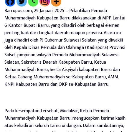
Barrupos.com, 29 Januari 2025 – Pelantikan Pemuda
Muhammadiyah Kabupaten Barru dilaksanakan di MPP Lantai
6 Kantor Bupati Barru, yang dihadiri oleh berbagai elemen
penting baik dari tingkat daerah maupun provinsi. Acara ini
juga dihadiri oleh PJ Gubernur Sulawesi Selatan yang diwakili
oleh Kepala Dinas Pemuda dan Olahraga (Kadispora) Provinsi
Sulsel, pimpinan wilayah Pemuda Muhammadiyah Sulawesi
Selatan, Sekretaris Daerah Kabupaten Barru, Ketua
Muhammadiyah Barru, Serta Aisyiyah kabupaten Barru dan
Ketua Cabang Muhammadiyah se-Kabupaten Barru, AMM,
KNPI Kabupaten Barru dan OKP se-Kabupaten Barru.
Pada kesempatan tersebut, Mudaksir, Ketua Pemuda
Muhammadiyah Kabupaten Barru, mengucapkan terima kasih
atas kehadiran seluruh tamu undangan. Dalam sambutannya,