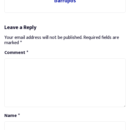
barrupos
Leave a Reply
Your email address will not be published.
Required fields are
marked
*
Comment
*
Name
*