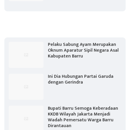
Pelaku Sabung Ayam Merupakan
Oknum Aparatur Sipil Negara Asal
Kabupaten Barru
Ini Dia Hubungan Partai Garuda
dengan Gerindra
Bupati Barru Semoga Keberadaan
KKDB Wilayah Jakarta Menjadi
Wadah Pemersatu Warga Barru
Dirantauan