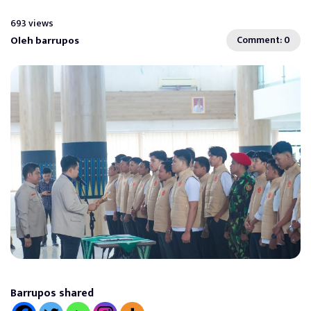
693 views
Oleh barrupos
Comment: 0
Barrupos shared