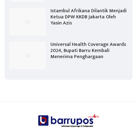
Istambul Afrikana Dilantik Menjadi
Ketua DPW KKDB Jakarta Oleh
Yasin Azis
Universal Health Coverage Awards
2024, Bupati Barru Kembali
Menerima Penghargaan