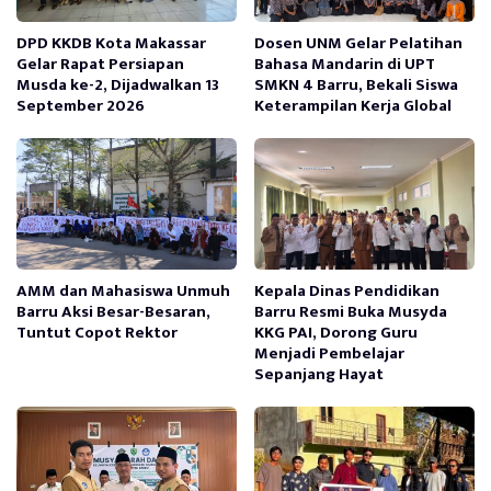
DPD KKDB Kota Makassar
Dosen UNM Gelar Pelatihan
Gelar Rapat Persiapan
Bahasa Mandarin di UPT
Musda ke-2, Dijadwalkan 13
SMKN 4 Barru, Bekali Siswa
September 2026
Keterampilan Kerja Global
AMM dan Mahasiswa Unmuh
Kepala Dinas Pendidikan
Barru Aksi Besar-Besaran,
Barru Resmi Buka Musyda
Tuntut Copot Rektor
KKG PAI, Dorong Guru
Menjadi Pembelajar
Sepanjang Hayat