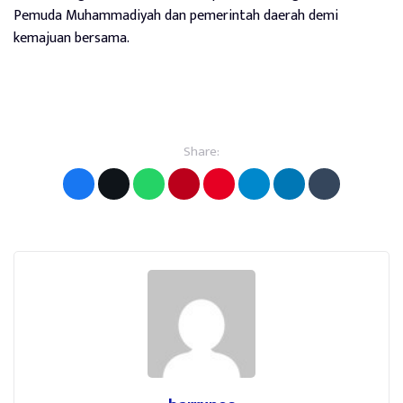
Pemuda Muhammadiyah dan pemerintah daerah demi
kemajuan bersama.
Share: