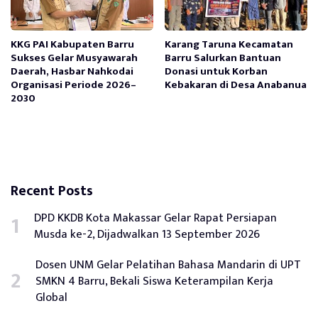
KKG PAI Kabupaten Barru
Karang Taruna Kecamatan
Sukses Gelar Musyawarah
Barru Salurkan Bantuan
Daerah, Hasbar Nahkodai
Donasi untuk Korban
Organisasi Periode 2026–
Kebakaran di Desa Anabanua
2030
Recent Posts
DPD KKDB Kota Makassar Gelar Rapat Persiapan
Musda ke-2, Dijadwalkan 13 September 2026
Dosen UNM Gelar Pelatihan Bahasa Mandarin di UPT
SMKN 4 Barru, Bekali Siswa Keterampilan Kerja
Global