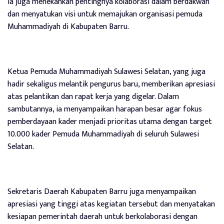
ia juga menekankan pentingnya kolaborasi dalam berdakwah
dan menyatukan visi untuk memajukan organisasi pemuda
Muhammadiyah di Kabupaten Barru.
Ketua Pemuda Muhammadiyah Sulawesi Selatan, yang juga
hadir sekaligus melantik pengurus baru, memberikan apresiasi
atas pelantikan dan rapat kerja yang digelar. Dalam
sambutannya, ia menyampaikan harapan besar agar fokus
pemberdayaan kader menjadi prioritas utama dengan target
10.000 kader Pemuda Muhammadiyah di seluruh Sulawesi
Selatan.
Sekretaris Daerah Kabupaten Barru juga menyampaikan
apresiasi yang tinggi atas kegiatan tersebut dan menyatakan
kesiapan pemerintah daerah untuk berkolaborasi dengan