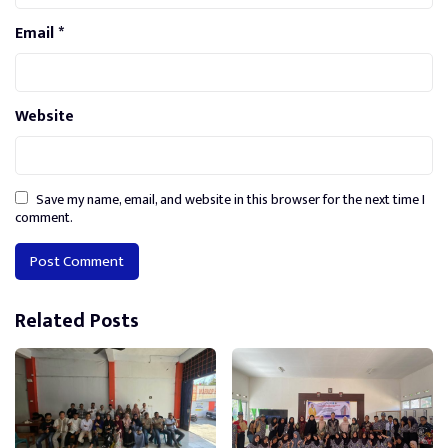
Email
*
Website
Save my name, email, and website in this browser for the next time I
comment.
Alternative:
Related Posts