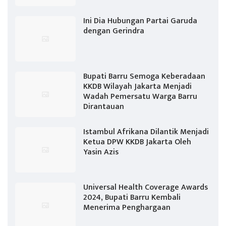
Ini Dia Hubungan Partai Garuda
dengan Gerindra
Bupati Barru Semoga Keberadaan
KKDB Wilayah Jakarta Menjadi
Wadah Pemersatu Warga Barru
Dirantauan
Istambul Afrikana Dilantik Menjadi
Ketua DPW KKDB Jakarta Oleh
Yasin Azis
Universal Health Coverage Awards
2024, Bupati Barru Kembali
Menerima Penghargaan