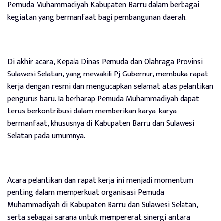
Pemuda Muhammadiyah Kabupaten Barru dalam berbagai
kegiatan yang bermanfaat bagi pembangunan daerah.
Di akhir acara, Kepala Dinas Pemuda dan Olahraga Provinsi
Sulawesi Selatan, yang mewakili Pj Gubernur, membuka rapat
kerja dengan resmi dan mengucapkan selamat atas pelantikan
pengurus baru. Ia berharap Pemuda Muhammadiyah dapat
terus berkontribusi dalam memberikan karya-karya
bermanfaat, khususnya di Kabupaten Barru dan Sulawesi
Selatan pada umumnya.
Acara pelantikan dan rapat kerja ini menjadi momentum
penting dalam memperkuat organisasi Pemuda
Muhammadiyah di Kabupaten Barru dan Sulawesi Selatan,
serta sebagai sarana untuk mempererat sinergi antara